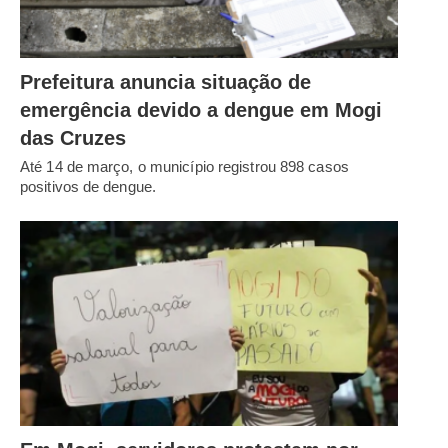
Prefeitura anuncia situação de
emergência devido a dengue em Mogi
das Cruzes
Até 14 de março, o município registrou 898 casos
positivos de dengue.