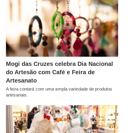
Mogi das Cruzes celebra Dia Nacional
do Artesão com Café e Feira de
Artesanato
A feira contará com uma ampla variedade de produtos
artesanais.