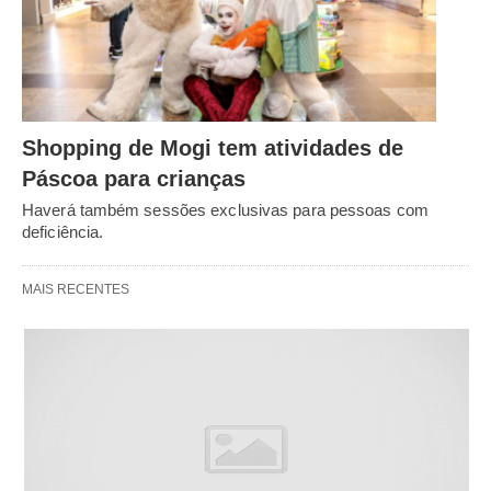
Shopping de Mogi tem atividades de
Páscoa para crianças
Haverá também sessões exclusivas para pessoas com
deficiência.
MAIS RECENTES