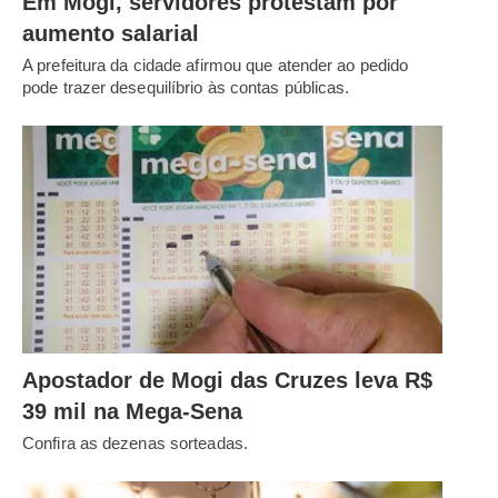
Em Mogi, servidores protestam por
aumento salarial
A prefeitura da cidade afirmou que atender ao pedido
pode trazer desequilíbrio às contas públicas.
Apostador de Mogi das Cruzes leva R$
39 mil na Mega-Sena
Confira as dezenas sorteadas.