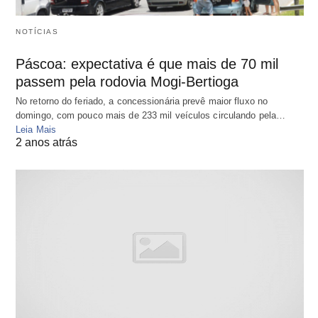
NOTÍCIAS
Páscoa: expectativa é que mais de 70 mil
passem pela rodovia Mogi-Bertioga
No retorno do feriado, a concessionária prevê maior fluxo no
domingo, com pouco mais de 233 mil veículos circulando pela…
Leia Mais
2 anos atrás