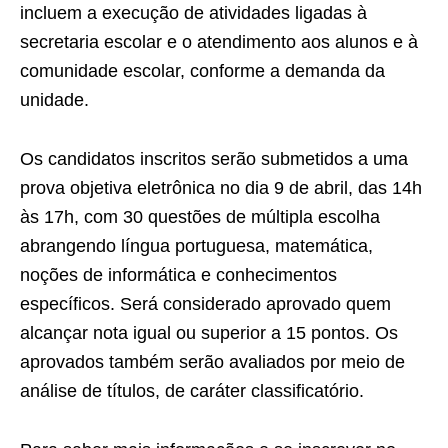
incluem a execução de atividades ligadas à
secretaria escolar e o atendimento aos alunos e à
comunidade escolar, conforme a demanda da
unidade.
Os candidatos inscritos serão submetidos a uma
prova objetiva eletrônica no dia 9 de abril, das 14h
às 17h, com 30 questões de múltipla escolha
abrangendo língua portuguesa, matemática,
noções de informática e conhecimentos
específicos. Será considerado aprovado quem
alcançar nota igual ou superior a 15 pontos. Os
aprovados também serão avaliados por meio de
análise de títulos, de caráter classificatório.