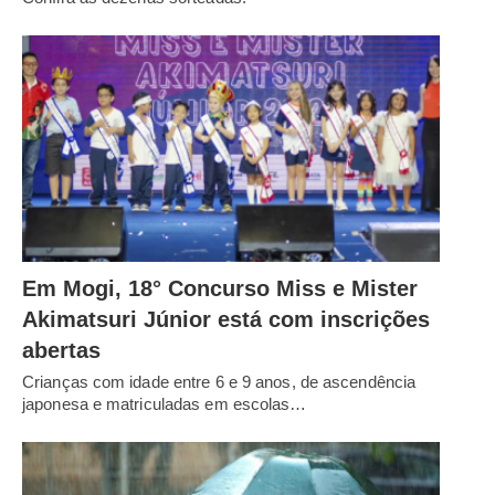
Em Mogi, 18° Concurso Miss e Mister
Akimatsuri Júnior está com inscrições
abertas
Crianças com idade entre 6 e 9 anos, de ascendência
japonesa e matriculadas em escolas…