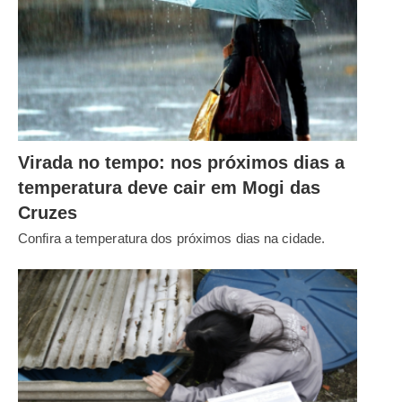
Virada no tempo: nos próximos dias a
temperatura deve cair em Mogi das
Cruzes
Confira a temperatura dos próximos dias na cidade.