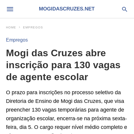
MOGIDASCRUZES.NET
HOME
EMPREGOS
Empregos
Mogi das Cruzes abre
inscrição para 130 vagas
de agente escolar
O prazo para inscrições no processo seletivo da
Diretoria de Ensino de Mogi das Cruzes, que visa
preencher 130 vagas temporárias para agente de
organização escolar, encerra-se na próxima sexta-
feira, dia 5. O cargo requer nível médio completo e