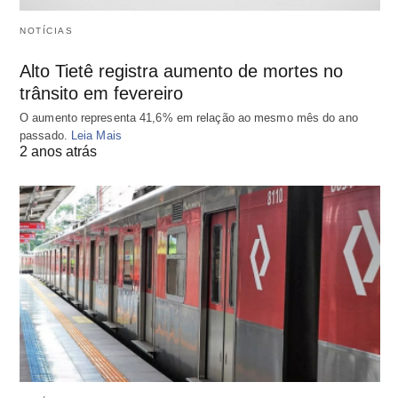
NOTÍCIAS
Alto Tietê registra aumento de mortes no
trânsito em fevereiro
O aumento representa 41,6% em relação ao mesmo mês do ano
passado.
Leia Mais
2 anos atrás