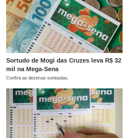
Sortudo de Mogi das Cruzes leva R$ 32
mil na Mega-Sena
Confira as dezenas sorteadas.