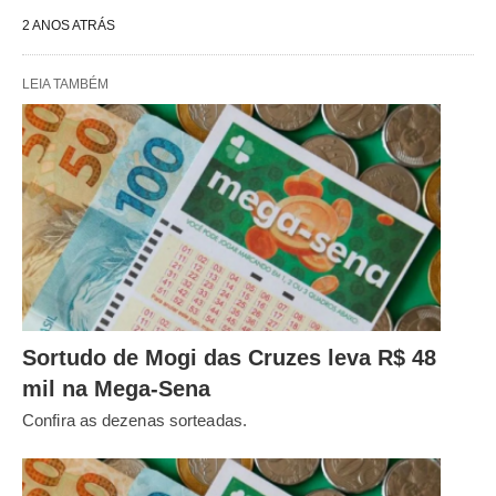
2 ANOS ATRÁS
LEIA TAMBÉM
Sortudo de Mogi das Cruzes leva R$ 48
mil na Mega-Sena
Confira as dezenas sorteadas.