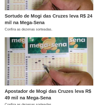
Sortudo de Mogi das Cruzes leva R$ 24
mil na Mega-Sena
Confira as dezenas sorteadas.
Apostador de Mogi das Cruzes leva R$
49 mil na Mega-Sena
Confira as dezenas sorteadas.