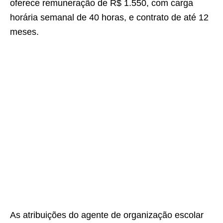
oferece remuneração de R$ 1.550, com carga
horária semanal de 40 horas, e contrato de até 12
meses.
As atribuições do agente de organização escolar