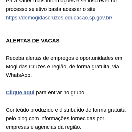
Para saber mais informações e se inscrever no
processo seletivo basta acessar o site
https://demogidascruzes.educacao.sp.gov.br/
ALERTAS DE VAGAS
Receba alertas de empregos e oportunidades em
Mogi das Cruzes e região, de forma gratuita, via
WhatsApp.
Clique aqui
para entrar no grupo.
Conteúdo produzido e distribuído de forma gratuita
pelo blog com informações fornecidas por
empresas e agências da região.