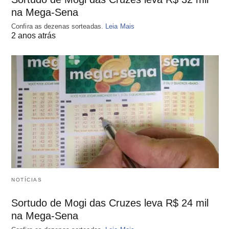
na Mega-Sena
Confira as dezenas sorteadas.
Leia Mais
2 anos atrás
NOTÍCIAS
Sortudo de Mogi das Cruzes leva R$ 24 mil
na Mega-Sena