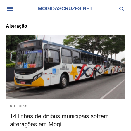
MOGIDASCRUZES.NET
Alteração
NOTÍCIAS
14 linhas de ônibus municipais sofrem
alterações em Mogi