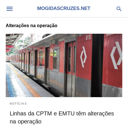
MOGIDASCRUZES.NET
Alterações na operação
NOTÍCIAS
Linhas da CPTM e EMTU têm alterações
na operação