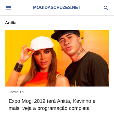
MOGIDASCRUZES.NET
Anitta
NOTÍCIAS
Expo Mogi 2019 terá Anitta, Kevinho e
mais; veja a programação completa