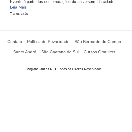
Evento é parte das comemorações do aniversário da cidade.
Leia Mais
7 anos atrás
Contato
Política de Privacidade
São Bernardo do Campo
Santo André
São Caetano do Sul
Cursos Gratuitos
MogidasCruzes.NET. Todos os Direitos Reservados.