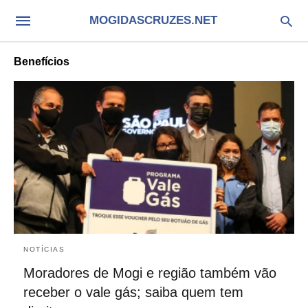
MOGIDASCRUZES.NET
Benefícios
NOTÍCIAS
Moradores de Mogi e região também vão
receber o vale gás; saiba quem tem