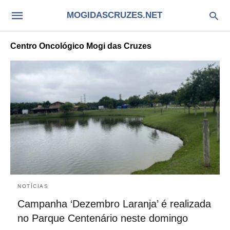
MOGIDASCRUZES.NET
Centro Oncológico Mogi das Cruzes
NOTÍCIAS
Campanha ‘Dezembro Laranja’ é realizada
no Parque Centenário neste domingo