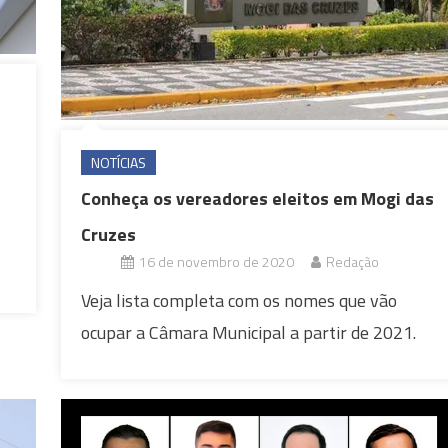
NOTÍCIAS
Conheça os vereadores eleitos em Mogi das
Cruzes
16 de novembro de 2020
Redação
Veja lista completa com os nomes que vão
ocupar a Câmara Municipal a partir de 2021.