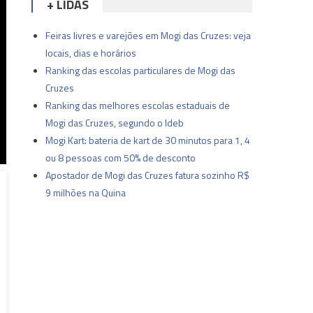
+ LIDAS
Feiras livres e varejões em Mogi das Cruzes: veja
locais, dias e horários
Ranking das escolas particulares de Mogi das
Cruzes
Ranking das melhores escolas estaduais de
Mogi das Cruzes, segundo o Ideb
Mogi Kart: bateria de kart de 30 minutos para 1, 4
ou 8 pessoas com 50% de desconto
Apostador de Mogi das Cruzes fatura sozinho R$
9 milhões na Quina