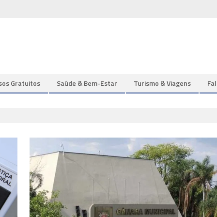
sos Gratuitos
Saúde & Bem-Estar
Turismo & Viagens
Fa