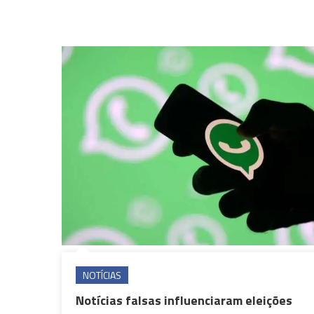
NOTÍCIAS
Notícias falsas influenciaram eleições