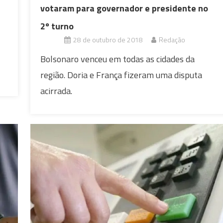
votaram para governador e presidente no
2º turno
28 de outubro de 2018
Redação
Bolsonaro venceu em todas as cidades da
região. Doria e França fizeram uma disputa
acirrada.