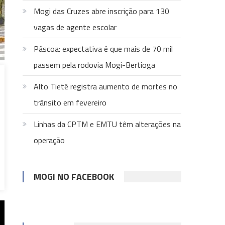
Mogi das Cruzes abre inscrição para 130
vagas de agente escolar
Páscoa: expectativa é que mais de 70 mil
passem pela rodovia Mogi-Bertioga
Alto Tietê registra aumento de mortes no
trânsito em fevereiro
Linhas da CPTM e EMTU têm alterações na
operação
MOGI NO FACEBOOK