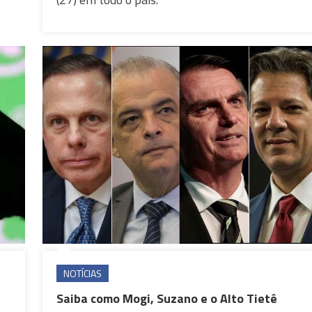
NOTÍCIAS
Saiba como Mogi, Suzano e o Alto Tietê