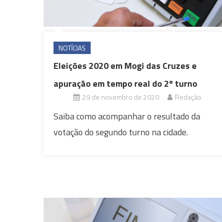
NOTÍCIAS
Eleições 2020 em Mogi das Cruzes e
apuração em tempo real do 2º turno
29 de novembro de 2020
Redação
Saiba como acompanhar o resultado da
votação do segundo turno na cidade.