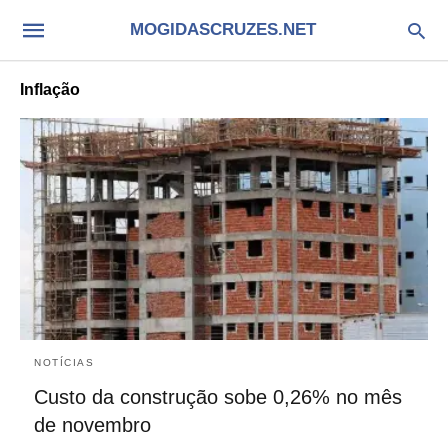
MOGIDASCRUZES.NET
Inflação
NOTÍCIAS
Custo da construção sobe 0,26% no mês
de novembro