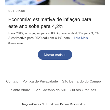
COTIDIANO
Economia: estimativa de inflação para
este ano sobe para 4,2%
Para 2019, a projeção para o IPCA passou de 4,1% para 3,7%.
A estimativa para 2020 caiu em 4,1% para…
Leia Mais
8 anos atrás
Motrar mais
Contato
Política de Privacidade
São Bernardo do Campo
Santo André
São Caetano do Sul
Cursos Gratuitos
MogidasCruzes.NET. Todos os Direitos Reservados.