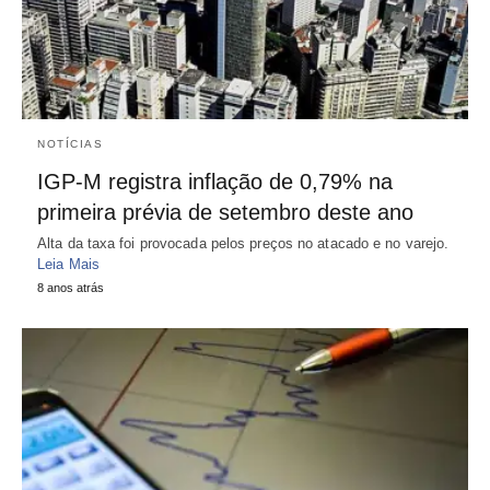
NOTÍCIAS
IGP-M registra inflação de 0,79% na
primeira prévia de setembro deste ano
Alta da taxa foi provocada pelos preços no atacado e no varejo.
Leia Mais
8 anos atrás