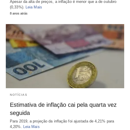
Apesar da alta de preços, a inflação é menor que a de outubro
(0,33%).
Leia Mais
8 anos atrás
NOTÍCIAS
Estimativa de inflação cai pela quarta vez
seguida
Para 2019, a projeção da inflação foi ajustada de 4,21% para
4,20%.
Leia Mais