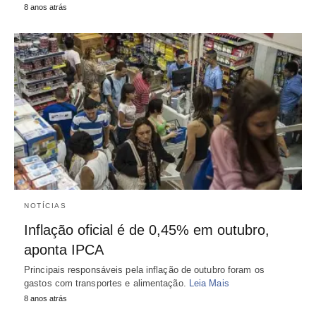
8 anos atrás
NOTÍCIAS
Inflação oficial é de 0,45% em outubro,
aponta IPCA
Principais responsáveis pela inflação de outubro foram os
gastos com transportes e alimentação.
Leia Mais
8 anos atrás