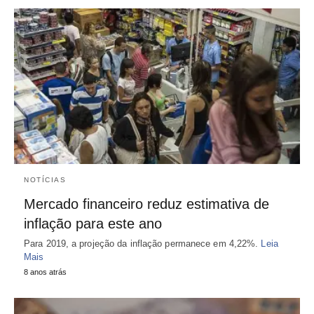
NOTÍCIAS
Mercado financeiro reduz estimativa de
inflação para este ano
Para 2019, a projeção da inflação permanece em 4,22%.
Leia
Mais
8 anos atrás