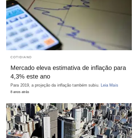
COTIDIANO
Mercado eleva estimativa de inflação para
4,3% este ano
Para 2019, a projeção da inflação também subiu.
Leia Mais
8 anos atrás