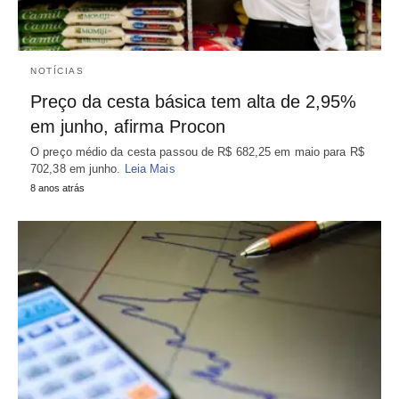
NOTÍCIAS
Preço da cesta básica tem alta de 2,95%
em junho, afirma Procon
O preço médio da cesta passou de R$ 682,25 em maio para R$
702,38 em junho.
Leia Mais
8 anos atrás