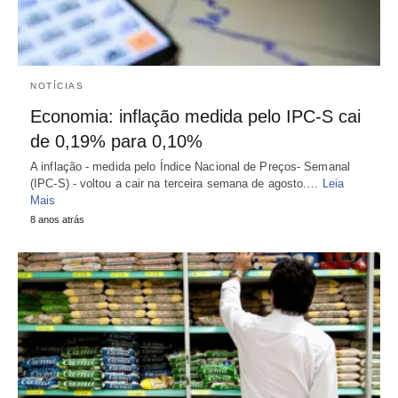
NOTÍCIAS
Economia: inflação medida pelo IPC-S cai
de 0,19% para 0,10%
A inflação - medida pelo Índice Nacional de Preços- Semanal
(IPC-S) - voltou a cair na terceira semana de agosto.…
Leia
Mais
8 anos atrás