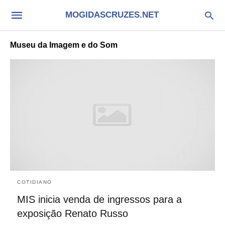
MOGIDASCRUZES.NET
Museu da Imagem e do Som
COTIDIANO
MIS inicia venda de ingressos para a
exposição Renato Russo