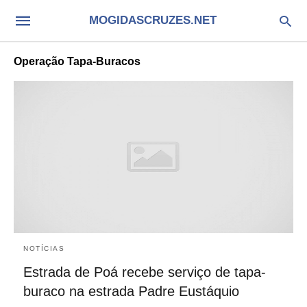
MOGIDASCRUZES.NET
Operação Tapa-Buracos
NOTÍCIAS
Estrada de Poá recebe serviço de tapa-
buraco na estrada Padre Eustáquio