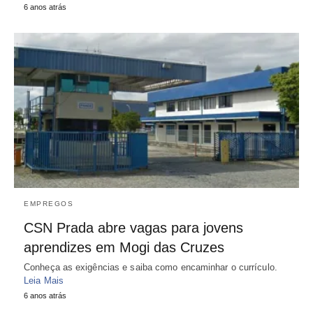
6 anos atrás
EMPREGOS
CSN Prada abre vagas para jovens
aprendizes em Mogi das Cruzes
Conheça as exigências e saiba como encaminhar o currículo.
Leia Mais
6 anos atrás