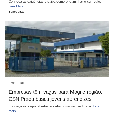
Conheça as exigências e saiba como encaminhar o currículo.
Leia Mais
3 anos atrás
EMPREGOS
Empresas têm vagas para Mogi e região;
CSN Prada busca jovens aprendizes
Conheça as vagas abertas e saiba como se candidatar.
Leia
Mais