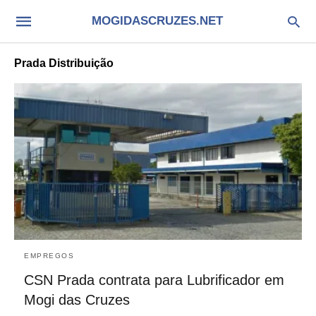
MOGIDASCRUZES.NET
Prada Distribuição
EMPREGOS
CSN Prada contrata para Lubrificador em
Mogi das Cruzes