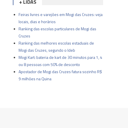
+ LIDAS
Feiras livres e varejões em Mogi das Cruzes: veja
locais, dias e horários
Ranking das escolas particulares de Mogi das
Cruzes
Ranking das melhores escolas estaduais de
Mogi das Cruzes, segundo o Ideb
Mogi Kart: bateria de kart de 30 minutos para 1, 4
ou 8 pessoas com 50% de desconto
Apostador de Mogi das Cruzes fatura sozinho R$
9 milhões na Quina