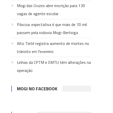
Mogi das Cruzes abre inscrição para 130
vagas de agente escolar
Páscoa: expectativa é que mais de 70 mil
passem pela rodovia Mogi-Bertioga
Alto Tietê registra aumento de mortes no
trânsito em fevereiro
Linhas da CPTM e EMTU têm alterações na
operação
MOGI NO FACEBOOK