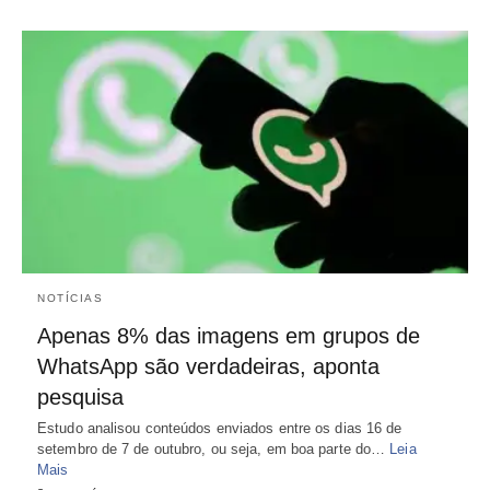
NOTÍCIAS
Apenas 8% das imagens em grupos de
WhatsApp são verdadeiras, aponta
pesquisa
Estudo analisou conteúdos enviados entre os dias 16 de
setembro de 7 de outubro, ou seja, em boa parte do…
Leia
Mais