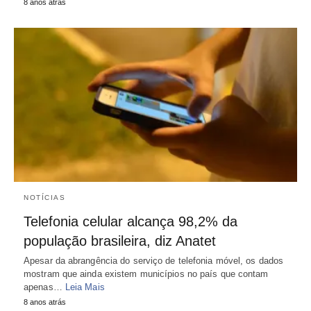
8 anos atrás
NOTÍCIAS
Telefonia celular alcança 98,2% da
população brasileira, diz Anatet
Apesar da abrangência do serviço de telefonia móvel, os dados
mostram que ainda existem municípios no país que contam
apenas…
Leia Mais
8 anos atrás