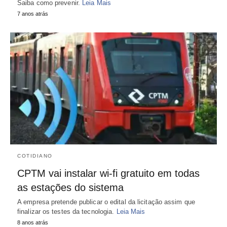
Saiba como prevenir.
Leia Mais
7 anos atrás
COTIDIANO
CPTM vai instalar wi-fi gratuito em todas
as estações do sistema
A empresa pretende publicar o edital da licitação assim que
finalizar os testes da tecnologia.
Leia Mais
8 anos atrás