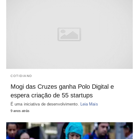
COTIDIANO
Mogi das Cruzes ganha Polo Digital e
espera criação de 55 startups
É uma iniciativa de desenvolvimento.
Leia Mais
9 anos atrás