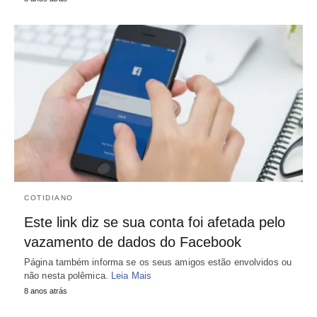
COTIDIANO
Este link diz se sua conta foi afetada pelo
vazamento de dados do Facebook
Página também informa se os seus amigos estão envolvidos ou
não nesta polêmica.
Leia Mais
8 anos atrás