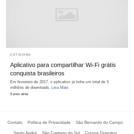
COTIDIANO
Aplicativo para compartilhar Wi-Fi grátis
conquista brasileiros
Em fevereiro de 2017, o aplicativo já tinha um total de 5
milhões de downloads.
Leia Mais
9 anos atrás
Contato
Política de Privacidade
São Bernardo do Campo
Santo André
São Caetano do Sul
Cursos Gratuitos