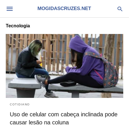
MOGIDASCRUZES.NET
Tecnologia
COTIDIANO
Uso de celular com cabeça inclinada pode
causar lesão na coluna