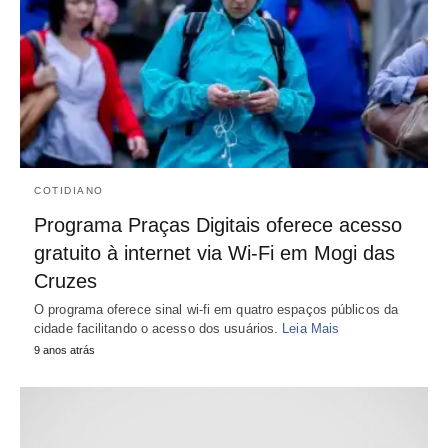
COTIDIANO
Programa Praças Digitais oferece acesso
gratuito à internet via Wi-Fi em Mogi das
Cruzes
O programa oferece sinal wi-fi em quatro espaços públicos da
cidade facilitando o acesso dos usuários.
Leia Mais
9 anos atrás