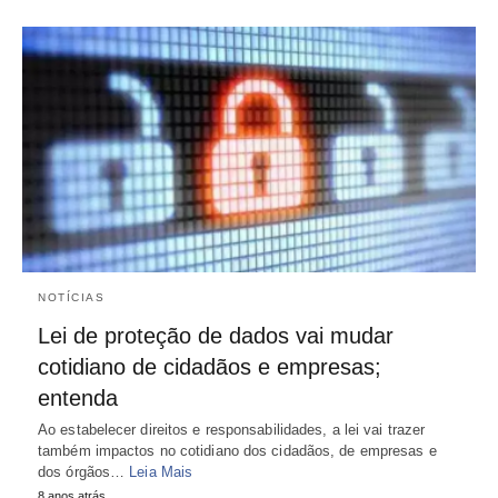
NOTÍCIAS
Lei de proteção de dados vai mudar
cotidiano de cidadãos e empresas;
entenda
Ao estabelecer direitos e responsabilidades, a lei vai trazer
também impactos no cotidiano dos cidadãos, de empresas e
dos órgãos…
Leia Mais
8 anos atrás