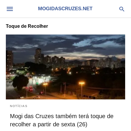
MOGIDASCRUZES.NET
Toque de Recolher
NOTÍCIAS
Mogi das Cruzes também terá toque de
recolher a partir de sexta (26)