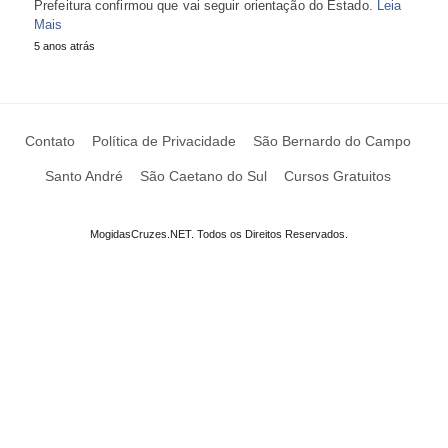
Prefeitura confirmou que vai seguir orientação do Estado.
Leia
Mais
5 anos atrás
Contato
Política de Privacidade
São Bernardo do Campo
Santo André
São Caetano do Sul
Cursos Gratuitos
MogidasCruzes.NET. Todos os Direitos Reservados.