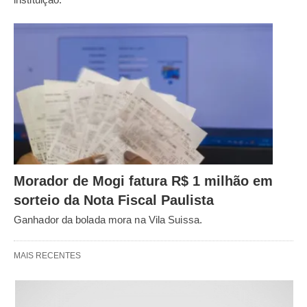
Morador de Mogi fatura R$ 1 milhão em
sorteio da Nota Fiscal Paulista
Ganhador da bolada mora na Vila Suissa.
MAIS RECENTES