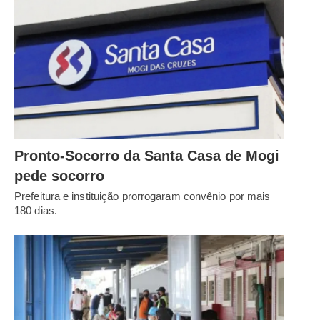
Pronto-Socorro da Santa Casa de Mogi
pede socorro
Prefeitura e instituição prorrogaram convênio por mais
180 dias.