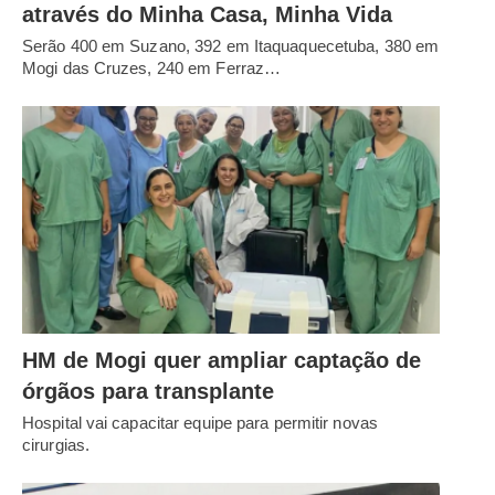
através do Minha Casa, Minha Vida
Serão 400 em Suzano, 392 em Itaquaquecetuba, 380 em
Mogi das Cruzes, 240 em Ferraz…
HM de Mogi quer ampliar captação de
órgãos para transplante
Hospital vai capacitar equipe para permitir novas
cirurgias.