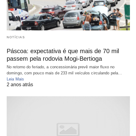
NOTÍCIAS
Páscoa: expectativa é que mais de 70 mil
passem pela rodovia Mogi-Bertioga
No retorno do feriado, a concessionária prevê maior fluxo no
domingo, com pouco mais de 233 mil veículos circulando pela…
Leia Mais
2 anos atrás