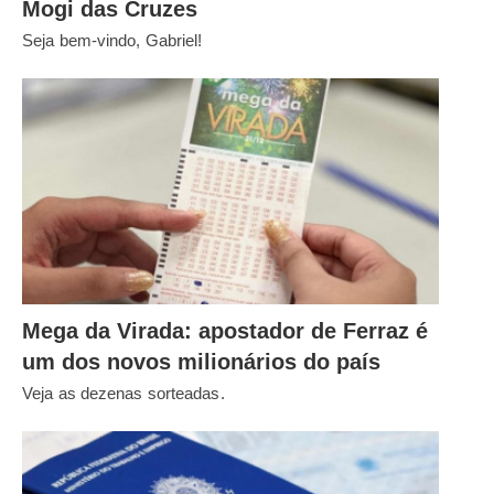
Mogi das Cruzes
Seja bem-vindo, Gabriel!
Mega da Virada: apostador de Ferraz é
um dos novos milionários do país
Veja as dezenas sorteadas.