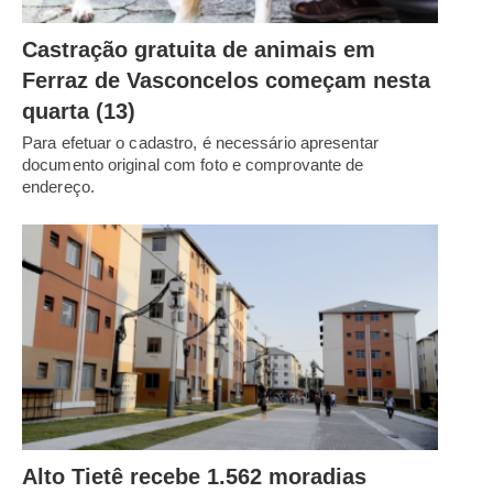
Castração gratuita de animais em
Ferraz de Vasconcelos começam nesta
quarta (13)
Para efetuar o cadastro, é necessário apresentar
documento original com foto e comprovante de
endereço.
Alto Tietê recebe 1.562 moradias