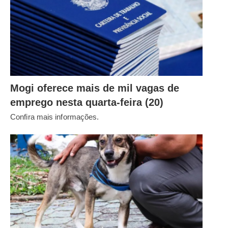
Mogi oferece mais de mil vagas de
emprego nesta quarta-feira (20)
Confira mais informações.