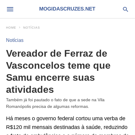
MOGIDASCRUZES.NET
HOME
NOTÍCIAS
Notícias
Vereador de Ferraz de
Vasconcelos teme que
Samu encerre suas
atividades
Também já foi pautado o fato de que a sede na Vila
Romanópolis precisa de algumas reformas.
Há meses o governo federal cortou uma verba de
R$120 mil mensais destinadas à saúde, reduzindo