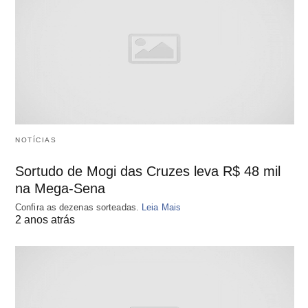
NOTÍCIAS
Sortudo de Mogi das Cruzes leva R$ 48 mil
na Mega-Sena
Confira as dezenas sorteadas.
Leia Mais
2 anos atrás