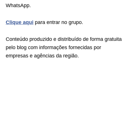
WhatsApp.
Clique aqui
para entrar no grupo.
Conteúdo produzido e distribuído de forma gratuita
pelo blog com informações fornecidas por
empresas e agências da região.