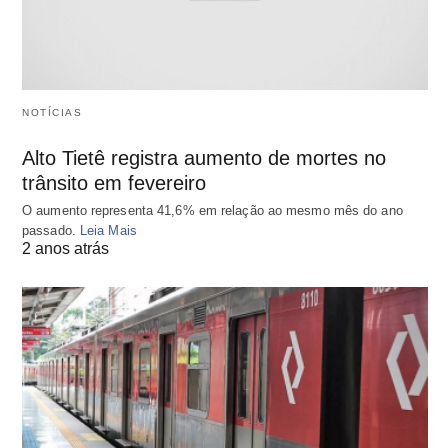
NOTÍCIAS
Alto Tietê registra aumento de mortes no
trânsito em fevereiro
O aumento representa 41,6% em relação ao mesmo mês do ano
passado.
Leia Mais
2 anos atrás