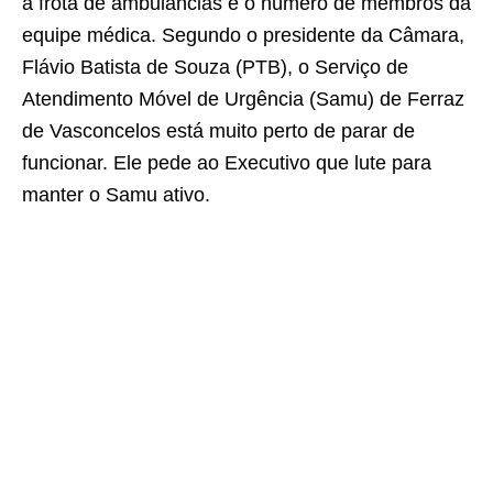
a frota de ambulâncias e o número de membros da
equipe médica. Segundo o presidente da Câmara,
Flávio Batista de Souza (PTB), o Serviço de
Atendimento Móvel de Urgência (Samu) de Ferraz
de Vasconcelos está muito perto de parar de
funcionar. Ele pede ao Executivo que lute para
manter o Samu ativo.