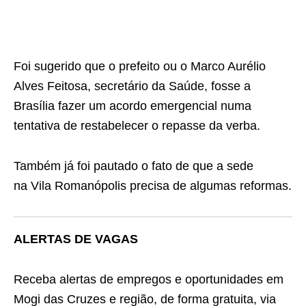
Foi sugerido que o prefeito ou o Marco Aurélio
Alves Feitosa, secretário da Saúde, fosse a
Brasília fazer um acordo emergencial numa
tentativa de restabelecer o repasse da verba.
Também já foi pautado o fato de que a sede
na Vila Romanópolis precisa de algumas reformas.
ALERTAS DE VAGAS
Receba alertas de empregos e oportunidades em
Mogi das Cruzes e região, de forma gratuita, via