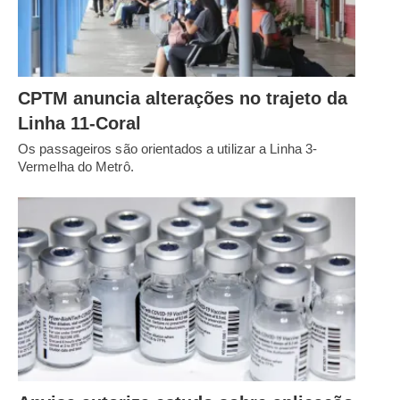
CPTM anuncia alterações no trajeto da
Linha 11-Coral
Os passageiros são orientados a utilizar a Linha 3-
Vermelha do Metrô.