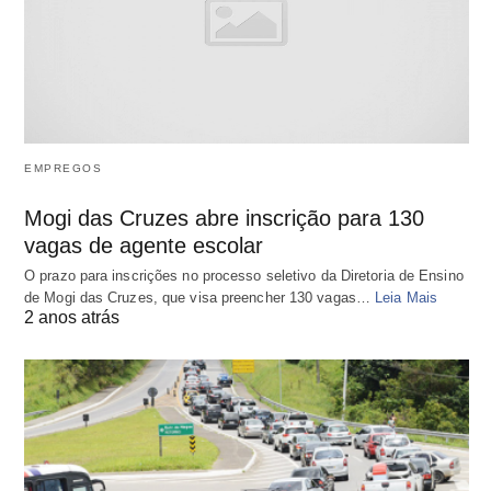
EMPREGOS
Mogi das Cruzes abre inscrição para 130
vagas de agente escolar
O prazo para inscrições no processo seletivo da Diretoria de Ensino
de Mogi das Cruzes, que visa preencher 130 vagas…
Leia Mais
2 anos atrás