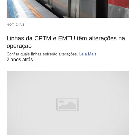
NOTÍCIAS
Linhas da CPTM e EMTU têm alterações na
operação
Confira quais linhas sofrerão alterações.
Leia Mais
2 anos atrás