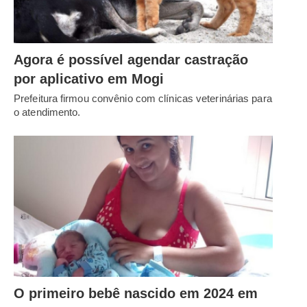
Agora é possível agendar castração
por aplicativo em Mogi
Prefeitura firmou convênio com clínicas veterinárias para
o atendimento.
O primeiro bebê nascido em 2024 em