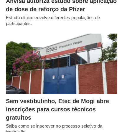
Anvisa autoriza estudo sobre aplicação
de dose de reforço da Pfizer
Estudo clínico envolve diferentes populações de
participantes.
Sem vestibulinho, Etec de Mogi abre
inscrições para cursos técnicos
gratuitos
Saiba como se inscrever no processo seletivo da
instituição.