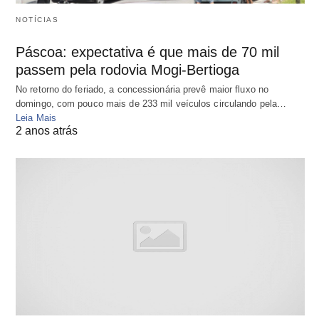
NOTÍCIAS
Páscoa: expectativa é que mais de 70 mil
passem pela rodovia Mogi-Bertioga
No retorno do feriado, a concessionária prevê maior fluxo no
domingo, com pouco mais de 233 mil veículos circulando pela…
Leia Mais
2 anos atrás