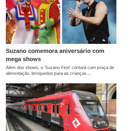
Suzano comemora aniversário com
mega shows
Além dos shows, o 'Suzano Fest' contará com praça de
alimentação, brinquedos para as crianças…