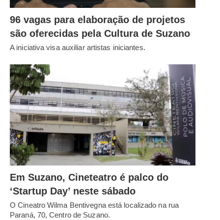
96 vagas para elaboração de projetos
são oferecidas pela Cultura de Suzano
A iniciativa visa auxiliar artistas iniciantes.
Em Suzano, Cineteatro é palco do
‘Startup Day’ neste sábado
O Cineatro Wilma Bentivegna está localizado na rua
Paraná, 70, Centro de Suzano.