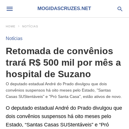
MOGIDASCRUZES.NET
HOME
NOTÍCIAS
Notícias
Retomada de convênios
trará R$ 500 mil por mês a
hospital de Suzano
O deputado estadual André do Prado divulgou que dois
convênios suspensos há oito meses pelo Estado, "Santas
Casas SUStentáveis" e "Pró Santa Casa", estão ativos de novo.
O deputado estadual André do Prado divulgou que
dois convênios suspensos há oito meses pelo
Estado, “Santas Casas SUStentáveis” e “Pró