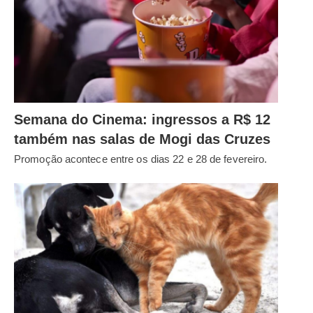
Semana do Cinema: ingressos a R$ 12
também nas salas de Mogi das Cruzes
Promoção acontece entre os dias 22 e 28 de fevereiro.