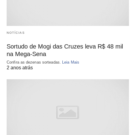
NOTÍCIAS
Sortudo de Mogi das Cruzes leva R$ 48 mil
na Mega-Sena
Confira as dezenas sorteadas.
Leia Mais
2 anos atrás