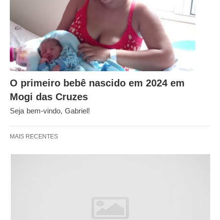
O primeiro bebê nascido em 2024 em
Mogi das Cruzes
Seja bem-vindo, Gabriel!
MAIS RECENTES