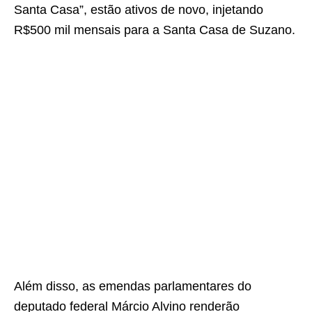
Santa Casa”, estão ativos de novo, injetando
R$500 mil mensais para a Santa Casa de Suzano.
Além disso, as emendas parlamentares do
deputado federal Márcio Alvino renderão