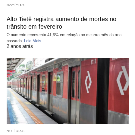
NOTÍCIAS
Alto Tietê registra aumento de mortes no
trânsito em fevereiro
O aumento representa 41,6% em relação ao mesmo mês do ano
passado.
Leia Mais
2 anos atrás
NOTÍCIAS