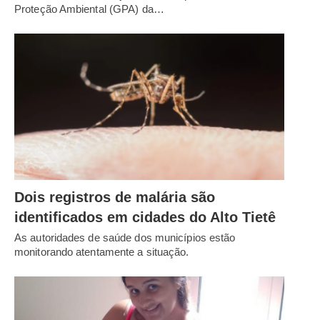
Proteção Ambiental (GPA) da…
Dois registros de malária são
identificados em cidades do Alto Tietê
As autoridades de saúde dos municípios estão
monitorando atentamente a situação.