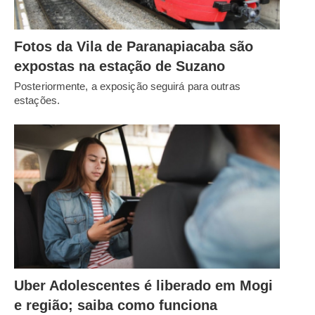
Fotos da Vila de Paranapiacaba são
expostas na estação de Suzano
Posteriormente, a exposição seguirá para outras
estações.
Uber Adolescentes é liberado em Mogi
e região; saiba como funciona