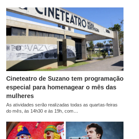
Cineteatro de Suzano tem programação
especial para homenagear o mês das
mulheres
As atividades serão realizadas todas as quartas-feiras
do mês, às 14h30 e às 19h, com…