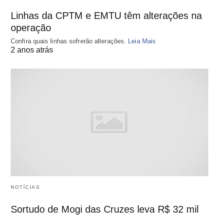
Linhas da CPTM e EMTU têm alterações na
operação
Confira quais linhas sofrerão alterações.
Leia Mais
2 anos atrás
NOTÍCIAS
Sortudo de Mogi das Cruzes leva R$ 32 mil