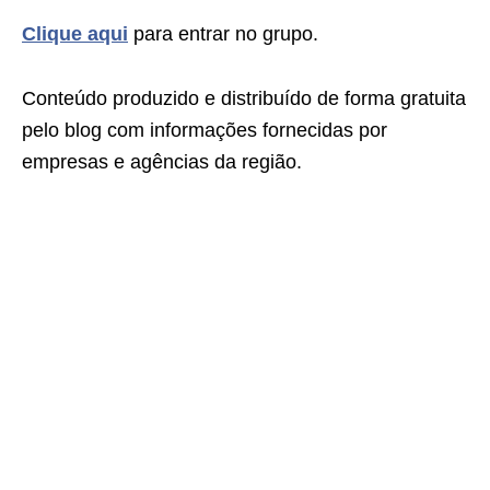
Clique aqui
para entrar no grupo.
Conteúdo produzido e distribuído de forma gratuita
pelo blog com informações fornecidas por
empresas e agências da região.