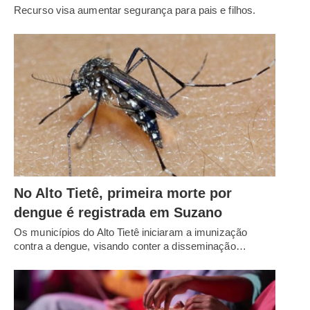
Recurso visa aumentar segurança para pais e filhos.
No Alto Tietê, primeira morte por
dengue é registrada em Suzano
Os municípios do Alto Tietê iniciaram a imunização
contra a dengue, visando conter a disseminação…