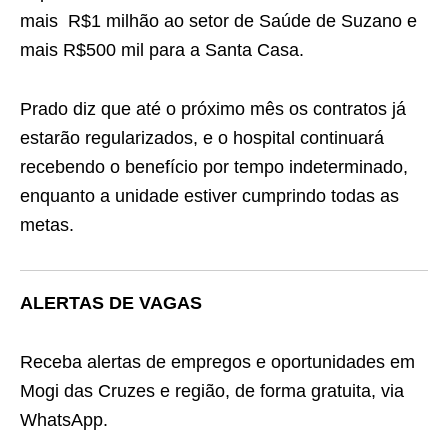
mais R$1 milhão ao setor de Saúde de Suzano e
mais R$500 mil para a Santa Casa.
Prado diz que até o próximo mês os contratos já
estarão regularizados, e o hospital continuará
recebendo o benefício por tempo indeterminado,
enquanto a unidade estiver cumprindo todas as
metas.
ALERTAS DE VAGAS
Receba alertas de empregos e oportunidades em
Mogi das Cruzes e região, de forma gratuita, via
WhatsApp.