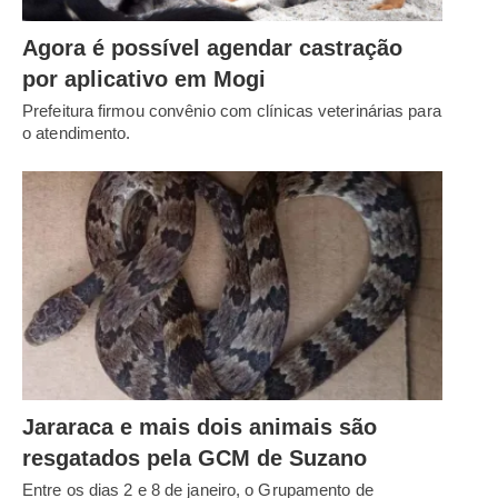
Agora é possível agendar castração
por aplicativo em Mogi
Prefeitura firmou convênio com clínicas veterinárias para
o atendimento.
Jararaca e mais dois animais são
resgatados pela GCM de Suzano
Entre os dias 2 e 8 de janeiro, o Grupamento de