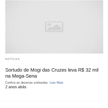
NOTÍCIAS
Sortudo de Mogi das Cruzes leva R$ 32 mil
na Mega-Sena
Confira as dezenas sorteadas.
Leia Mais
2 anos atrás