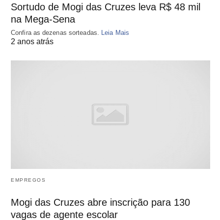
Sortudo de Mogi das Cruzes leva R$ 48 mil
na Mega-Sena
Confira as dezenas sorteadas.
Leia Mais
2 anos atrás
EMPREGOS
Mogi das Cruzes abre inscrição para 130
vagas de agente escolar