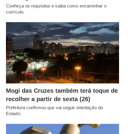
Conheça os requisitos e saiba como encaminhar o
currículo.
Mogi das Cruzes também terá toque de
recolher a partir de sexta (26)
Prefeitura confirmou que vai seguir orientação do
Estado.