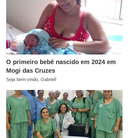
O primeiro bebê nascido em 2024 em
Mogi das Cruzes
Seja bem-vindo, Gabriel!