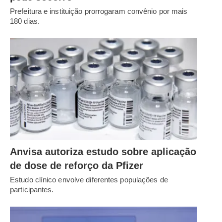
Prefeitura e instituição prorrogaram convênio por mais
180 dias.
Anvisa autoriza estudo sobre aplicação
de dose de reforço da Pfizer
Estudo clínico envolve diferentes populações de
participantes.