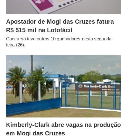
Apostador de Mogi das Cruzes fatura
R$ 515 mil na Lotofácil
Concurso teve outros 10 ganhadores nesta segunda-
feira (26).
Kimberly-Clark abre vagas na produção
em Mogi das Cruzes