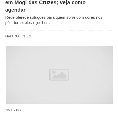
em Mogi das Cruzes; veja como
agendar
Rede oferece soluções para quem sofre com dores nos
pés, tornozelos e joelhos.
MAIS RECENTES
NOTÍCIAS