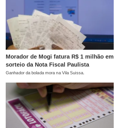
Morador de Mogi fatura R$ 1 milhão em
sorteio da Nota Fiscal Paulista
Ganhador da bolada mora na Vila Suissa.