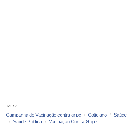
TAGS:
Campanha de Vacinação contra gripe
Cotidiano
Saúde
Saúde Pública
Vacinação Contra Gripe