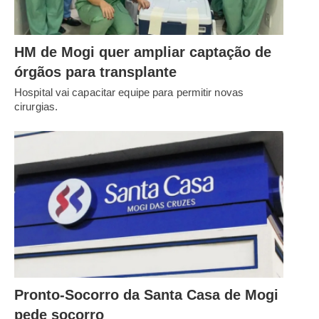
HM de Mogi quer ampliar captação de
órgãos para transplante
Hospital vai capacitar equipe para permitir novas
cirurgias.
Pronto-Socorro da Santa Casa de Mogi
pede socorro