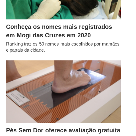
Conheça os nomes mais registrados
em Mogi das Cruzes em 2020
Ranking traz os 50 nomes mais escolhidos por mamães
e papais da cidade.
Pés Sem Dor oferece avaliação gratuita