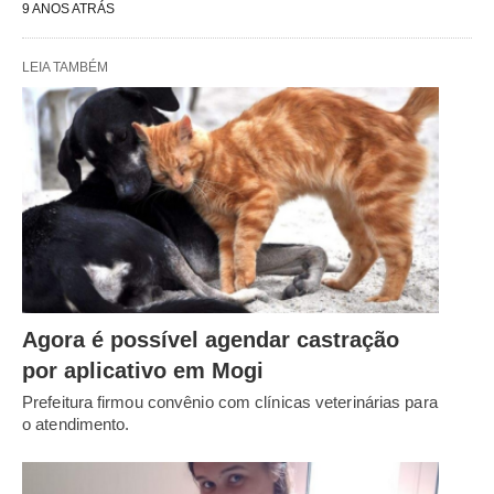
9 ANOS ATRÁS
LEIA TAMBÉM
Agora é possível agendar castração
por aplicativo em Mogi
Prefeitura firmou convênio com clínicas veterinárias para
o atendimento.