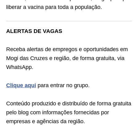
liberar a vacina para toda a população.
ALERTAS DE VAGAS
Receba alertas de empregos e oportunidades em
Mogi das Cruzes e região, de forma gratuita, via
WhatsApp.
Clique aqui
para entrar no grupo.
Conteúdo produzido e distribuído de forma gratuita
pelo blog com informações fornecidas por
empresas e agências da região.