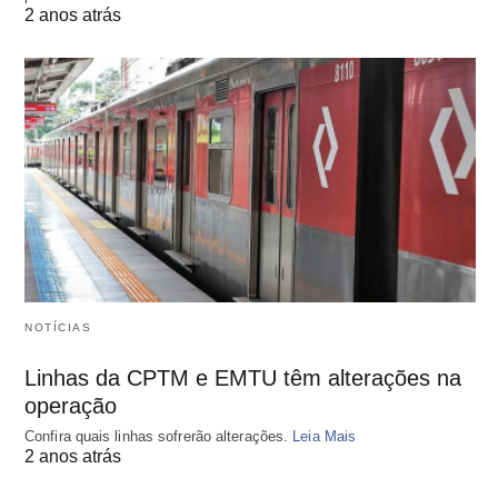
2 anos atrás
NOTÍCIAS
Linhas da CPTM e EMTU têm alterações na
operação
Confira quais linhas sofrerão alterações.
Leia Mais
2 anos atrás