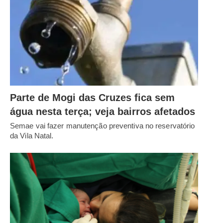
Parte de Mogi das Cruzes fica sem
água nesta terça; veja bairros afetados
Semae vai fazer manutenção preventiva no reservatório
da Vila Natal.