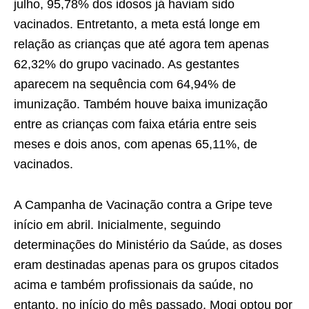
julho, 95,78% dos idosos já haviam sido
vacinados. Entretanto, a meta está longe em
relação as crianças que até agora tem apenas
62,32% do grupo vacinado. As gestantes
aparecem na sequência com 64,94% de
imunização. Também houve baixa imunização
entre as crianças com faixa etária entre seis
meses e dois anos, com apenas 65,11%, de
vacinados.
A Campanha de Vacinação contra a Gripe teve
início em abril. Inicialmente, seguindo
determinações do Ministério da Saúde, as doses
eram destinadas apenas para os grupos citados
acima e também profissionais da saúde, no
entanto, no início do mês passado, Mogi optou por