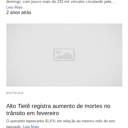
domingo, com pouco mais de 233 mil veículos circulando pela…
Leia Mais
2 anos atrás
NOTÍCIAS
Alto Tietê registra aumento de mortes no
trânsito em fevereiro
O aumento representa 41,6% em relação ao mesmo mês do ano
passado.
Leia Mais