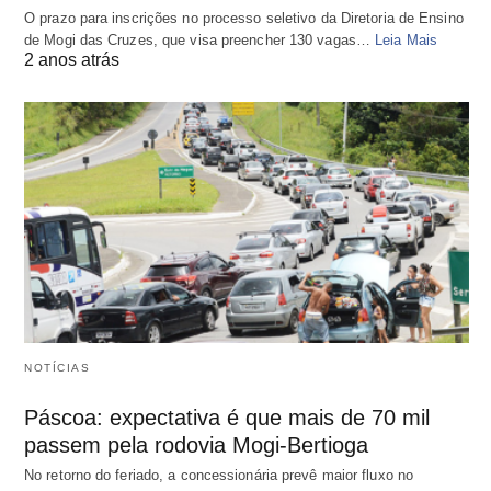
O prazo para inscrições no processo seletivo da Diretoria de Ensino
de Mogi das Cruzes, que visa preencher 130 vagas…
Leia Mais
2 anos atrás
NOTÍCIAS
Páscoa: expectativa é que mais de 70 mil
passem pela rodovia Mogi-Bertioga
No retorno do feriado, a concessionária prevê maior fluxo no