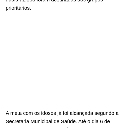
prioritários.
A meta com os idosos já foi alcançada segundo a
Secretaria Municipal de Saúde. Até o dia 6 de