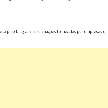
uita pelo blog com informações fornecidas por empresas e