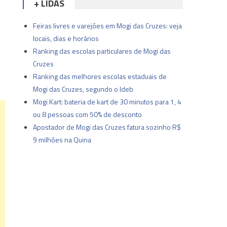
+ LIDAS
Feiras livres e varejões em Mogi das Cruzes: veja
locais, dias e horários
Ranking das escolas particulares de Mogi das
Cruzes
Ranking das melhores escolas estaduais de
Mogi das Cruzes, segundo o Ideb
Mogi Kart: bateria de kart de 30 minutos para 1, 4
ou 8 pessoas com 50% de desconto
Apostador de Mogi das Cruzes fatura sozinho R$
9 milhões na Quina