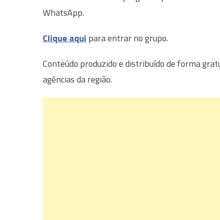
WhatsApp.
Clique aqui
para entrar no grupo.
Conteúdo produzido e distribuído de forma grat
agências da região.