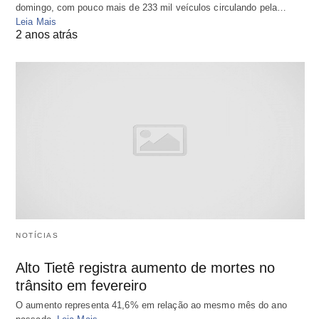
domingo, com pouco mais de 233 mil veículos circulando pela…
Leia Mais
2 anos atrás
NOTÍCIAS
Alto Tietê registra aumento de mortes no
trânsito em fevereiro
O aumento representa 41,6% em relação ao mesmo mês do ano