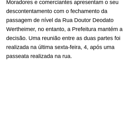
Moradores e comerciantes apresentam o seu
descontentamento com o fechamento da
passagem de nível da Rua Doutor Deodato
Wertheimer, no entanto, a Prefeitura mantém a
decisão. Uma reunião entre as duas partes foi
realizada na última sexta-feira, 4, após uma
passeata realizada na rua.