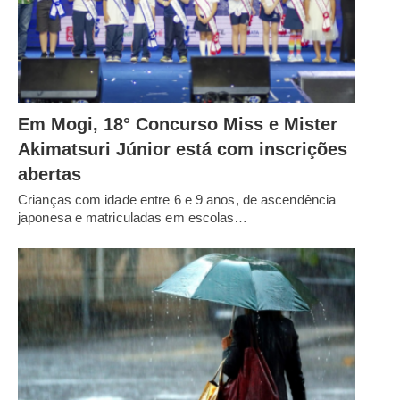
Em Mogi, 18° Concurso Miss e Mister
Akimatsuri Júnior está com inscrições
abertas
Crianças com idade entre 6 e 9 anos, de ascendência
japonesa e matriculadas em escolas…