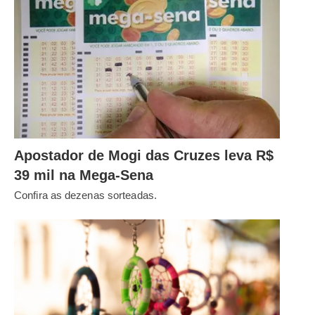
Apostador de Mogi das Cruzes leva R$
39 mil na Mega-Sena
Confira as dezenas sorteadas.