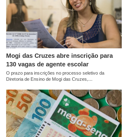
Mogi das Cruzes abre inscrição para
130 vagas de agente escolar
O prazo para inscrições no processo seletivo da
Diretoria de Ensino de Mogi das Cruzes,…