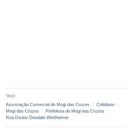
TAGS:
Associação Comercial de Mogi das Cruzes
Cotidiano
Mogi das Cruzes
Prefeitura de Mogi das Cruzes
Rua Doutor Deodato Wertheimer