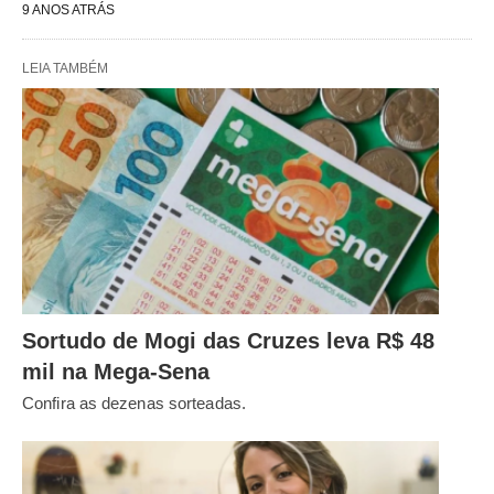
9 ANOS ATRÁS
LEIA TAMBÉM
Sortudo de Mogi das Cruzes leva R$ 48
mil na Mega-Sena
Confira as dezenas sorteadas.