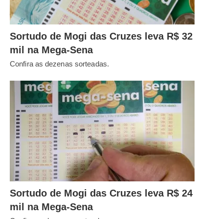
Sortudo de Mogi das Cruzes leva R$ 32
mil na Mega-Sena
Confira as dezenas sorteadas.
Sortudo de Mogi das Cruzes leva R$ 24
mil na Mega-Sena