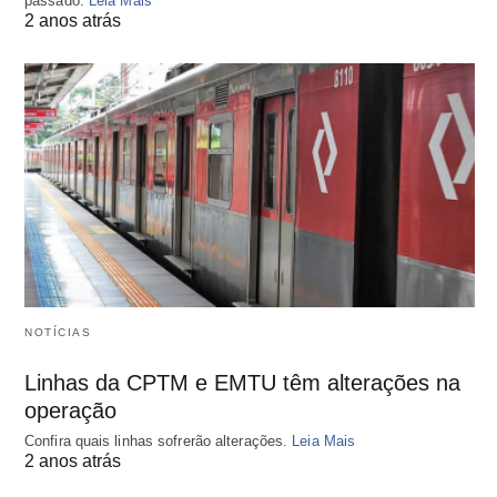
passado.
Leia Mais
2 anos atrás
NOTÍCIAS
Linhas da CPTM e EMTU têm alterações na
operação
Confira quais linhas sofrerão alterações.
Leia Mais
2 anos atrás