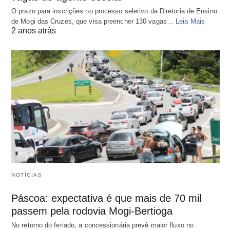
O prazo para inscrições no processo seletivo da Diretoria de Ensino
de Mogi das Cruzes, que visa preencher 130 vagas…
Leia Mais
2 anos atrás
NOTÍCIAS
Páscoa: expectativa é que mais de 70 mil
passem pela rodovia Mogi-Bertioga
No retorno do feriado, a concessionária prevê maior fluxo no