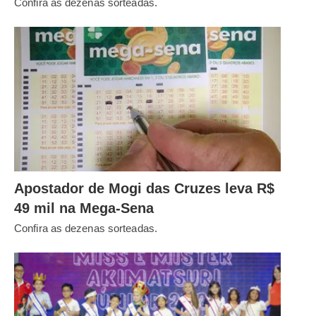
Confira as dezenas sorteadas.
Apostador de Mogi das Cruzes leva R$
49 mil na Mega-Sena
Confira as dezenas sorteadas.