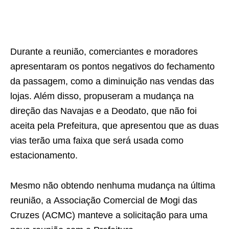
Durante a reunião, comerciantes e moradores
apresentaram os pontos negativos do fechamento
da passagem, como a diminuição nas vendas das
lojas. Além disso, propuseram a mudança na
direção das Navajas e a Deodato, que não foi
aceita pela Prefeitura, que apresentou que as duas
vias terão uma faixa que será usada como
estacionamento.
Mesmo não obtendo nenhuma mudança na última
reunião, a Associação Comercial de Mogi das
Cruzes (ACMC) manteve a solicitação para uma