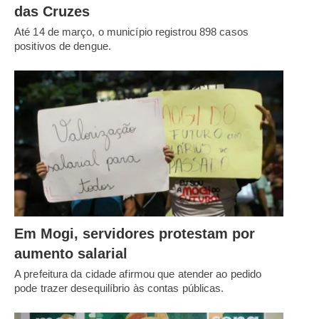
das Cruzes
Até 14 de março, o município registrou 898 casos
positivos de dengue.
Em Mogi, servidores protestam por
aumento salarial
A prefeitura da cidade afirmou que atender ao pedido
pode trazer desequilíbrio às contas públicas.