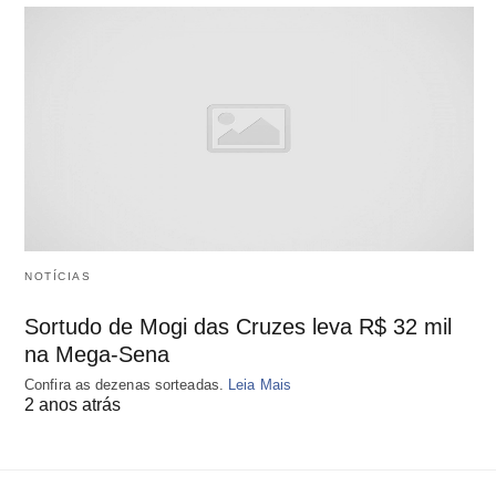
NOTÍCIAS
Sortudo de Mogi das Cruzes leva R$ 32 mil
na Mega-Sena
Confira as dezenas sorteadas.
Leia Mais
2 anos atrás