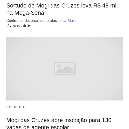
Sortudo de Mogi das Cruzes leva R$ 48 mil
na Mega-Sena
Confira as dezenas sorteadas.
Leia Mais
2 anos atrás
EMPREGOS
Mogi das Cruzes abre inscrição para 130
vagas de agente escolar