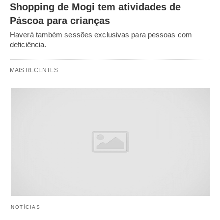
Shopping de Mogi tem atividades de
Páscoa para crianças
Haverá também sessões exclusivas para pessoas com
deficiência.
MAIS RECENTES
NOTÍCIAS