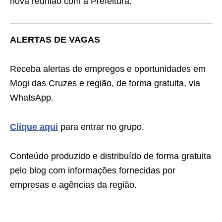
nova reunião com a Prefeitura.
ALERTAS DE VAGAS
Receba alertas de empregos e oportunidades em
Mogi das Cruzes e região, de forma gratuita, via
WhatsApp.
Clique aqui
para entrar no grupo.
Conteúdo produzido e distribuído de forma gratuita
pelo blog com informações fornecidas por
empresas e agências da região.