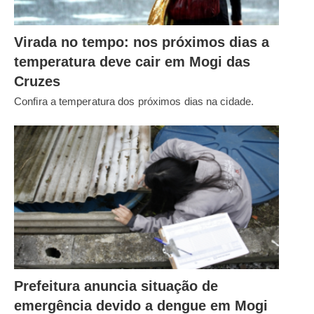
Virada no tempo: nos próximos dias a
temperatura deve cair em Mogi das
Cruzes
Confira a temperatura dos próximos dias na cidade.
Prefeitura anuncia situação de
emergência devido a dengue em Mogi