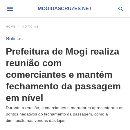
MOGIDASCRUZES.NET
HOME
NOTÍCIAS
Notícias
Prefeitura de Mogi realiza
reunião com
comerciantes e mantém
fechamento da passagem
em nível
Durante a reunião, comerciantes e moradores apresentaram os
pontos negativos do fechamento da passagem, como a
diminuição nas vendas das lojas.