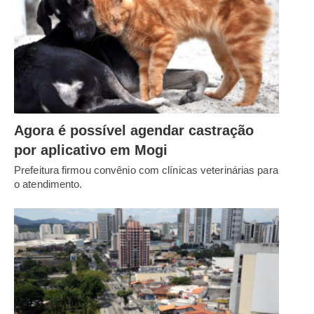
Agora é possível agendar castração
por aplicativo em Mogi
Prefeitura firmou convênio com clínicas veterinárias para
o atendimento.