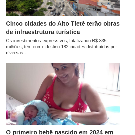
Cinco cidades do Alto Tietê terão obras
de infraestrutura turística
Os investimentos expressivos, totalizando R$ 335
milhões, têm como destino 182 cidades distribuídas por
diversas…
O primeiro bebê nascido em 2024 em