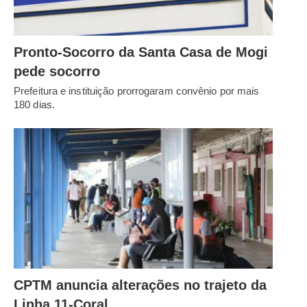
Pronto-Socorro da Santa Casa de Mogi
pede socorro
Prefeitura e instituição prorrogaram convênio por mais
180 dias.
CPTM anuncia alterações no trajeto da
Linha 11-Coral