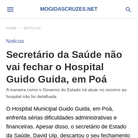
MOGIDASCRUZES.NET
HOME
NOTÍCIAS
Notícias
Secretário da Saúde não
vai fechar o Hospital
Guido Guida, em Poá
A maneira como o Governo do Estado irá atuar no socorro ao
hospital não foi detalhada.
O Hospital Municipal Guido Guida, em Poá,
enfrenta sérias dificuldades administrativas e
financeiras. Apesar disso, o secretário de Estado
da Saúde, David Uip, descartou o seu fechamento