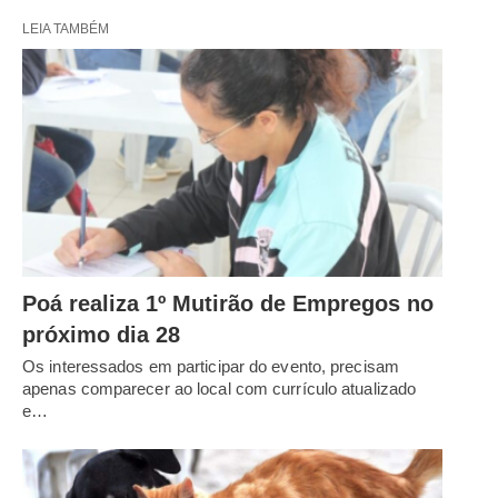
LEIA TAMBÉM
Poá realiza 1º Mutirão de Empregos no
próximo dia 28
Os interessados em participar do evento, precisam
apenas comparecer ao local com currículo atualizado
e…