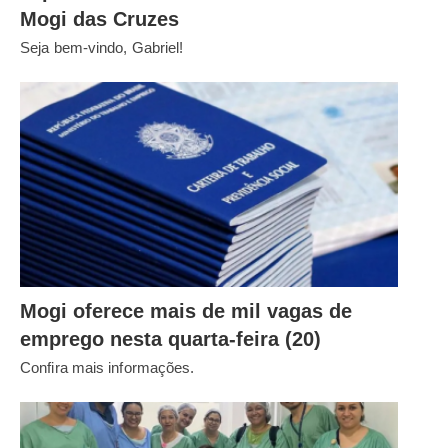
Mogi das Cruzes
Seja bem-vindo, Gabriel!
Mogi oferece mais de mil vagas de
emprego nesta quarta-feira (20)
Confira mais informações.