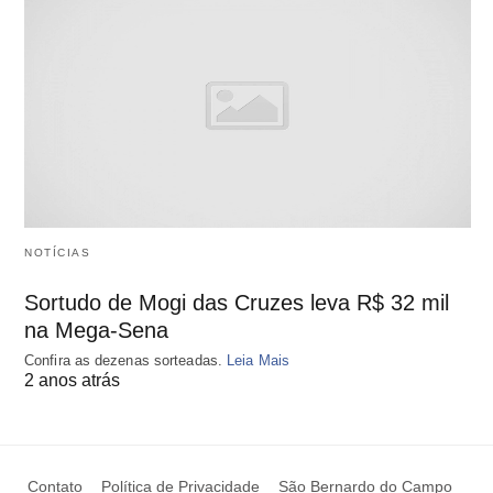
NOTÍCIAS
Sortudo de Mogi das Cruzes leva R$ 32 mil
na Mega-Sena
Confira as dezenas sorteadas.
Leia Mais
2 anos atrás
Contato
Política de Privacidade
São Bernardo do Campo