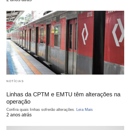
NOTÍCIAS
Linhas da CPTM e EMTU têm alterações na
operação
Confira quais linhas sofrerão alterações.
Leia Mais
2 anos atrás