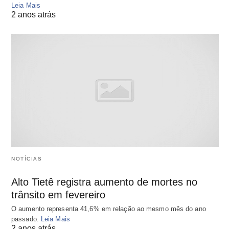
Leia Mais
2 anos atrás
NOTÍCIAS
Alto Tietê registra aumento de mortes no
trânsito em fevereiro
O aumento representa 41,6% em relação ao mesmo mês do ano
passado.
Leia Mais
2 anos atrás