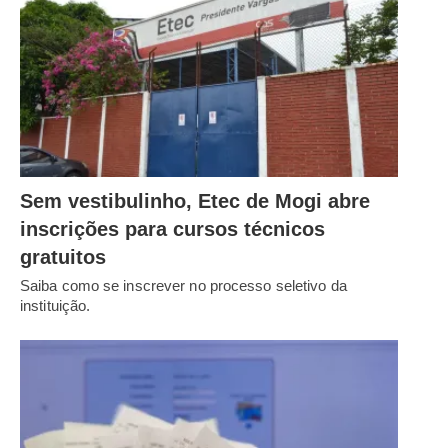
Sem vestibulinho, Etec de Mogi abre
inscrições para cursos técnicos
gratuitos
Saiba como se inscrever no processo seletivo da
instituição.