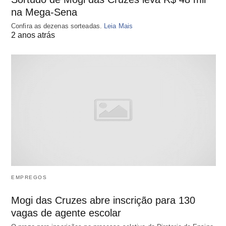
na Mega-Sena
Confira as dezenas sorteadas.
Leia Mais
2 anos atrás
EMPREGOS
Mogi das Cruzes abre inscrição para 130
vagas de agente escolar