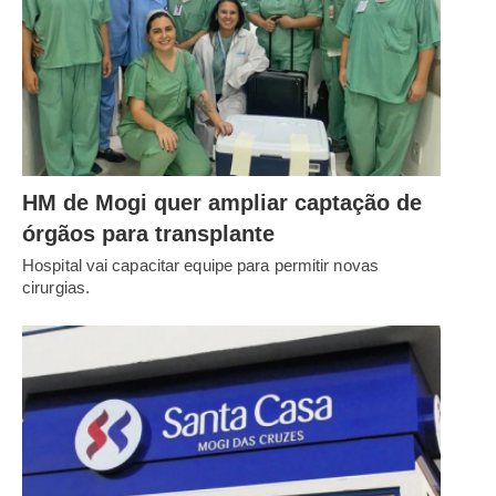
HM de Mogi quer ampliar captação de
órgãos para transplante
Hospital vai capacitar equipe para permitir novas
cirurgias.