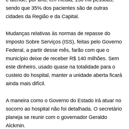
sendo que 35% dos pacientes são de outras
cidades da Região e da Capital.
Mudanças relativas às normas de repasse do
Imposto Sobre Serviços (ISS), feitas pelo Governo
Federal, a partir desse mês, farão com que o
município deixe de receber R$ 140 milhões. Sem
este dinheiro, usado quase na totalidade para o
custeio do hospital, manter a unidade aberta ficará
ainda mais difícil.
A maneira como o Governo do Estado irá atuar no
socorro ao hospital não foi detalhada. O secretário
planeja se reunir com o governador Geraldo
Alckmin.