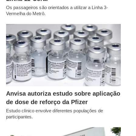
Os passageiros são orientados a utilizar a Linha 3-
Vermelha do Metrô.
Anvisa autoriza estudo sobre aplicação
de dose de reforço da Pfizer
Estudo clínico envolve diferentes populações de
participantes.