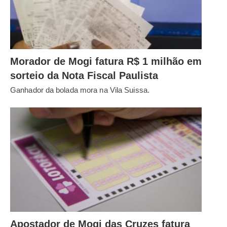
Morador de Mogi fatura R$ 1 milhão em
sorteio da Nota Fiscal Paulista
Ganhador da bolada mora na Vila Suissa.
Apostador de Mogi das Cruzes fatura