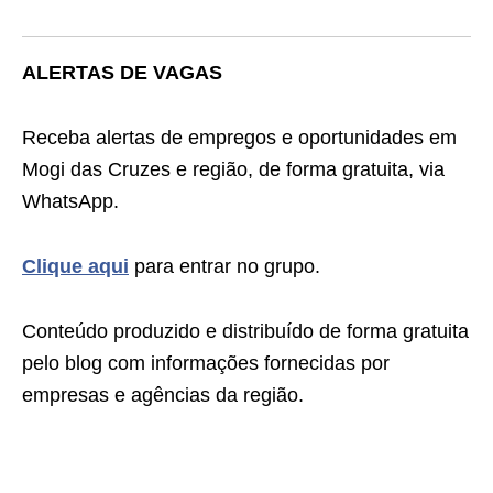
ALERTAS DE VAGAS
Receba alertas de empregos e oportunidades em
Mogi das Cruzes e região, de forma gratuita, via
WhatsApp.
Clique aqui
para entrar no grupo.
Conteúdo produzido e distribuído de forma gratuita
pelo blog com informações fornecidas por
empresas e agências da região.