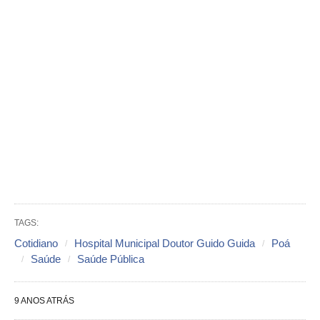
TAGS:
Cotidiano
Hospital Municipal Doutor Guido Guida
Poá
Saúde
Saúde Pública
9 ANOS ATRÁS