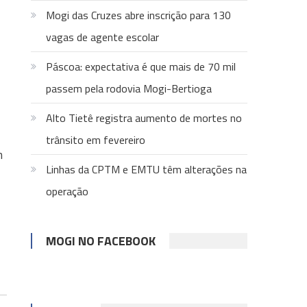
Mogi das Cruzes abre inscrição para 130
vagas de agente escolar
Páscoa: expectativa é que mais de 70 mil
passem pela rodovia Mogi-Bertioga
Alto Tietê registra aumento de mortes no
trânsito em fevereiro
m
Linhas da CPTM e EMTU têm alterações na
operação
MOGI NO FACEBOOK