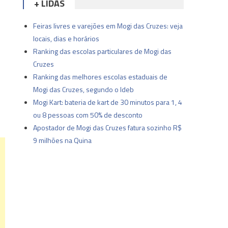
+ LIDAS
Feiras livres e varejões em Mogi das Cruzes: veja
locais, dias e horários
Ranking das escolas particulares de Mogi das
Cruzes
Ranking das melhores escolas estaduais de
Mogi das Cruzes, segundo o Ideb
Mogi Kart: bateria de kart de 30 minutos para 1, 4
ou 8 pessoas com 50% de desconto
Apostador de Mogi das Cruzes fatura sozinho R$
9 milhões na Quina