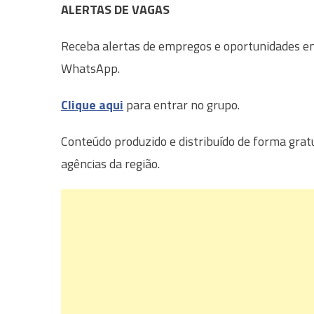
ALERTAS DE VAGAS
Receba alertas de empregos e oportunidades em 
WhatsApp.
Clique aqui
para entrar no grupo.
Conteúdo produzido e distribuído de forma grat
agências da região.