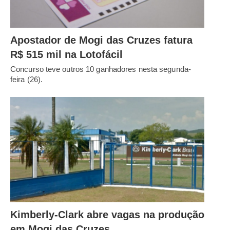
Apostador de Mogi das Cruzes fatura
R$ 515 mil na Lotofácil
Concurso teve outros 10 ganhadores nesta segunda-
feira (26).
Kimberly-Clark abre vagas na produção
em Mogi das Cruzes