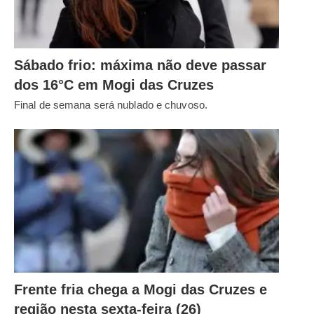
Sábado frio: máxima não deve passar
dos 16°C em Mogi das Cruzes
Final de semana será nublado e chuvoso.
Frente fria chega a Mogi das Cruzes e
região nesta sexta-feira (26)