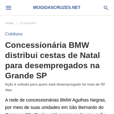
MOGIDASCRUZES.NET
HOME
COTIDIANO
Cotidiano
Concessionária BMW
distribui cestas de Natal
para desempregados na
Grande SP
Ação é voltada para quem está desempregado há mais de 90
dias.
A rede de concessionárias BMW Agulhas Negras,
por meio de suas unidades em São Bernardo do