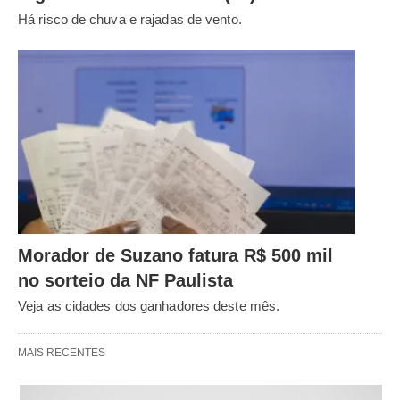
Há risco de chuva e rajadas de vento.
Morador de Suzano fatura R$ 500 mil
no sorteio da NF Paulista
Veja as cidades dos ganhadores deste mês.
MAIS RECENTES