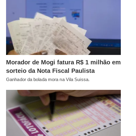
Morador de Mogi fatura R$ 1 milhão em
sorteio da Nota Fiscal Paulista
Ganhador da bolada mora na Vila Suissa.