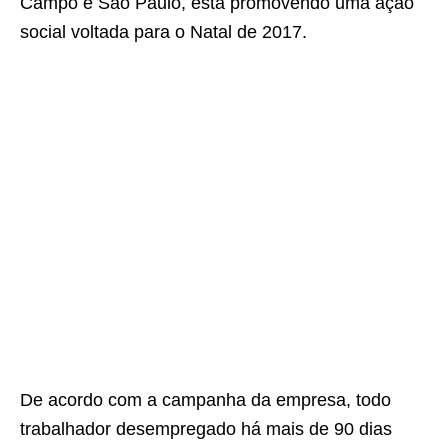
Campo e São Paulo, está promovendo uma ação
social voltada para o Natal de 2017.
De acordo com a campanha da empresa, todo
trabalhador desempregado há mais de 90 dias