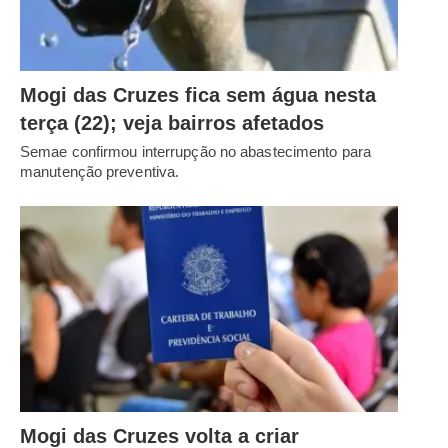
Mogi das Cruzes fica sem água nesta
terça (22); veja bairros afetados
Semae confirmou interrupção no abastecimento para
manutenção preventiva.
Mogi das Cruzes volta a criar