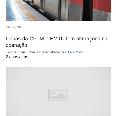
NOTÍCIAS
Linhas da CPTM e EMTU têm alterações na
operação
Confira quais linhas sofrerão alterações.
Leia Mais
2 anos atrás