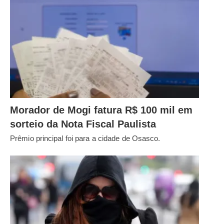
Morador de Mogi fatura R$ 100 mil em
sorteio da Nota Fiscal Paulista
Prêmio principal foi para a cidade de Osasco.