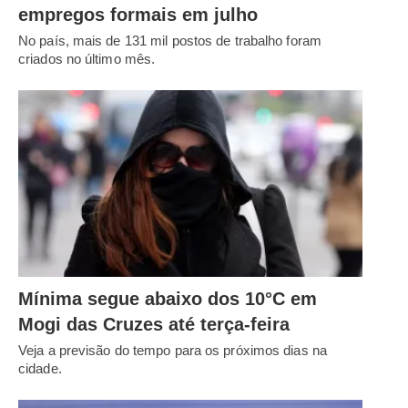
empregos formais em julho
No país, mais de 131 mil postos de trabalho foram
criados no último mês.
Mínima segue abaixo dos 10°C em
Mogi das Cruzes até terça-feira
Veja a previsão do tempo para os próximos dias na
cidade.