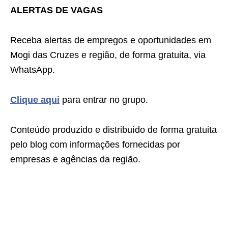
ALERTAS DE VAGAS
Receba alertas de empregos e oportunidades em
Mogi das Cruzes e região, de forma gratuita, via
WhatsApp.
Clique aqui
para entrar no grupo.
Conteúdo produzido e distribuído de forma gratuita
pelo blog com informações fornecidas por
empresas e agências da região.