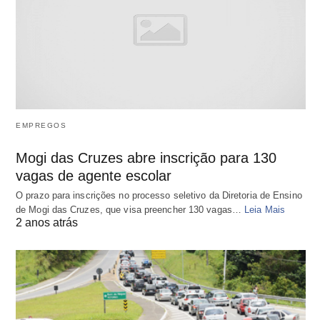
EMPREGOS
Mogi das Cruzes abre inscrição para 130
vagas de agente escolar
O prazo para inscrições no processo seletivo da Diretoria de Ensino
de Mogi das Cruzes, que visa preencher 130 vagas…
Leia Mais
2 anos atrás