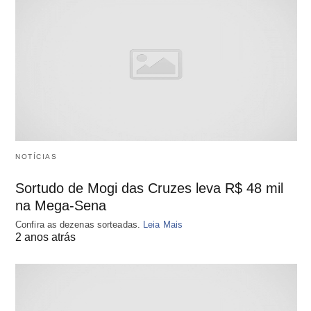
NOTÍCIAS
Sortudo de Mogi das Cruzes leva R$ 48 mil
na Mega-Sena
Confira as dezenas sorteadas.
Leia Mais
2 anos atrás