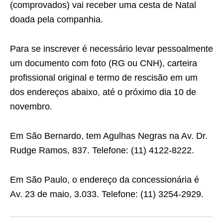
(comprovados) vai receber uma cesta de Natal
doada pela companhia.
Para se inscrever é necessário levar pessoalmente
um documento com foto (RG ou CNH), carteira
profissional original e termo de rescisão em um
dos endereços abaixo, até o próximo dia 10 de
novembro.
Em São Bernardo, tem Agulhas Negras na Av. Dr.
Rudge Ramos, 837. Telefone: (11) 4122-8222.
Em São Paulo, o endereço da concessionária é
Av. 23 de maio, 3.033. Telefone: (11) 3254-2929.