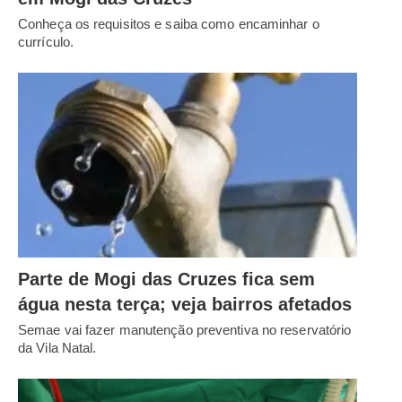
Conheça os requisitos e saiba como encaminhar o
currículo.
Parte de Mogi das Cruzes fica sem
água nesta terça; veja bairros afetados
Semae vai fazer manutenção preventiva no reservatório
da Vila Natal.