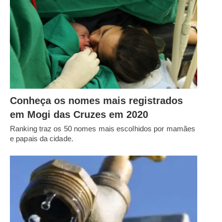
Conheça os nomes mais registrados
em Mogi das Cruzes em 2020
Ranking traz os 50 nomes mais escolhidos por mamães
e papais da cidade.