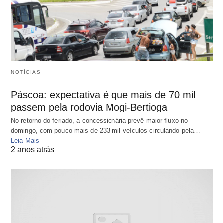
NOTÍCIAS
Páscoa: expectativa é que mais de 70 mil
passem pela rodovia Mogi-Bertioga
No retorno do feriado, a concessionária prevê maior fluxo no
domingo, com pouco mais de 233 mil veículos circulando pela…
Leia Mais
2 anos atrás