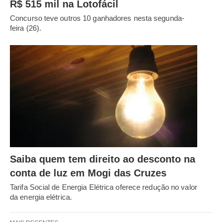
R$ 515 mil na Lotofácil
Concurso teve outros 10 ganhadores nesta segunda-
feira (26).
Saiba quem tem direito ao desconto na
conta de luz em Mogi das Cruzes
Tarifa Social de Energia Elétrica oferece redução no valor
da energia elétrica.