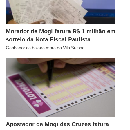
Morador de Mogi fatura R$ 1 milhão em
sorteio da Nota Fiscal Paulista
Ganhador da bolada mora na Vila Suissa.
Apostador de Mogi das Cruzes fatura