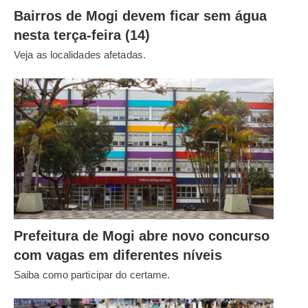
Bairros de Mogi devem ficar sem água
nesta terça-feira (14)
Veja as localidades afetadas.
Prefeitura de Mogi abre novo concurso
com vagas em diferentes níveis
Saiba como participar do certame.