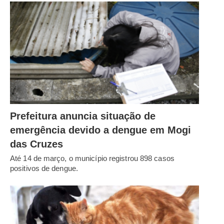
Prefeitura anuncia situação de
emergência devido a dengue em Mogi
das Cruzes
Até 14 de março, o município registrou 898 casos
positivos de dengue.