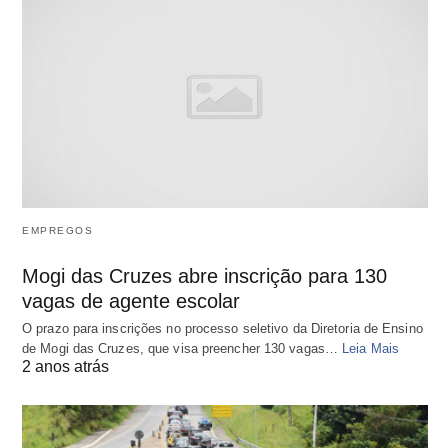
EMPREGOS
Mogi das Cruzes abre inscrição para 130
vagas de agente escolar
O prazo para inscrições no processo seletivo da Diretoria de Ensino
de Mogi das Cruzes, que visa preencher 130 vagas…
Leia Mais
2 anos atrás