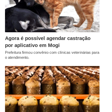
Agora é possível agendar castração
por aplicativo em Mogi
Prefeitura firmou convênio com clínicas veterinárias para
o atendimento.