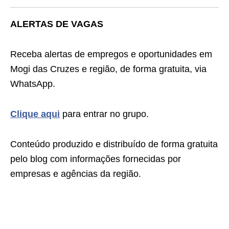
ALERTAS DE VAGAS
Receba alertas de empregos e oportunidades em
Mogi das Cruzes e região, de forma gratuita, via
WhatsApp.
Clique aqui
para entrar no grupo.
Conteúdo produzido e distribuído de forma gratuita
pelo blog com informações fornecidas por
empresas e agências da região.