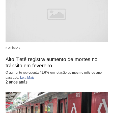
NOTÍCIAS
Alto Tietê registra aumento de mortes no
trânsito em fevereiro
O aumento representa 41,6% em relação ao mesmo mês do ano
passado.
Leia Mais
2 anos atrás