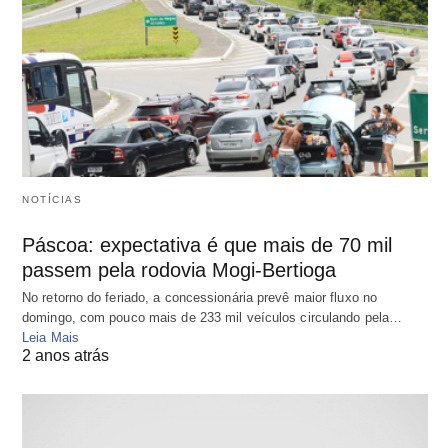
NOTÍCIAS
Páscoa: expectativa é que mais de 70 mil
passem pela rodovia Mogi-Bertioga
No retorno do feriado, a concessionária prevê maior fluxo no
domingo, com pouco mais de 233 mil veículos circulando pela…
Leia Mais
2 anos atrás