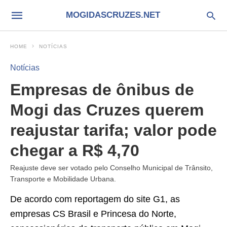
MOGIDASCRUZES.NET
HOME
NOTÍCIAS
Notícias
Empresas de ônibus de
Mogi das Cruzes querem
reajustar tarifa; valor pode
chegar a R$ 4,70
Reajuste deve ser votado pelo Conselho Municipal de Trânsito,
Transporte e Mobilidade Urbana.
De acordo com reportagem do site G1, as
empresas CS Brasil e Princesa do Norte,