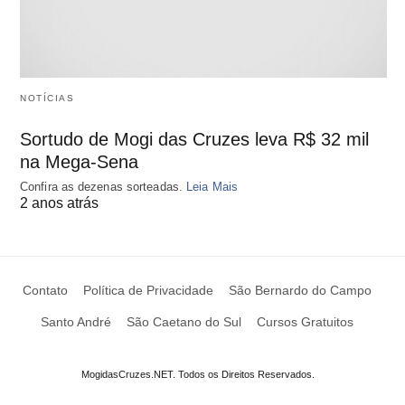
NOTÍCIAS
Sortudo de Mogi das Cruzes leva R$ 32 mil
na Mega-Sena
Confira as dezenas sorteadas.
Leia Mais
2 anos atrás
Contato
Política de Privacidade
São Bernardo do Campo
Santo André
São Caetano do Sul
Cursos Gratuitos
MogidasCruzes.NET. Todos os Direitos Reservados.