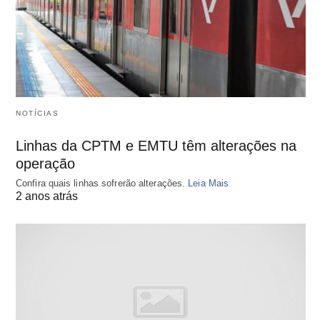
NOTÍCIAS
Linhas da CPTM e EMTU têm alterações na
operação
Confira quais linhas sofrerão alterações.
Leia Mais
2 anos atrás