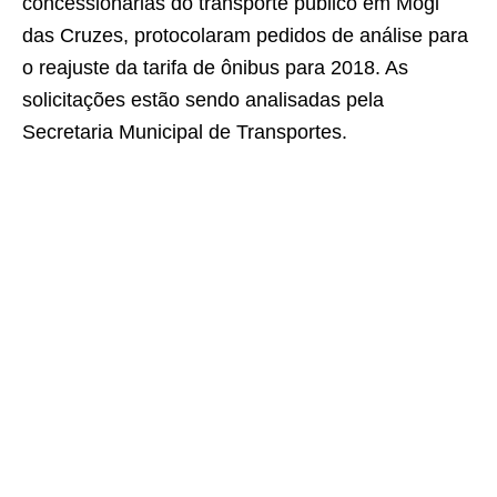
concessionárias do transporte público em Mogi
das Cruzes, protocolaram pedidos de análise para
o reajuste da tarifa de ônibus para 2018. As
solicitações estão sendo analisadas pela
Secretaria Municipal de Transportes.