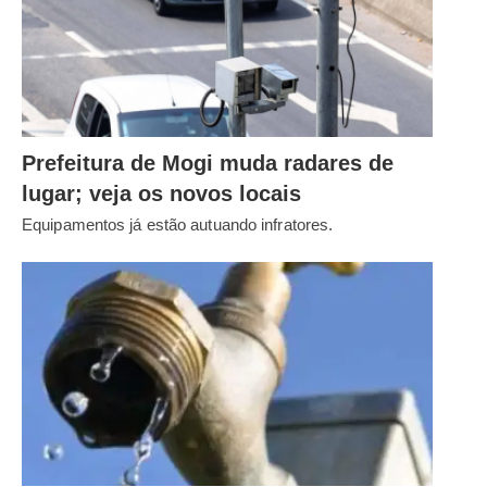
Prefeitura de Mogi muda radares de
lugar; veja os novos locais
Equipamentos já estão autuando infratores.