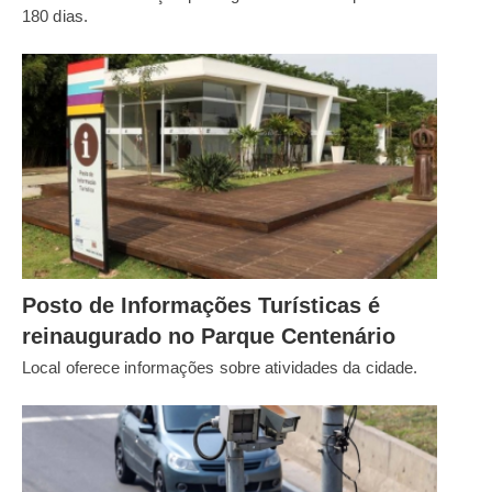
180 dias.
Posto de Informações Turísticas é
reinaugurado no Parque Centenário
Local oferece informações sobre atividades da cidade.