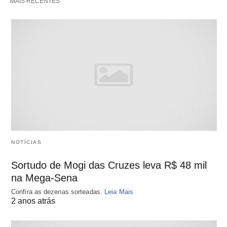
MAIS RECENTES
NOTÍCIAS
Sortudo de Mogi das Cruzes leva R$ 48 mil
na Mega-Sena
Confira as dezenas sorteadas.
Leia Mais
2 anos atrás