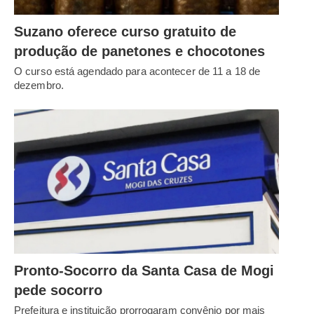
Suzano oferece curso gratuito de
produção de panetones e chocotones
O curso está agendado para acontecer de 11 a 18 de
dezembro.
Pronto-Socorro da Santa Casa de Mogi
pede socorro
Prefeitura e instituição prorrogaram convênio por mais