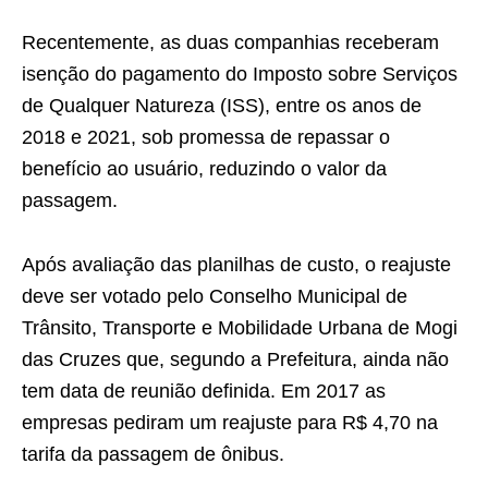
Recentemente, as duas companhias receberam
isenção do pagamento do Imposto sobre Serviços
de Qualquer Natureza (ISS), entre os anos de
2018 e 2021, sob promessa de repassar o
benefício ao usuário, reduzindo o valor da
passagem.
Após avaliação das planilhas de custo, o reajuste
deve ser votado pelo Conselho Municipal de
Trânsito, Transporte e Mobilidade Urbana de Mogi
das Cruzes que, segundo a Prefeitura, ainda não
tem data de reunião definida. Em 2017 as
empresas pediram um reajuste para R$ 4,70 na
tarifa da passagem de ônibus.