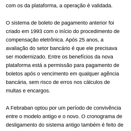
com os da plataforma, a operação é validada.
O sistema de boleto de pagamento anterior foi
criado em 1993 com o início do procedimento de
compensação eletrônica. Após 25 anos, a
avaliação do setor bancário é que ele precisava
ser modernizado. Entre os benefícios da nova
plataforma está a permissão para pagamento de
boletos após o vencimento em qualquer agência
bancária, sem risco de erros nos cálculos de
multas e encargos.
A Febraban optou por um período de convivência
entre o modelo antigo e o novo. O cronograma de
desligamento do sistema antigo também é feito de