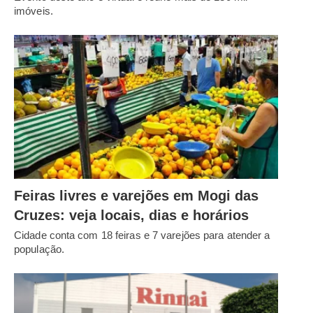
imóveis.
Feiras livres e varejões em Mogi das
Cruzes: veja locais, dias e horários
Cidade conta com 18 feiras e 7 varejões para atender a
população.