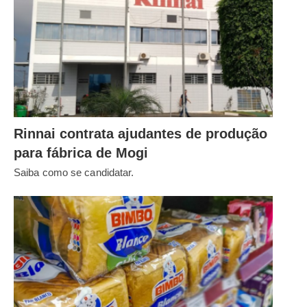
Rinnai contrata ajudantes de produção
para fábrica de Mogi
Saiba como se candidatar.