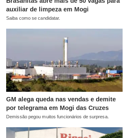
Brasanitas abre mais de 50 vagas para
auxiliar de limpeza em Mogi
Saiba como se candidatar.
GM alega queda nas vendas e demite
por telegrama em Mogi das Cruzes
Demissão pegou muitos funcionários de surpresa.