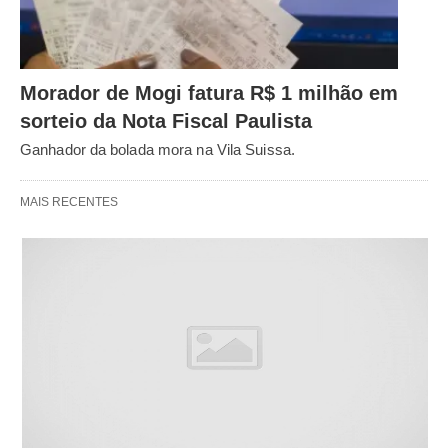
Morador de Mogi fatura R$ 1 milhão em
sorteio da Nota Fiscal Paulista
Ganhador da bolada mora na Vila Suissa.
MAIS RECENTES