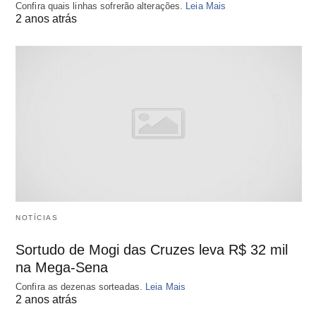
Confira quais linhas sofrerão alterações.
Leia Mais
2 anos atrás
NOTÍCIAS
Sortudo de Mogi das Cruzes leva R$ 32 mil
na Mega-Sena
Confira as dezenas sorteadas.
Leia Mais
2 anos atrás