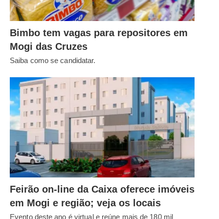
Bimbo tem vagas para repositores em
Mogi das Cruzes
Saiba como se candidatar.
Feirão on-line da Caixa oferece imóveis
em Mogi e região; veja os locais
Evento deste ano é virtual e reúne mais de 180 mil