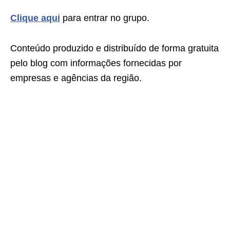
Clique aqui
para entrar no grupo.
Conteúdo produzido e distribuído de forma gratuita
pelo blog com informações fornecidas por
empresas e agências da região.