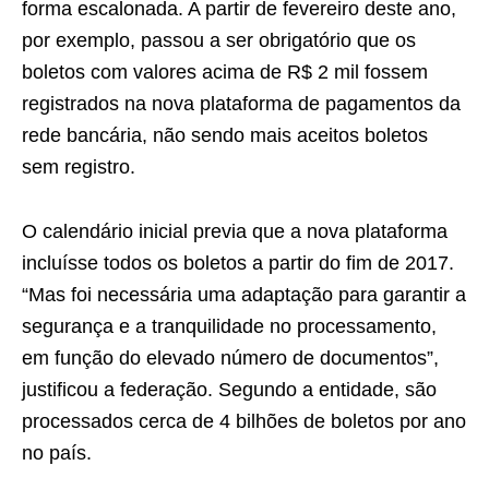
forma escalonada. A partir de fevereiro deste ano,
por exemplo, passou a ser obrigatório que os
boletos com valores acima de R$ 2 mil fossem
registrados na nova plataforma de pagamentos da
rede bancária, não sendo mais aceitos boletos
sem registro.
O calendário inicial previa que a nova plataforma
incluísse todos os boletos a partir do fim de 2017.
“Mas foi necessária uma adaptação para garantir a
segurança e a tranquilidade no processamento,
em função do elevado número de documentos”,
justificou a federação. Segundo a entidade, são
processados cerca de 4 bilhões de boletos por ano
no país.