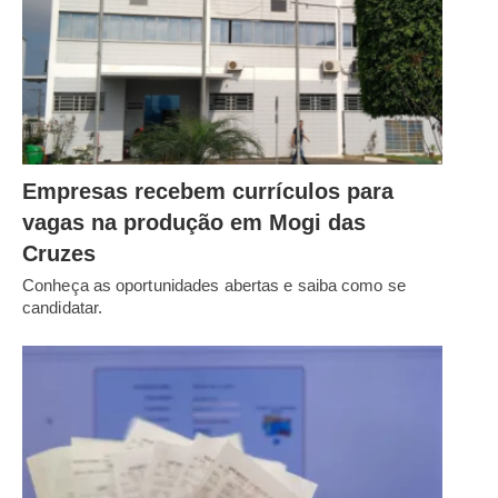
Empresas recebem currículos para
vagas na produção em Mogi das
Cruzes
Conheça as oportunidades abertas e saiba como se
candidatar.