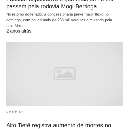
passem pela rodovia Mogi-Bertioga
No retorno do feriado, a concessionária prevê maior fluxo no
domingo, com pouco mais de 233 mil veículos circulando pela…
Leia Mais
2 anos atrás
NOTÍCIAS
Alto Tietê registra aumento de mortes no