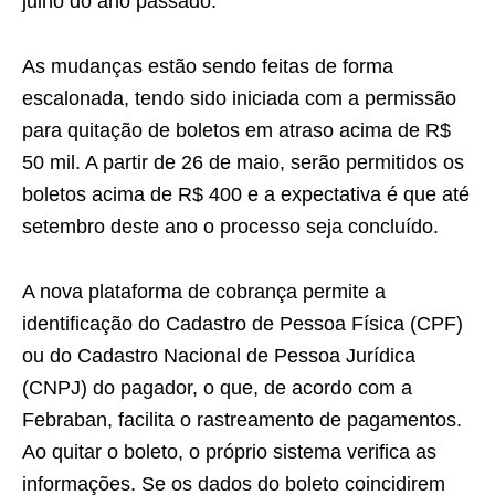
julho do ano passado.
As mudanças estão sendo feitas de forma
escalonada, tendo sido iniciada com a permissão
para quitação de boletos em atraso acima de R$
50 mil. A partir de 26 de maio, serão permitidos os
boletos acima de R$ 400 e a expectativa é que até
setembro deste ano o processo seja concluído.
A nova plataforma de cobrança permite a
identificação do Cadastro de Pessoa Física (CPF)
ou do Cadastro Nacional de Pessoa Jurídica
(CNPJ) do pagador, o que, de acordo com a
Febraban, facilita o rastreamento de pagamentos.
Ao quitar o boleto, o próprio sistema verifica as
informações. Se os dados do boleto coincidirem