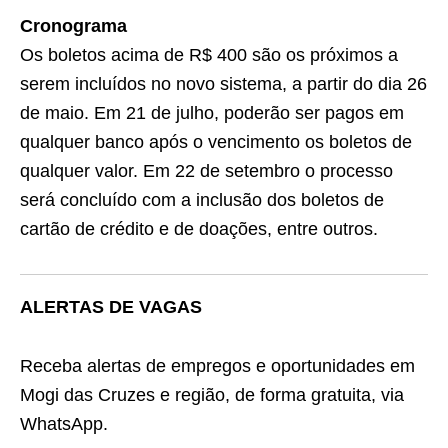
Cronograma
Os boletos acima de R$ 400 são os próximos a
serem incluídos no novo sistema, a partir do dia 26
de maio. Em 21 de julho, poderão ser pagos em
qualquer banco após o vencimento os boletos de
qualquer valor. Em 22 de setembro o processo
será concluído com a inclusão dos boletos de
cartão de crédito e de doações, entre outros.
ALERTAS DE VAGAS
Receba alertas de empregos e oportunidades em
Mogi das Cruzes e região, de forma gratuita, via
WhatsApp.