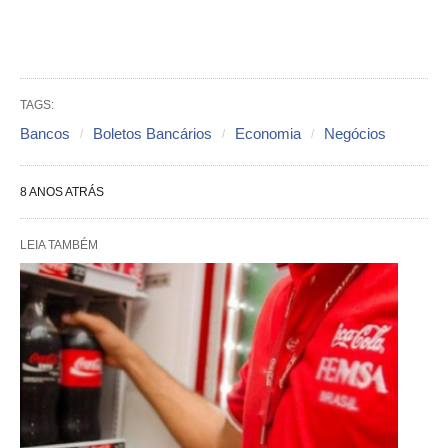
TAGS:
Bancos
Boletos Bancários
Economia
Negócios
8 ANOS ATRÁS
LEIA TAMBÉM