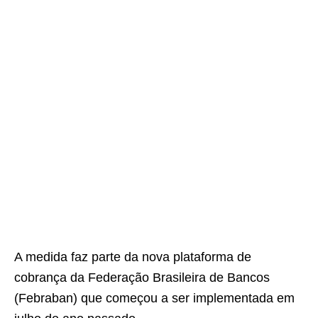
A medida faz parte da nova plataforma de
cobrança da Federação Brasileira de Bancos
(Febraban) que começou a ser implementada em