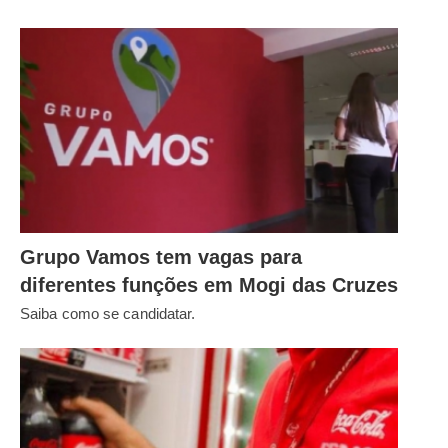
Grupo Vamos tem vagas para
diferentes funções em Mogi das Cruzes
Saiba como se candidatar.