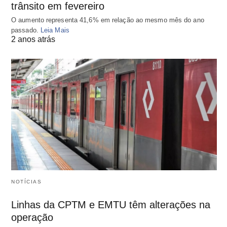
trânsito em fevereiro
O aumento representa 41,6% em relação ao mesmo mês do ano
passado.
Leia Mais
2 anos atrás
NOTÍCIAS
Linhas da CPTM e EMTU têm alterações na
operação