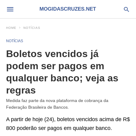
MOGIDASCRUZES.NET
HOME
NOTÍCIAS
NOTÍCIAS
Boletos vencidos já
podem ser pagos em
qualquer banco; veja as
regras
Medida faz parte da nova plataforma de cobrança da
Federação Brasileira de Bancos.
A partir de hoje (24), boletos vencidos acima de R$
800 poderão ser pagos em qualquer banco.