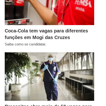
Coca-Cola tem vagas para diferentes
funções em Mogi das Cruzes
Saiba como se candidatar.