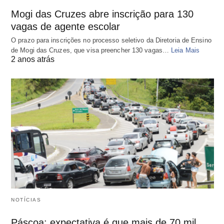
Mogi das Cruzes abre inscrição para 130
vagas de agente escolar
O prazo para inscrições no processo seletivo da Diretoria de Ensino
de Mogi das Cruzes, que visa preencher 130 vagas…
Leia Mais
2 anos atrás
NOTÍCIAS
Páscoa: expectativa é que mais de 70 mil