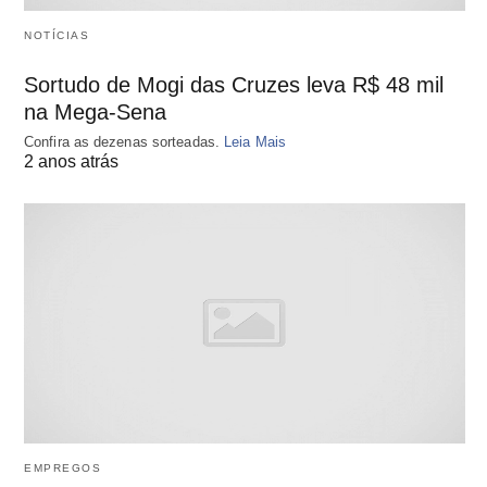
NOTÍCIAS
Sortudo de Mogi das Cruzes leva R$ 48 mil
na Mega-Sena
Confira as dezenas sorteadas.
Leia Mais
2 anos atrás
EMPREGOS