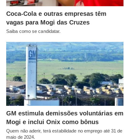
Coca-Cola e outras empresas têm
vagas para Mogi das Cruzes
Saiba como se candidatar.
GM estimula demissões voluntárias em
Mogi e inclui Onix como bônus
Quem não aderir, terá estabilidade no emprego até 31 de
maio de 2024.