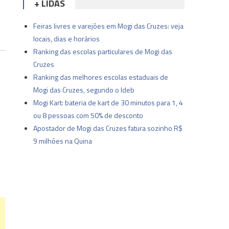
+ LIDAS
Feiras livres e varejões em Mogi das Cruzes: veja
locais, dias e horários
Ranking das escolas particulares de Mogi das
Cruzes
Ranking das melhores escolas estaduais de
Mogi das Cruzes, segundo o Ideb
Mogi Kart: bateria de kart de 30 minutos para 1, 4
ou 8 pessoas com 50% de desconto
Apostador de Mogi das Cruzes fatura sozinho R$
9 milhões na Quina