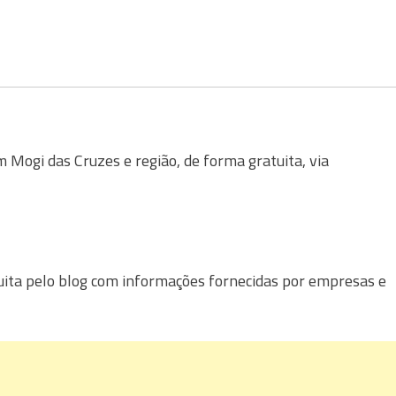
Mogi das Cruzes e região, de forma gratuita, via
uita pelo blog com informações fornecidas por empresas e