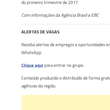
do primeiro trimestre de 2017.
Com informações da Agência Brasil e EBC
ALERTAS DE VAGAS
Receba alertas de empregos e oportunidades em 
WhatsApp.
Clique aqui
para entrar no grupo.
Conteúdo produzido e distribuído de forma grat
agências da região.