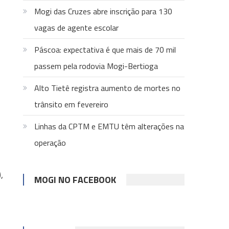
Mogi das Cruzes abre inscrição para 130
vagas de agente escolar
Páscoa: expectativa é que mais de 70 mil
passem pela rodovia Mogi-Bertioga
Alto Tietê registra aumento de mortes no
trânsito em fevereiro
Linhas da CPTM e EMTU têm alterações na
operação
,
MOGI NO FACEBOOK