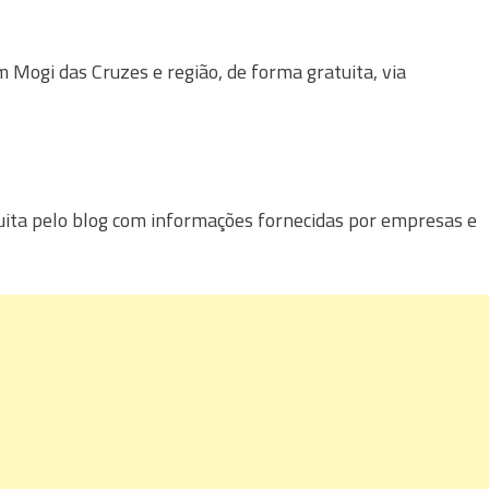
Mogi das Cruzes e região, de forma gratuita, via
uita pelo blog com informações fornecidas por empresas e