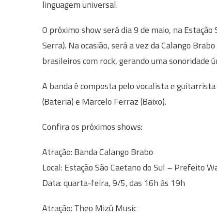
linguagem universal.
O próximo show será dia 9 de maio, na Estação 
Serra). Na ocasião, será a vez da Calango Brabo
brasileiros com rock, gerando uma sonoridade ún
A banda é composta pelo vocalista e guitarrista
(Bateria) e Marcelo Ferraz (Baixo).
Confira os próximos shows:
Atração: Banda Calango Brabo
Local: Estação São Caetano do Sul – Prefeito W
Data: quarta-feira, 9/5, das 16h às 19h
Atração: Theo Mizú Music