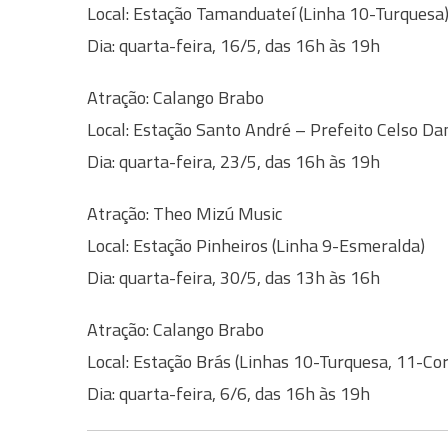
Local: Estação Tamanduateí (Linha 10-Turquesa
Dia: quarta-feira, 16/5, das 16h às 19h
Atração: Calango Brabo
Local: Estação Santo André – Prefeito Celso Da
Dia: quarta-feira, 23/5, das 16h às 19h
Atração: Theo Mizú Music
Local: Estação Pinheiros (Linha 9-Esmeralda)
Dia: quarta-feira, 30/5, das 13h às 16h
Atração: Calango Brabo
Local: Estação Brás (Linhas 10-Turquesa, 11-Cor
Dia: quarta-feira, 6/6, das 16h às 19h