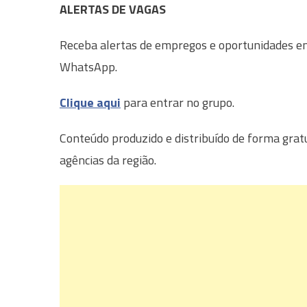
ALERTAS DE VAGAS
Receba alertas de empregos e oportunidades em 
WhatsApp.
Clique aqui
para entrar no grupo.
Conteúdo produzido e distribuído de forma grat
agências da região.