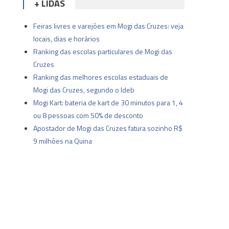
+ LIDAS
Feiras livres e varejões em Mogi das Cruzes: veja
locais, dias e horários
Ranking das escolas particulares de Mogi das
Cruzes
Ranking das melhores escolas estaduais de
Mogi das Cruzes, segundo o Ideb
Mogi Kart: bateria de kart de 30 minutos para 1, 4
ou 8 pessoas com 50% de desconto
Apostador de Mogi das Cruzes fatura sozinho R$
9 milhões na Quina