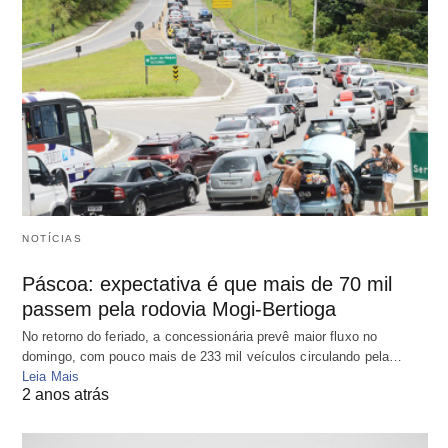
NOTÍCIAS
Páscoa: expectativa é que mais de 70 mil
passem pela rodovia Mogi-Bertioga
No retorno do feriado, a concessionária prevê maior fluxo no
domingo, com pouco mais de 233 mil veículos circulando pela…
Leia Mais
2 anos atrás