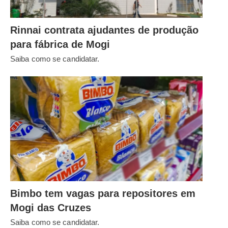
Rinnai contrata ajudantes de produção
para fábrica de Mogi
Saiba como se candidatar.
Bimbo tem vagas para repositores em
Mogi das Cruzes
Saiba como se candidatar.