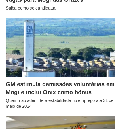
Saiba como se candidatar.
GM estimula demissões voluntárias em
Mogi e inclui Onix como bônus
Quem não aderir, terá estabilidade no emprego até 31 de
maio de 2024.