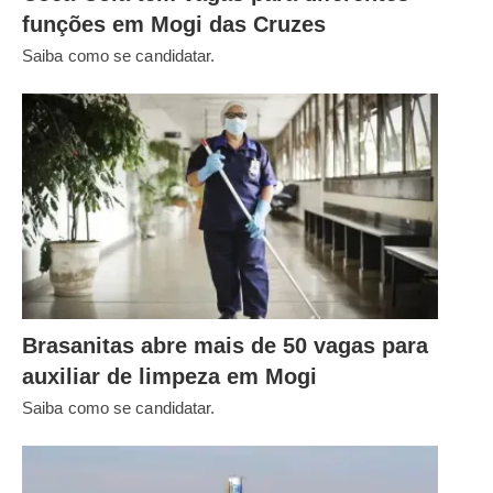
funções em Mogi das Cruzes
Saiba como se candidatar.
Brasanitas abre mais de 50 vagas para
auxiliar de limpeza em Mogi
Saiba como se candidatar.