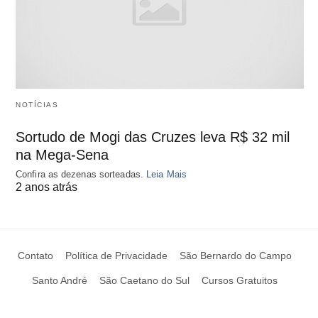
NOTÍCIAS
Sortudo de Mogi das Cruzes leva R$ 32 mil
na Mega-Sena
Confira as dezenas sorteadas.
Leia Mais
2 anos atrás
Contato
Política de Privacidade
São Bernardo do Campo
Santo André
São Caetano do Sul
Cursos Gratuitos