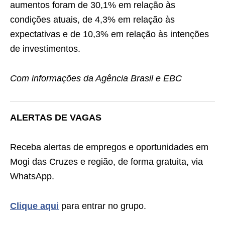
aumentos foram de 30,1% em relação às
condições atuais, de 4,3% em relação às
expectativas e de 10,3% em relação às intenções
de investimentos.
Com informações da Agência Brasil e EBC
ALERTAS DE VAGAS
Receba alertas de empregos e oportunidades em
Mogi das Cruzes e região, de forma gratuita, via
WhatsApp.
Clique aqui
para entrar no grupo.