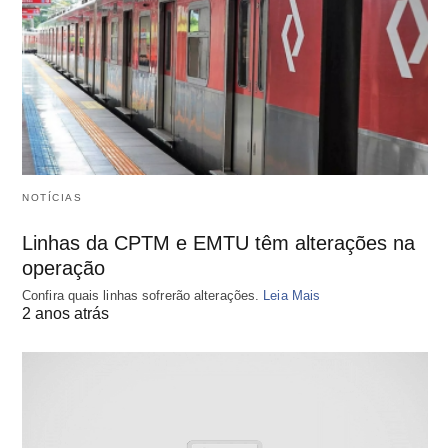
NOTÍCIAS
Linhas da CPTM e EMTU têm alterações na
operação
Confira quais linhas sofrerão alterações.
Leia Mais
2 anos atrás