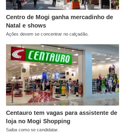
Centro de Mogi ganha mercadinho de
Natal e shows
Ações devem se concentrar no calçadão.
Centauro tem vagas para assistente de
loja no Mogi Shopping
Saiba como se candidatar.