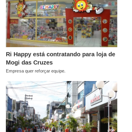
Ri Happy está contratando para loja de
Mogi das Cruzes
Empresa quer reforçar equipe.