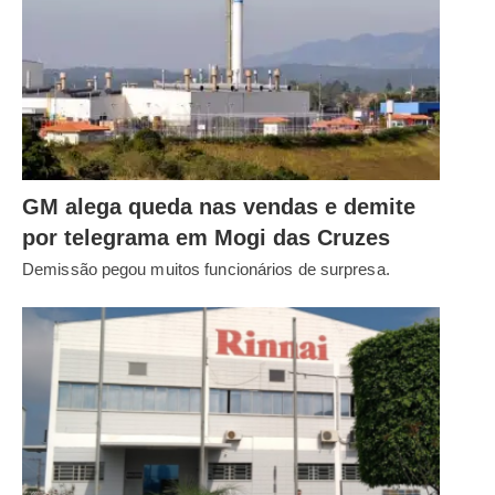
GM alega queda nas vendas e demite
por telegrama em Mogi das Cruzes
Demissão pegou muitos funcionários de surpresa.