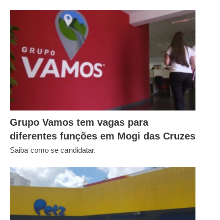
Grupo Vamos tem vagas para
diferentes funções em Mogi das Cruzes
Saiba como se candidatar.