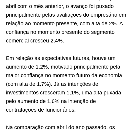
abril com o mês anterior, o avanço foi puxado
principalmente pelas avaliações do empresário em
relação ao momento presente, com alta de 2%. A
confiança no momento presente do segmento
comercial cresceu 2,4%.
Em relação às expectativas futuras, houve um
aumento de 1,2%, motivado principalmente pela
maior confiança no momento futuro da economia
(com alta de 1,7%). Já as intenções de
investimentos cresceram 1,1%, uma alta puxada
pelo aumento de 1,6% na intenção de
contratações de funcionários.
Na comparação com abril do ano passado, os