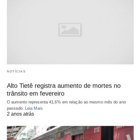
NOTÍCIAS
Alto Tietê registra aumento de mortes no
trânsito em fevereiro
O aumento representa 41,6% em relação ao mesmo mês do ano
passado.
Leia Mais
2 anos atrás