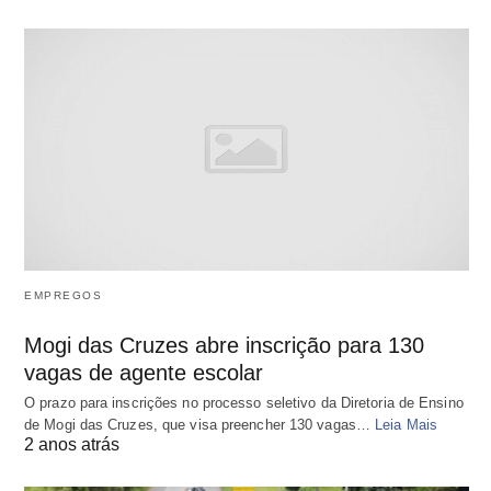
EMPREGOS
Mogi das Cruzes abre inscrição para 130
vagas de agente escolar
O prazo para inscrições no processo seletivo da Diretoria de Ensino
de Mogi das Cruzes, que visa preencher 130 vagas…
Leia Mais
2 anos atrás