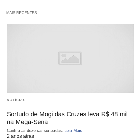
MAIS RECENTES
NOTÍCIAS
Sortudo de Mogi das Cruzes leva R$ 48 mil
na Mega-Sena
Confira as dezenas sorteadas.
Leia Mais
2 anos atrás