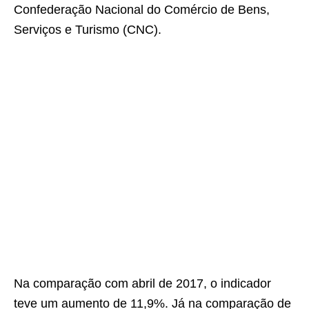
Confederação Nacional do Comércio de Bens,
Serviços e Turismo (CNC).
Na comparação com abril de 2017, o indicador
teve um aumento de 11,9%. Já na comparação de