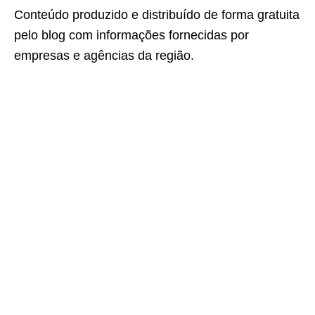
Conteúdo produzido e distribuído de forma gratuita
pelo blog com informações fornecidas por
empresas e agências da região.