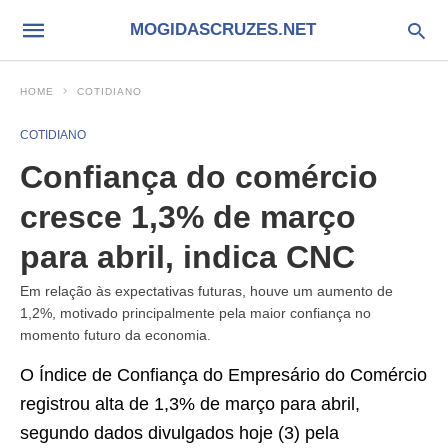
MOGIDASCRUZES.NET
HOME
COTIDIANO
COTIDIANO
Confiança do comércio
cresce 1,3% de março
para abril, indica CNC
Em relação às expectativas futuras, houve um aumento de
1,2%, motivado principalmente pela maior confiança no
momento futuro da economia.
O Índice de Confiança do Empresário do Comércio
registrou alta de 1,3% de março para abril,
segundo dados divulgados hoje (3) pela