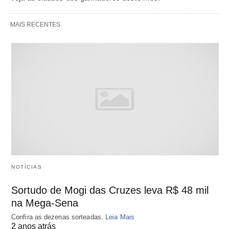
MAIS RECENTES
NOTÍCIAS
Sortudo de Mogi das Cruzes leva R$ 48 mil
na Mega-Sena
Confira as dezenas sorteadas.
Leia Mais
2 anos atrás