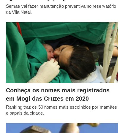
Semae vai fazer manutenção preventiva no reservatório
da Vila Natal.
Conheça os nomes mais registrados
em Mogi das Cruzes em 2020
Ranking traz os 50 nomes mais escolhidos por mamães
e papais da cidade.