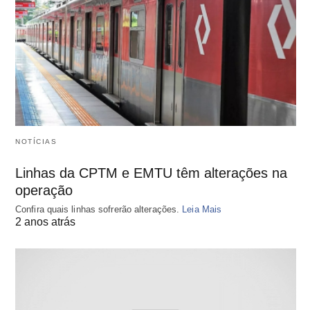
NOTÍCIAS
Linhas da CPTM e EMTU têm alterações na
operação
Confira quais linhas sofrerão alterações.
Leia Mais
2 anos atrás