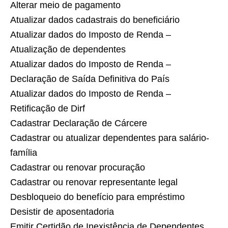
Alterar meio de pagamento
Atualizar dados cadastrais do beneficiário
Atualizar dados do Imposto de Renda –
Atualização de dependentes
Atualizar dados do Imposto de Renda –
Declaração de Saída Definitiva do País
Atualizar dados do Imposto de Renda –
Retificação de Dirf
Cadastrar Declaração de Cárcere
Cadastrar ou atualizar dependentes para salário-
família
Cadastrar ou renovar procuração
Cadastrar ou renovar representante legal
Desbloqueio do benefício para empréstimo
Desistir de aposentadoria
Emitir Certidão de Inexistência de Dependentes