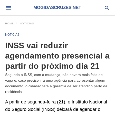
MOGIDASCRUZES.NET
HOME
NOTÍCIAS
NOTÍCIAS
INSS vai reduzir
agendamento presencial a
partir do próximo dia 21
Segundo o INSS, com a mudança, não haverá mais falta de
vaga e, caso precise ir a uma agência para apresentar algum
documento, o cidadão terá a garantia de ser atendido perto da
residência.
A partir de segunda-feira (21), o Instituto Nacional
do Seguro Social (INSS) deixará de agendar o