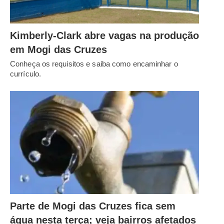
Kimberly-Clark abre vagas na produção
em Mogi das Cruzes
Conheça os requisitos e saiba como encaminhar o
currículo.
Parte de Mogi das Cruzes fica sem
água nesta terça; veja bairros afetados