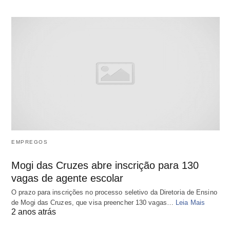
EMPREGOS
Mogi das Cruzes abre inscrição para 130
vagas de agente escolar
O prazo para inscrições no processo seletivo da Diretoria de Ensino
de Mogi das Cruzes, que visa preencher 130 vagas…
Leia Mais
2 anos atrás