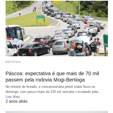
NOTÍCIAS
Páscoa: expectativa é que mais de 70 mil
passem pela rodovia Mogi-Bertioga
No retorno do feriado, a concessionária prevê maior fluxo no
domingo, com pouco mais de 233 mil veículos circulando pela…
Leia Mais
2 anos atrás