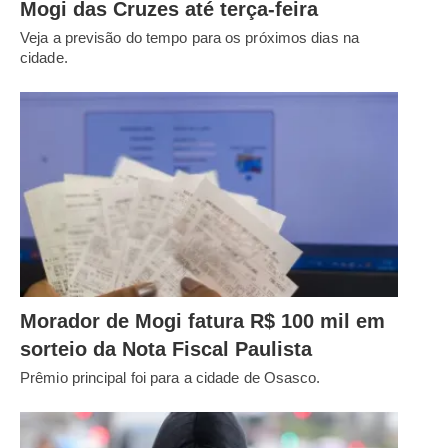
Mogi das Cruzes até terça-feira
Veja a previsão do tempo para os próximos dias na
cidade.
Morador de Mogi fatura R$ 100 mil em
sorteio da Nota Fiscal Paulista
Prêmio principal foi para a cidade de Osasco.