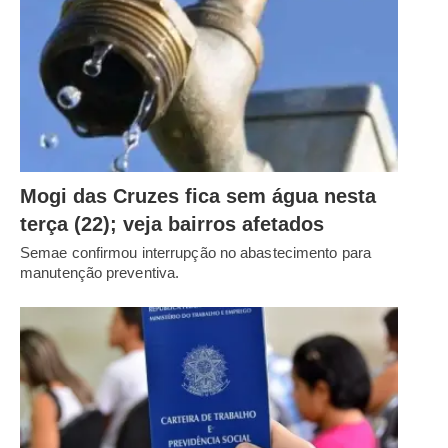
Mogi das Cruzes fica sem água nesta
terça (22); veja bairros afetados
Semae confirmou interrupção no abastecimento para
manutenção preventiva.