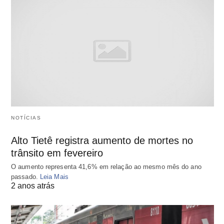
NOTÍCIAS
Alto Tietê registra aumento de mortes no
trânsito em fevereiro
O aumento representa 41,6% em relação ao mesmo mês do ano
passado.
Leia Mais
2 anos atrás