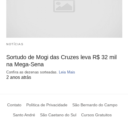
NOTÍCIAS
Sortudo de Mogi das Cruzes leva R$ 32 mil
na Mega-Sena
Confira as dezenas sorteadas.
Leia Mais
2 anos atrás
Contato
Política de Privacidade
São Bernardo do Campo
Santo André
São Caetano do Sul
Cursos Gratuitos