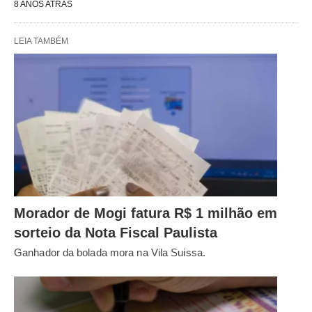
8 ANOS ATRÁS
LEIA TAMBÉM
Morador de Mogi fatura R$ 1 milhão em
sorteio da Nota Fiscal Paulista
Ganhador da bolada mora na Vila Suissa.