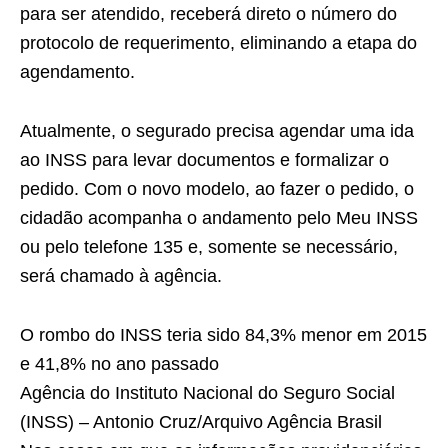
para ser atendido, receberá direto o número do
protocolo de requerimento, eliminando a etapa do
agendamento.
Atualmente, o segurado precisa agendar uma ida
ao INSS para levar documentos e formalizar o
pedido. Com o novo modelo, ao fazer o pedido, o
cidadão acompanha o andamento pelo Meu INSS
ou pelo telefone 135 e, somente se necessário,
será chamado à agência.
O rombo do INSS teria sido 84,3% menor em 2015
e 41,8% no ano passado
Agência do Instituto Nacional do Seguro Social
(INSS) – Antonio Cruz/Arquivo Agência Brasil