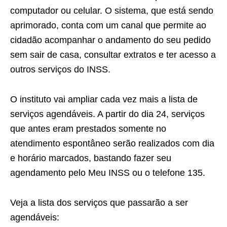
computador ou celular. O sistema, que está sendo
aprimorado, conta com um canal que permite ao
cidadão acompanhar o andamento do seu pedido
sem sair de casa, consultar extratos e ter acesso a
outros serviços do INSS.
O instituto vai ampliar cada vez mais a lista de
serviços agendáveis. A partir do dia 24, serviços
que antes eram prestados somente no
atendimento espontâneo serão realizados com dia
e horário marcados, bastando fazer seu
agendamento pelo Meu INSS ou o telefone 135.
Veja a lista dos serviços que passarão a ser
agendáveis: