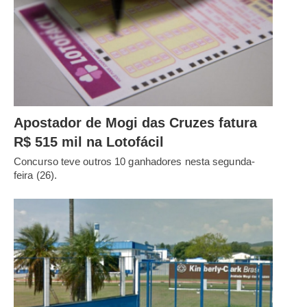
Apostador de Mogi das Cruzes fatura
R$ 515 mil na Lotofácil
Concurso teve outros 10 ganhadores nesta segunda-
feira (26).