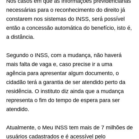
Nos casos em que as informações previdenciárias
necessárias para o reconhecimento do direito já
constarem nos sistemas do INSS, será possível
então a concessão automática do benefício, isto é,
a distância.
Segundo o INSS, com a mudança, não haverá
mais falta de vaga e, caso precise ir a uma
agência para apresentar algum documento, o
cidadão terá a garantia de ser atendido perto da
residência. O instituto diz ainda que a mudança
representa o fim do tempo de espera para ser
atendido.
Atualmente, o Meu INSS tem mais de 7 milhões de
usuários cadastrados e é acessível pelo