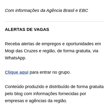
Com informações da Agência Brasil e EBC
ALERTAS DE VAGAS
Receba alertas de empregos e oportunidades em
Mogi das Cruzes e região, de forma gratuita, via
WhatsApp.
Clique aqui
para entrar no grupo.
Conteúdo produzido e distribuído de forma gratuita
pelo blog com informações fornecidas por
empresas e agências da região.