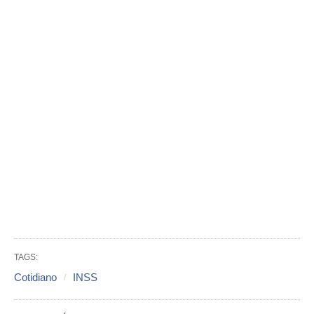
TAGS:
Cotidiano
INSS