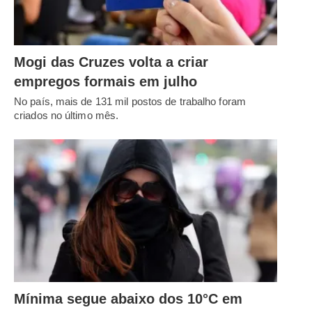
Mogi das Cruzes volta a criar
empregos formais em julho
No país, mais de 131 mil postos de trabalho foram
criados no último mês.
Mínima segue abaixo dos 10°C em