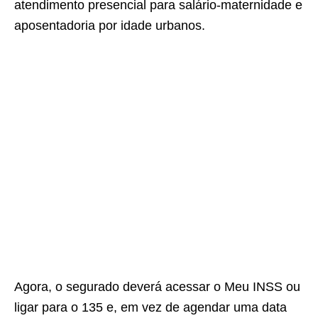
atendimento presencial para salário-maternidade e
aposentadoria por idade urbanos.
Agora, o segurado deverá acessar o Meu INSS ou
ligar para o 135 e, em vez de agendar uma data