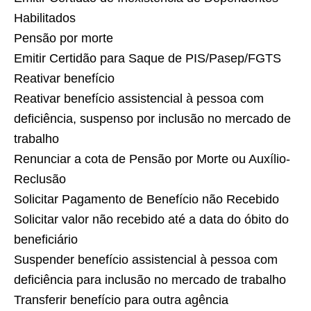
Habilitados
Pensão por morte
Emitir Certidão para Saque de PIS/Pasep/FGTS
Reativar benefício
Reativar benefício assistencial à pessoa com
deficiência, suspenso por inclusão no mercado de
trabalho
Renunciar a cota de Pensão por Morte ou Auxílio-
Reclusão
Solicitar Pagamento de Benefício não Recebido
Solicitar valor não recebido até a data do óbito do
beneficiário
Suspender benefício assistencial à pessoa com
deficiência para inclusão no mercado de trabalho
Transferir benefício para outra agência