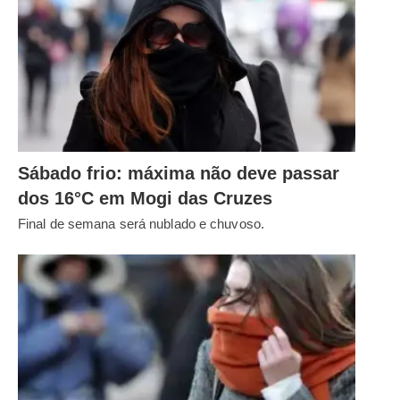
Sábado frio: máxima não deve passar
dos 16°C em Mogi das Cruzes
Final de semana será nublado e chuvoso.