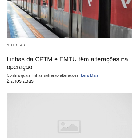
NOTÍCIAS
Linhas da CPTM e EMTU têm alterações na
operação
Confira quais linhas sofrerão alterações.
Leia Mais
2 anos atrás