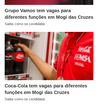
Grupo Vamos tem vagas para
diferentes funções em Mogi das Cruzes
Saiba como se candidatar.
Coca-Cola tem vagas para diferentes
funções em Mogi das Cruzes
Saiba como se candidatar.