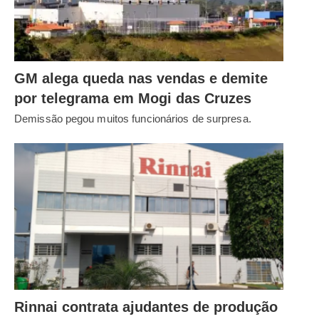
GM alega queda nas vendas e demite
por telegrama em Mogi das Cruzes
Demissão pegou muitos funcionários de surpresa.
Rinnai contrata ajudantes de produção