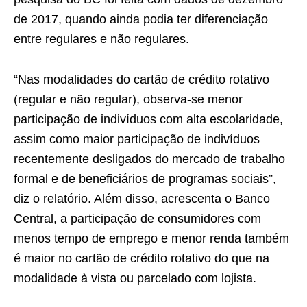
de 2017, quando ainda podia ter diferenciação
entre regulares e não regulares.
“Nas modalidades do cartão de crédito rotativo
(regular e não regular), observa-se menor
participação de indivíduos com alta escolaridade,
assim como maior participação de indivíduos
recentemente desligados do mercado de trabalho
formal e de beneficiários de programas sociais”,
diz o relatório. Além disso, acrescenta o Banco
Central, a participação de consumidores com
menos tempo de emprego e menor renda também
é maior no cartão de crédito rotativo do que na
modalidade à vista ou parcelado com lojista.