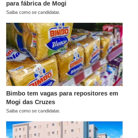
para fábrica de Mogi
Saiba como se candidatar.
Bimbo tem vagas para repositores em
Mogi das Cruzes
Saiba como se candidatar.