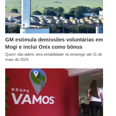
GM estimula demissões voluntárias em
Mogi e inclui Onix como bônus
Quem não aderir, terá estabilidade no emprego até 31 de
maio de 2024.