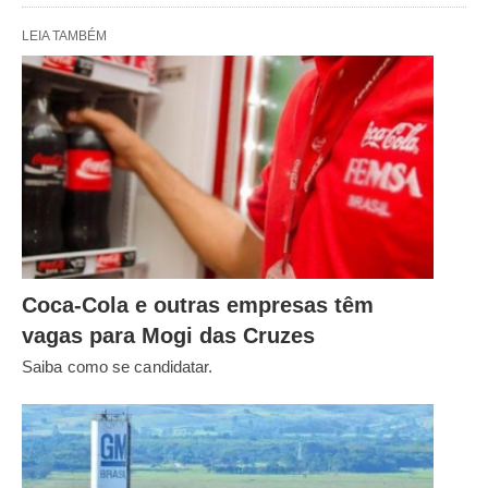
LEIA TAMBÉM
Coca-Cola e outras empresas têm
vagas para Mogi das Cruzes
Saiba como se candidatar.