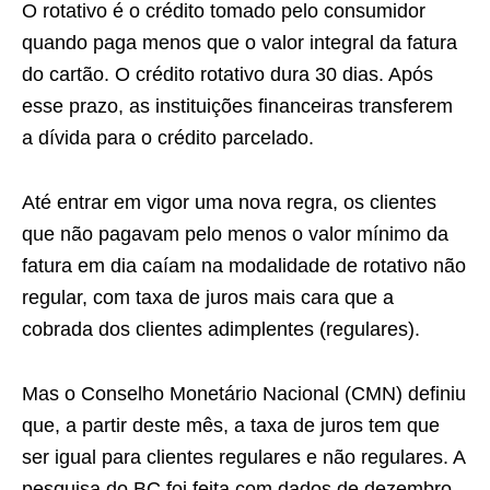
O rotativo é o crédito tomado pelo consumidor
quando paga menos que o valor integral da fatura
do cartão. O crédito rotativo dura 30 dias. Após
esse prazo, as instituições financeiras transferem
a dívida para o crédito parcelado.
Até entrar em vigor uma nova regra, os clientes
que não pagavam pelo menos o valor mínimo da
fatura em dia caíam na modalidade de rotativo não
regular, com taxa de juros mais cara que a
cobrada dos clientes adimplentes (regulares).
Mas o Conselho Monetário Nacional (CMN) definiu
que, a partir deste mês, a taxa de juros tem que
ser igual para clientes regulares e não regulares. A
pesquisa do BC foi feita com dados de dezembro