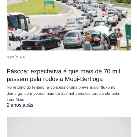
NOTÍCIAS
Páscoa: expectativa é que mais de 70 mil
passem pela rodovia Mogi-Bertioga
No retorno do feriado, a concessionária prevê maior fluxo no
domingo, com pouco mais de 233 mil veículos circulando pela…
Leia Mais
2 anos atrás