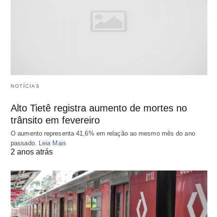
NOTÍCIAS
Alto Tietê registra aumento de mortes no
trânsito em fevereiro
O aumento representa 41,6% em relação ao mesmo mês do ano
passado.
Leia Mais
2 anos atrás