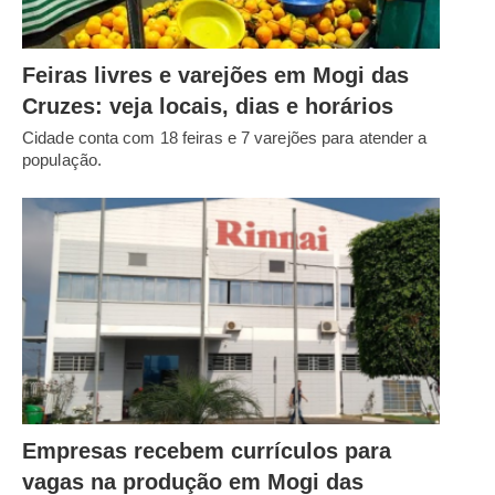
Feiras livres e varejões em Mogi das
Cruzes: veja locais, dias e horários
Cidade conta com 18 feiras e 7 varejões para atender a
população.
Empresas recebem currículos para
vagas na produção em Mogi das