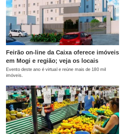
Feirão on-line da Caixa oferece imóveis
em Mogi e região; veja os locais
Evento deste ano é virtual e reúne mais de 180 mil
imóveis.