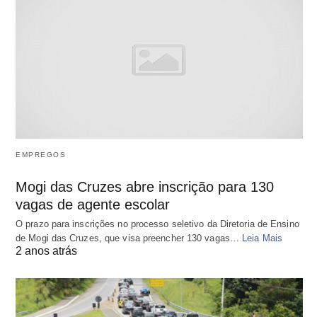
EMPREGOS
Mogi das Cruzes abre inscrição para 130
vagas de agente escolar
O prazo para inscrições no processo seletivo da Diretoria de Ensino
de Mogi das Cruzes, que visa preencher 130 vagas…
Leia Mais
2 anos atrás