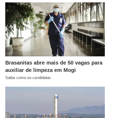
Brasanitas abre mais de 50 vagas para
auxiliar de limpeza em Mogi
Saiba como se candidatar.