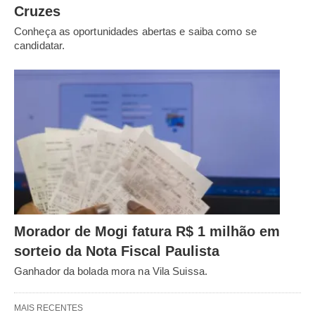
Cruzes
Conheça as oportunidades abertas e saiba como se
candidatar.
Morador de Mogi fatura R$ 1 milhão em
sorteio da Nota Fiscal Paulista
Ganhador da bolada mora na Vila Suissa.
MAIS RECENTES