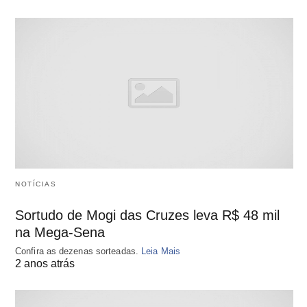
NOTÍCIAS
Sortudo de Mogi das Cruzes leva R$ 48 mil
na Mega-Sena
Confira as dezenas sorteadas.
Leia Mais
2 anos atrás