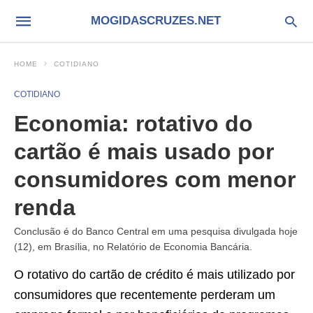
MOGIDASCRUZES.NET
HOME
COTIDIANO
COTIDIANO
Economia: rotativo do
cartão é mais usado por
consumidores com menor
renda
Conclusão é do Banco Central em uma pesquisa divulgada hoje
(12), em Brasília, no Relatório de Economia Bancária.
O rotativo do cartão de crédito é mais utilizado por
consumidores que recentemente perderam um