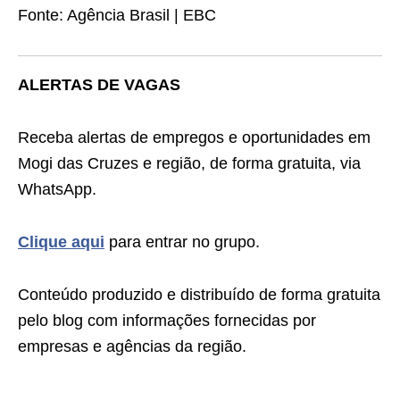
Fonte: Agência Brasil | EBC
ALERTAS DE VAGAS
Receba alertas de empregos e oportunidades em
Mogi das Cruzes e região, de forma gratuita, via
WhatsApp.
Clique aqui
para entrar no grupo.
Conteúdo produzido e distribuído de forma gratuita
pelo blog com informações fornecidas por
empresas e agências da região.