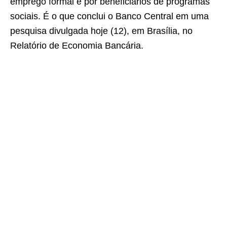
emprego formal e por beneficiários de programas
sociais. É o que conclui o Banco Central em uma
pesquisa divulgada hoje (12), em Brasília, no
Relatório de Economia Bancária.