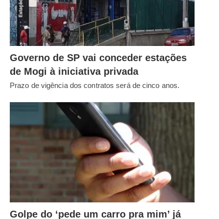
Governo de SP vai conceder estações
de Mogi à iniciativa privada
Prazo de vigência dos contratos será de cinco anos.
Golpe do ‘pede um carro pra mim’ já