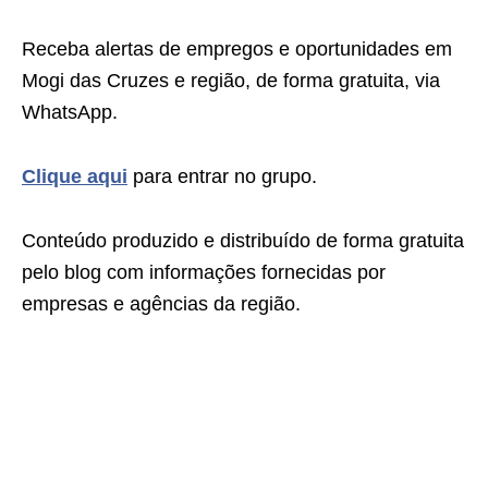
Receba alertas de empregos e oportunidades em
Mogi das Cruzes e região, de forma gratuita, via
WhatsApp.
Clique aqui
para entrar no grupo.
Conteúdo produzido e distribuído de forma gratuita
pelo blog com informações fornecidas por
empresas e agências da região.