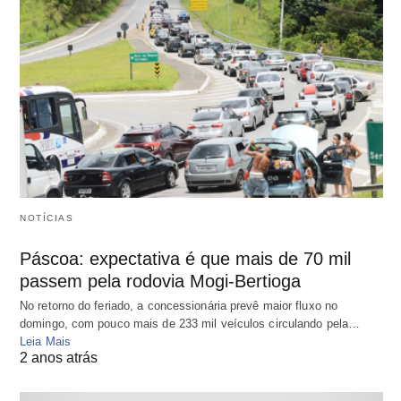
NOTÍCIAS
Páscoa: expectativa é que mais de 70 mil
passem pela rodovia Mogi-Bertioga
No retorno do feriado, a concessionária prevê maior fluxo no
domingo, com pouco mais de 233 mil veículos circulando pela…
Leia Mais
2 anos atrás