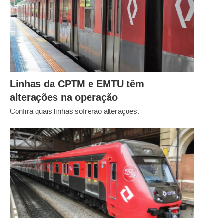
Linhas da CPTM e EMTU têm
alterações na operação
Confira quais linhas sofrerão alterações.