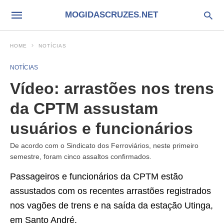
MOGIDASCRUZES.NET
HOME
NOTÍCIAS
NOTÍCIAS
Vídeo: arrastões nos trens
da CPTM assustam
usuários e funcionários
De acordo com o Sindicato dos Ferroviários, neste primeiro
semestre, foram cinco assaltos confirmados.
Passageiros e funcionários da CPTM estão
assustados com os recentes arrastões registrados
nos vagões de trens e na saída da estação Utinga,
em Santo André.