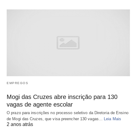
EMPREGOS
Mogi das Cruzes abre inscrição para 130
vagas de agente escolar
O prazo para inscrições no processo seletivo da Diretoria de Ensino
de Mogi das Cruzes, que visa preencher 130 vagas…
Leia Mais
2 anos atrás