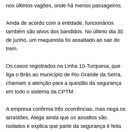
nos últimos vagões, onde há menos passageiros.
Ainda de acordo com a entidade, funcionários
também são alvos dos bandidos. No último dia 30
de junho, um maquinista foi assaltado ao sair do
trem.
Os casos registrados na Linha 10-Turquesa, que
liga o Brás ao município de Rio Grande da Serra,
chamam a atenção para a questão da segurança
em todo o sistema da CPTM.
A empresa confirma três ocorrências, mas nega os
arrastões. Alega ainda que os assaltos são
isolados e explica que parte da segurança é feita