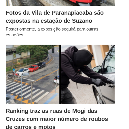
Fotos da Vila de Paranapiacaba são
expostas na estação de Suzano
Posteriormente, a exposição seguirá para outras
estações.
Ranking traz as ruas de Mogi das
Cruzes com maior número de roubos
de carros e motos