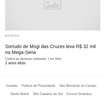
NOTÍCIAS
Sortudo de Mogi das Cruzes leva R$ 32 mil
na Mega-Sena
Confira as dezenas sorteadas.
Leia Mais
2 anos atrás
Contato
Política de Privacidade
São Bernardo do Campo
Santo André
São Caetano do Sul
Cursos Gratuitos