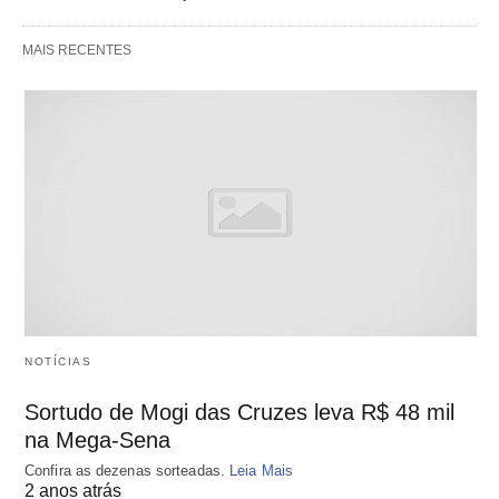
MAIS RECENTES
NOTÍCIAS
Sortudo de Mogi das Cruzes leva R$ 48 mil
na Mega-Sena
Confira as dezenas sorteadas.
Leia Mais
2 anos atrás