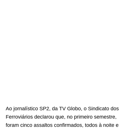
Ao jornalístico SP2, da TV Globo, o Sindicato dos
Ferroviários declarou que, no primeiro semestre,
foram cinco assaltos confirmados, todos à noite e