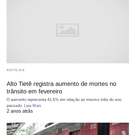
NOTÍCIAS
Alto Tietê registra aumento de mortes no
trânsito em fevereiro
O aumento representa 41,6% em relação ao mesmo mês do ano
passado.
Leia Mais
2 anos atrás