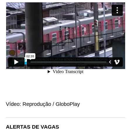
Vídeo: Reprodução / GloboPlay
ALERTAS DE VAGAS