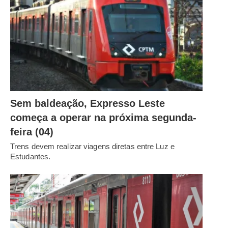
Sem baldeação, Expresso Leste
começa a operar na próxima segunda-
feira (04)
Trens devem realizar viagens diretas entre Luz e
Estudantes.