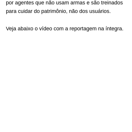
por agentes que não usam armas e são treinados
para cuidar do patrimônio, não dos usuários.
Veja abaixo o vídeo com a reportagem na íntegra.