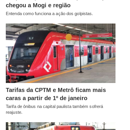
chegou a Mogi e região
Entenda como funciona a ação dos golpistas.
Tarifas da CPTM e Metrô ficam mais
caras a partir de 1º de janeiro
Tarifa de ônibus na capital paulista também sofrerá
reajuste.