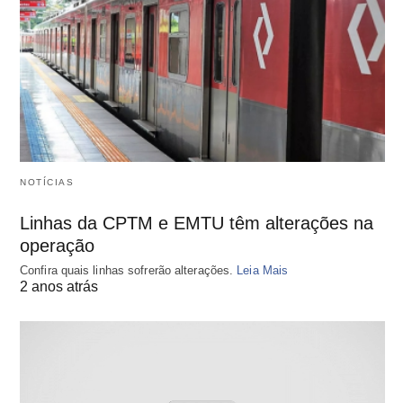
NOTÍCIAS
Linhas da CPTM e EMTU têm alterações na
operação
Confira quais linhas sofrerão alterações.
Leia Mais
2 anos atrás