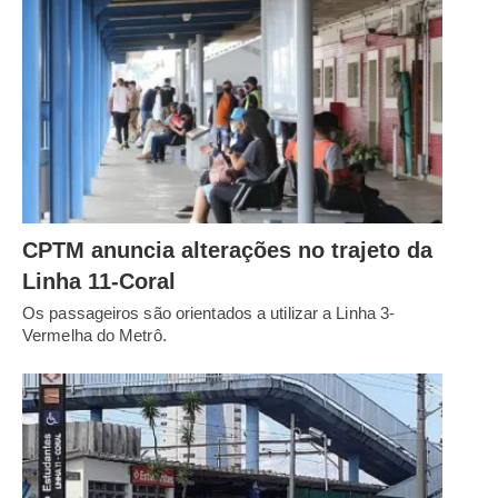
CPTM anuncia alterações no trajeto da
Linha 11-Coral
Os passageiros são orientados a utilizar a Linha 3-
Vermelha do Metrô.