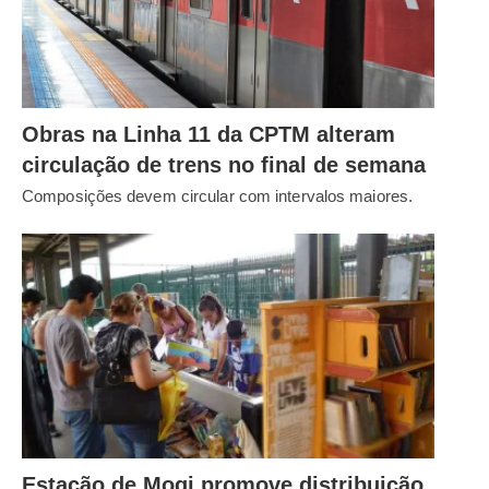
Obras na Linha 11 da CPTM alteram
circulação de trens no final de semana
Composições devem circular com intervalos maiores.
Estação de Mogi promove distribuição