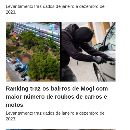
Levantamento traz dados de janeiro a dezembro de
2023.
Ranking traz os bairros de Mogi com
maior número de roubos de carros e
motos
Levantamento traz dados de janeiro a dezembro de
2023.