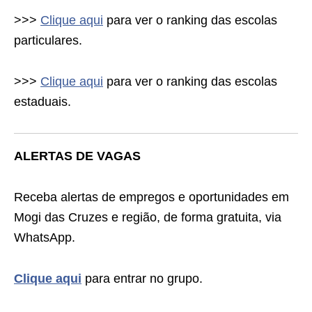
>>>
Clique aqui
para ver o ranking das escolas
particulares.
>>>
Clique aqui
para ver o ranking das escolas
estaduais.
ALERTAS DE VAGAS
Receba alertas de empregos e oportunidades em
Mogi das Cruzes e região, de forma gratuita, via
WhatsApp.
Clique aqui
para entrar no grupo.