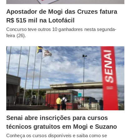
Apostador de Mogi das Cruzes fatura
R$ 515 mil na Lotofácil
Concurso teve outros 10 ganhadores nesta segunda-
feira (26).
Senai abre inscrições para cursos
técnicos gratuitos em Mogi e Suzano
Conheça os cursos disponíveis e saiba como se