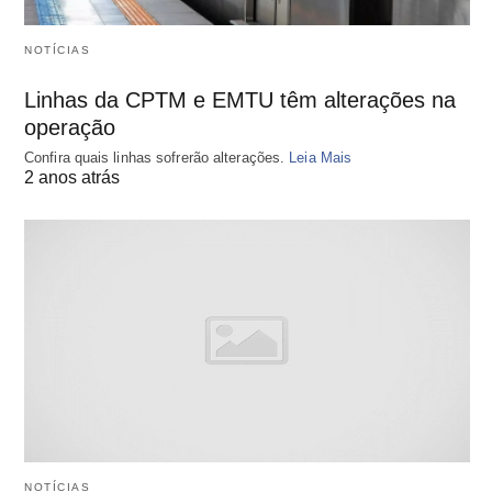
NOTÍCIAS
Linhas da CPTM e EMTU têm alterações na
operação
Confira quais linhas sofrerão alterações.
Leia Mais
2 anos atrás
NOTÍCIAS