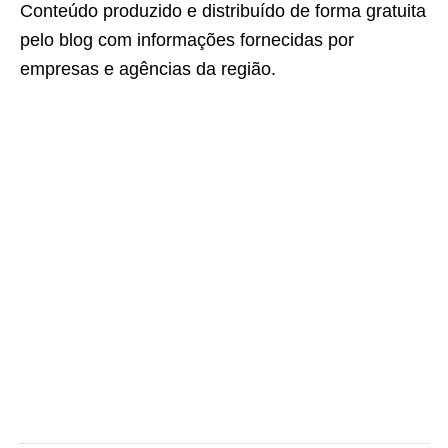
Conteúdo produzido e distribuído de forma gratuita
pelo blog com informações fornecidas por
empresas e agências da região.