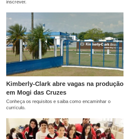
inscrever.
Kimberly-Clark abre vagas na produção
em Mogi das Cruzes
Conheça os requisitos e saiba como encaminhar o
currículo.