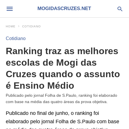
MOGIDASCRUZES.NET
HOME
COTIDIANO
Cotidiano
Ranking traz as melhores
escolas de Mogi das
Cruzes quando o assunto
é Ensino Médio
Publicado pelo jornal Folha de S.Paulo, ranking foi elaborado
com base na média das quatro áreas da prova objetiva.
Publicado no final de junho, o ranking foi
elaborado pelo jornal Folha de S.Paulo com base