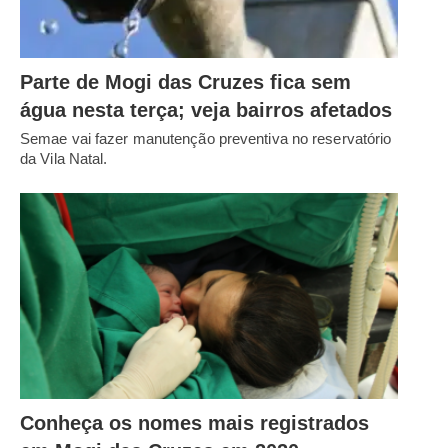
Parte de Mogi das Cruzes fica sem
água nesta terça; veja bairros afetados
Semae vai fazer manutenção preventiva no reservatório
da Vila Natal.
Conheça os nomes mais registrados