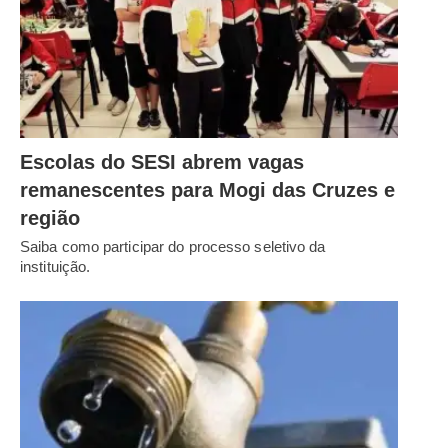
Escolas do SESI abrem vagas
remanescentes para Mogi das Cruzes e
região
Saiba como participar do processo seletivo da
instituição.