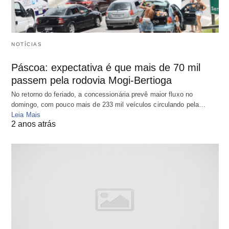
NOTÍCIAS
Páscoa: expectativa é que mais de 70 mil
passem pela rodovia Mogi-Bertioga
No retorno do feriado, a concessionária prevê maior fluxo no
domingo, com pouco mais de 233 mil veículos circulando pela…
Leia Mais
2 anos atrás