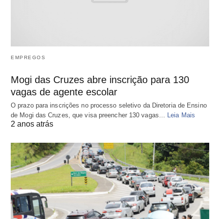
EMPREGOS
Mogi das Cruzes abre inscrição para 130
vagas de agente escolar
O prazo para inscrições no processo seletivo da Diretoria de Ensino
de Mogi das Cruzes, que visa preencher 130 vagas…
Leia Mais
2 anos atrás