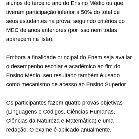
alunos do terceiro ano do Ensino Médio ou que
tiveram participação inferior a 50% do total de
seus estudantes na prova, seguindo critérios do
MEC de anos anteriores (por isso nem todas
aparecem na lista).
Embora a finalidade principal do Enem seja avaliar
o desempenho escolar e acadêmico ao fim do
Ensino Médio, seu resultado também é usado
como mecanismo de acesso ao Ensino Superior.
Os participantes fazem quatro provas objetivas
(Linguagens e Códigos, Ciências Humanas,
Ciências da Natureza e Matemática) e uma
redação. O exame é aplicado anualmente.