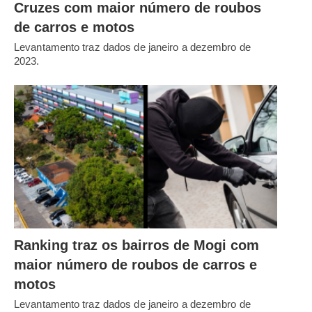
Cruzes com maior número de roubos
de carros e motos
Levantamento traz dados de janeiro a dezembro de
2023.
Ranking traz os bairros de Mogi com
maior número de roubos de carros e
motos
Levantamento traz dados de janeiro a dezembro de