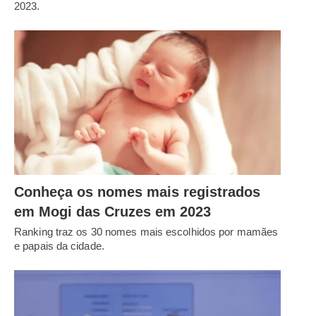
2023.
Conheça os nomes mais registrados
em Mogi das Cruzes em 2023
Ranking traz os 30 nomes mais escolhidos por mamães
e papais da cidade.