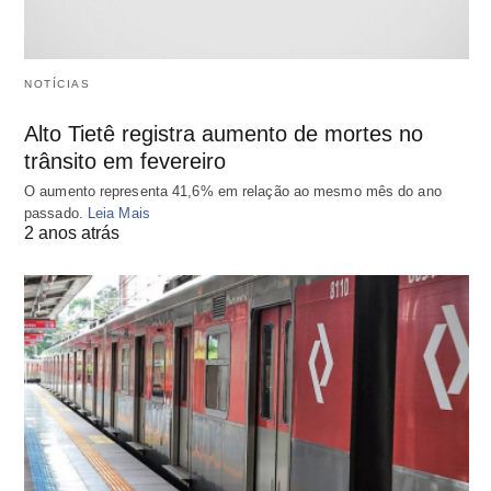
NOTÍCIAS
Alto Tietê registra aumento de mortes no
trânsito em fevereiro
O aumento representa 41,6% em relação ao mesmo mês do ano
passado.
Leia Mais
2 anos atrás