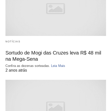
NOTÍCIAS
Sortudo de Mogi das Cruzes leva R$ 48 mil
na Mega-Sena
Confira as dezenas sorteadas.
Leia Mais
2 anos atrás