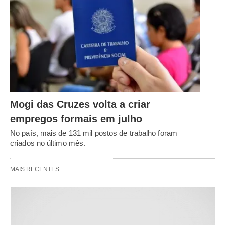
Mogi das Cruzes volta a criar
empregos formais em julho
No país, mais de 131 mil postos de trabalho foram
criados no último mês.
MAIS RECENTES