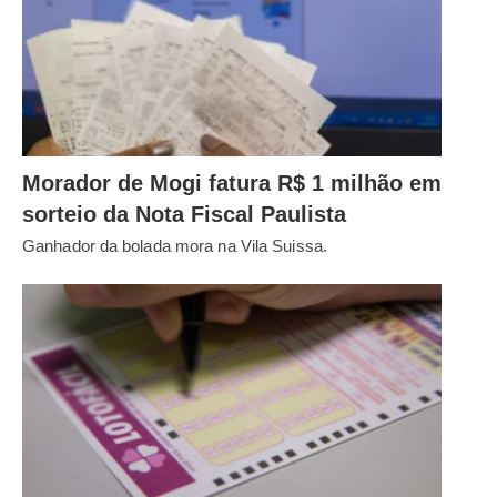
Morador de Mogi fatura R$ 1 milhão em
sorteio da Nota Fiscal Paulista
Ganhador da bolada mora na Vila Suissa.