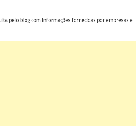
uita pelo blog com informações fornecidas por empresas e