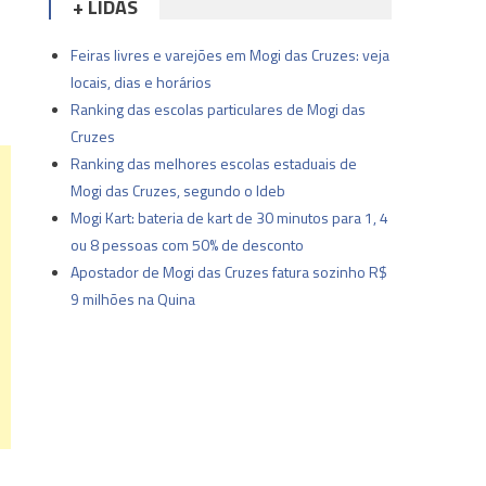
+ LIDAS
Feiras livres e varejões em Mogi das Cruzes: veja
locais, dias e horários
Ranking das escolas particulares de Mogi das
Cruzes
Ranking das melhores escolas estaduais de
Mogi das Cruzes, segundo o Ideb
Mogi Kart: bateria de kart de 30 minutos para 1, 4
ou 8 pessoas com 50% de desconto
Apostador de Mogi das Cruzes fatura sozinho R$
9 milhões na Quina