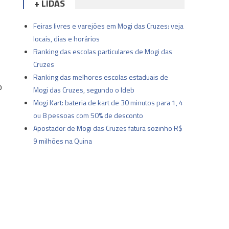
+ LIDAS
Feiras livres e varejões em Mogi das Cruzes: veja
locais, dias e horários
Ranking das escolas particulares de Mogi das
Cruzes
Ranking das melhores escolas estaduais de
o
Mogi das Cruzes, segundo o Ideb
Mogi Kart: bateria de kart de 30 minutos para 1, 4
ou 8 pessoas com 50% de desconto
Apostador de Mogi das Cruzes fatura sozinho R$
9 milhões na Quina