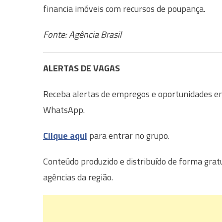
financia imóveis com recursos de poupança.
Fonte: Agência Brasil
ALERTAS DE VAGAS
Receba alertas de empregos e oportunidades em 
WhatsApp.
Clique aqui
para entrar no grupo.
Conteúdo produzido e distribuído de forma grat
agências da região.