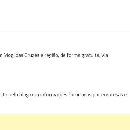
Mogi das Cruzes e região, de forma gratuita, via
uita pelo blog com informações fornecidas por empresas e