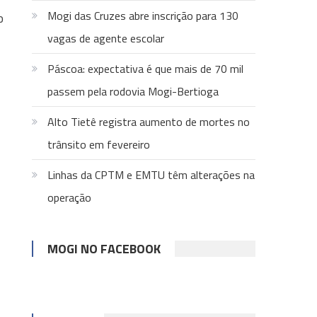
Mogi das Cruzes abre inscrição para 130
o
vagas de agente escolar
Páscoa: expectativa é que mais de 70 mil
passem pela rodovia Mogi-Bertioga
Alto Tietê registra aumento de mortes no
trânsito em fevereiro
Linhas da CPTM e EMTU têm alterações na
operação
MOGI NO FACEBOOK