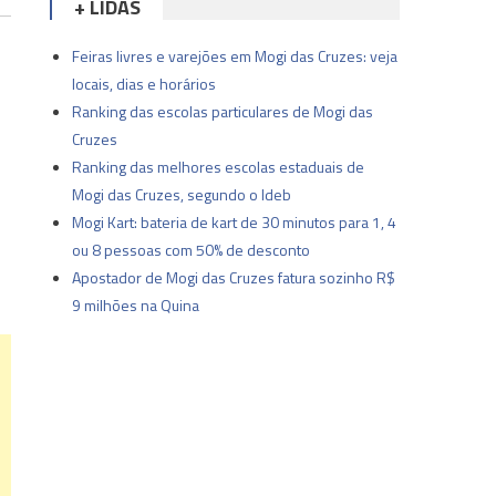
+ LIDAS
Feiras livres e varejões em Mogi das Cruzes: veja
locais, dias e horários
Ranking das escolas particulares de Mogi das
Cruzes
Ranking das melhores escolas estaduais de
Mogi das Cruzes, segundo o Ideb
Mogi Kart: bateria de kart de 30 minutos para 1, 4
ou 8 pessoas com 50% de desconto
Apostador de Mogi das Cruzes fatura sozinho R$
9 milhões na Quina