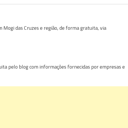
Mogi das Cruzes e região, de forma gratuita, via
uita pelo blog com informações fornecidas por empresas e