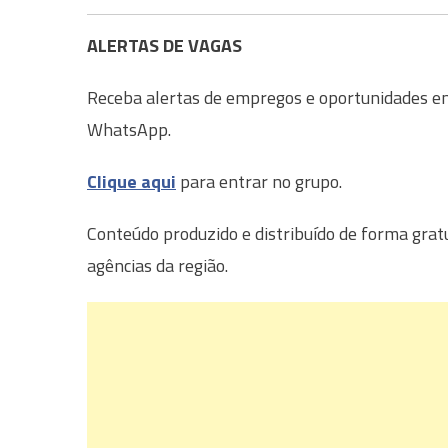
ALERTAS DE VAGAS
Receba alertas de empregos e oportunidades em 
WhatsApp.
Clique aqui
para entrar no grupo.
Conteúdo produzido e distribuído de forma grat
agências da região.