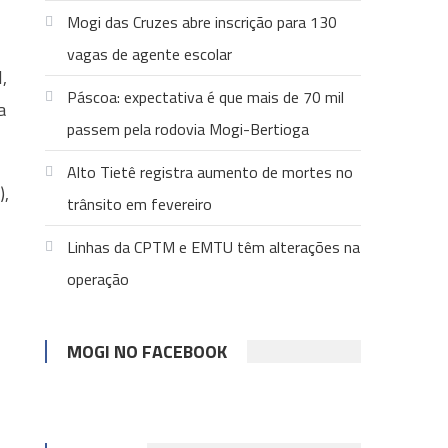
Mogi das Cruzes abre inscrição para 130
vagas de agente escolar
,
Páscoa: expectativa é que mais de 70 mil
a
passem pela rodovia Mogi-Bertioga
Alto Tietê registra aumento de mortes no
),
trânsito em fevereiro
Linhas da CPTM e EMTU têm alterações na
operação
MOGI NO FACEBOOK