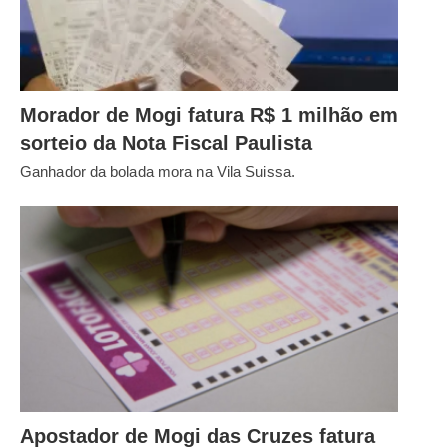
Morador de Mogi fatura R$ 1 milhão em
sorteio da Nota Fiscal Paulista
Ganhador da bolada mora na Vila Suissa.
Apostador de Mogi das Cruzes fatura