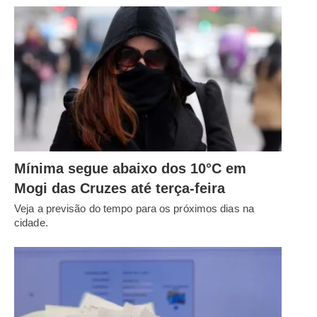
Mínima segue abaixo dos 10°C em
Mogi das Cruzes até terça-feira
Veja a previsão do tempo para os próximos dias na
cidade.