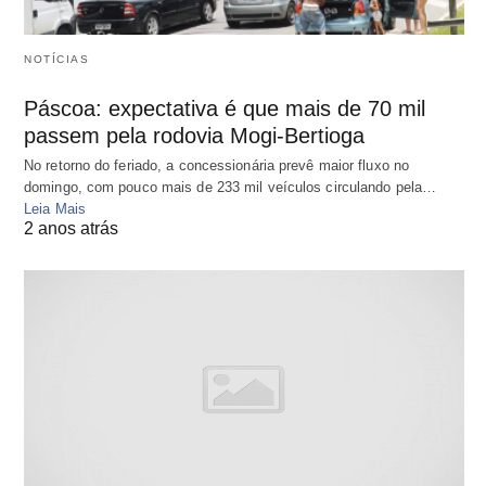
NOTÍCIAS
Páscoa: expectativa é que mais de 70 mil
passem pela rodovia Mogi-Bertioga
No retorno do feriado, a concessionária prevê maior fluxo no
domingo, com pouco mais de 233 mil veículos circulando pela…
Leia Mais
2 anos atrás