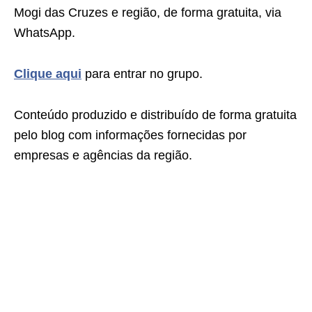
Mogi das Cruzes e região, de forma gratuita, via
WhatsApp.
Clique aqui
para entrar no grupo.
Conteúdo produzido e distribuído de forma gratuita
pelo blog com informações fornecidas por
empresas e agências da região.