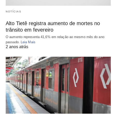
NOTÍCIAS
Alto Tietê registra aumento de mortes no
trânsito em fevereiro
O aumento representa 41,6% em relação ao mesmo mês do ano
passado.
Leia Mais
2 anos atrás