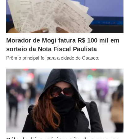
Morador de Mogi fatura R$ 100 mil em
sorteio da Nota Fiscal Paulista
Prêmio principal foi para a cidade de Osasco.