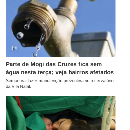
Parte de Mogi das Cruzes fica sem
água nesta terça; veja bairros afetados
Semae vai fazer manutenção preventiva no reservatório
da Vila Natal.