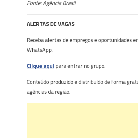
Fonte: Agência Brasil
ALERTAS DE VAGAS
Receba alertas de empregos e oportunidades em 
WhatsApp.
Clique aqui
para entrar no grupo.
Conteúdo produzido e distribuído de forma grat
agências da região.