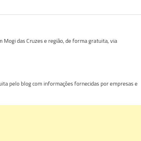
Mogi das Cruzes e região, de forma gratuita, via
uita pelo blog com informações fornecidas por empresas e