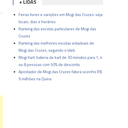
+ LIDAS
Feiras livres e varejões em Mogi das Cruzes: veja
locais, dias e horários
Ranking das escolas particulares de Mogi das
Cruzes
Ranking das melhores escolas estaduais de
Mogi das Cruzes, segundo o Ideb
Mogi Kart: bateria de kart de 30 minutos para 1, 4
ou 8 pessoas com 50% de desconto
Apostador de Mogi das Cruzes fatura sozinho R$
9 milhões na Quina