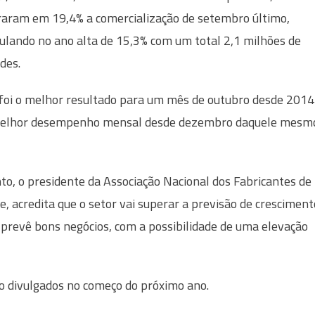
aram em 19,4% a comercialização de setembro último,
lando no ano alta de 15,3% com um total 2,1 milhões de
des.
foi o melhor resultado para um mês de outubro desde 2014
melhor desempenho mensal desde dezembro daquele mesm
, o presidente da Associação Nacional dos Fabricantes de
, acredita que o setor vai superar a previsão de cresciment
prevê bons negócios, com a possibilidade de uma elevação
o divulgados no começo do próximo ano.