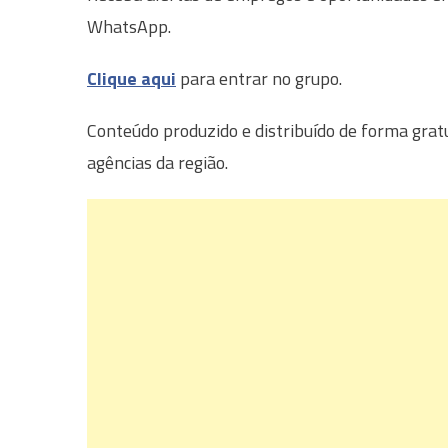
WhatsApp.
Clique aqui
para entrar no grupo.
Conteúdo produzido e distribuído de forma grat
agências da região.