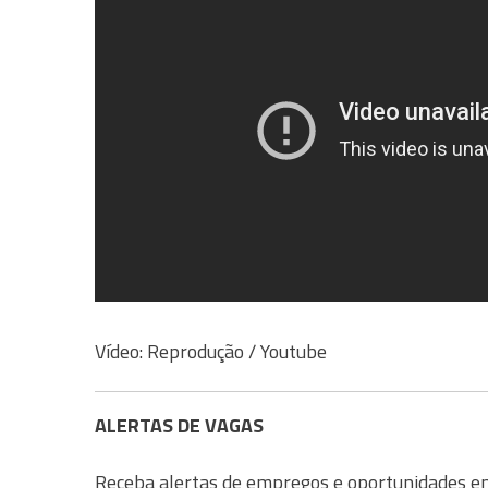
Vídeo: Reprodução / Youtube
ALERTAS DE VAGAS
Receba alertas de empregos e oportunidades em 