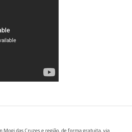
Mogi das Cruzes e região, de forma gratuita, via