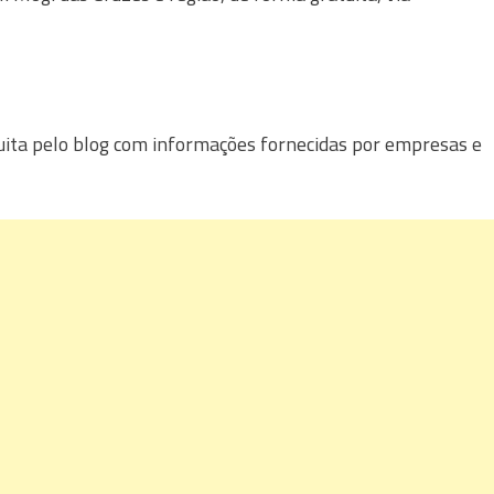
uita pelo blog com informações fornecidas por empresas e