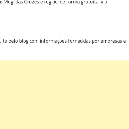
Mogi das Cruzes e região, de forma gratuita, via
uita pelo blog com informações fornecidas por empresas e