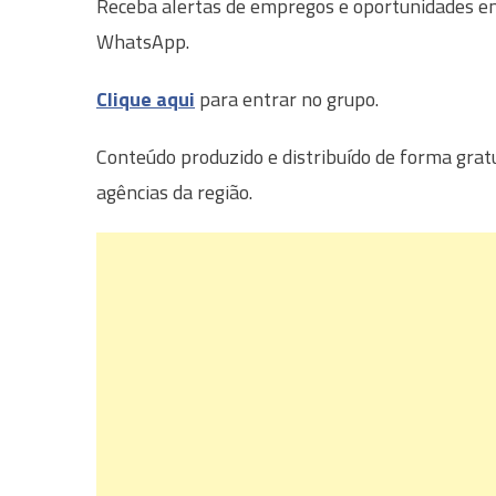
Receba alertas de empregos e oportunidades em 
WhatsApp.
Clique aqui
para entrar no grupo.
Conteúdo produzido e distribuído de forma grat
agências da região.