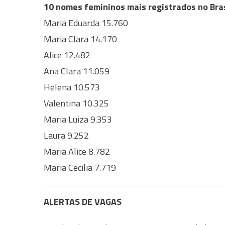
10 nomes femininos mais registrados no Bras
Maria Eduarda 15.760
Maria Clara 14.170
Alice 12.482
Ana Clara 11.059
Helena 10.573
Valentina 10.325
Maria Luiza 9.353
Laura 9.252
Maria Alice 8.782
Maria Cecilia 7.719
ALERTAS DE VAGAS