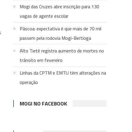
Mogi das Cruzes abre inscrição para 130
vagas de agente escolar
Páscoa: expectativa é que mais de 70 mil
s
passem pela rodovia Mogi-Bertioga
Alto Tietê registra aumento de mortes no
trânsito em fevereiro
Linhas da CPTM e EMTU têm alterações na
operação
MOGI NO FACEBOOK