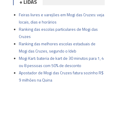
+ LIDAS
Feiras livres e varejões em Mogi das Cruzes: veja
locais, dias e horários
Ranking das escolas particulares de Mogi das
Cruzes
Ranking das melhores escolas estaduais de
Mogi das Cruzes, segundo o Ideb
Mogi Kart: bateria de kart de 30 minutos para 1, 4
ou 8 pessoas com 50% de desconto
Apostador de Mogi das Cruzes fatura sozinho R$
9 milhões na Quina