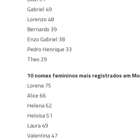
Gabriel 49
Lorenzo 48
Bernardo 39
Enzo Gabriel 38
Pedro Henrique 33
Theo 29
10 nomes femininos mais registrados em Mo
Lorena 75
Alice 66
Helena 62
Heloisa 51
Laura 49
Valentina 47