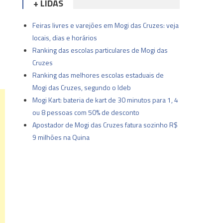
+ LIDAS
Feiras livres e varejões em Mogi das Cruzes: veja
locais, dias e horários
Ranking das escolas particulares de Mogi das
Cruzes
Ranking das melhores escolas estaduais de
Mogi das Cruzes, segundo o Ideb
Mogi Kart: bateria de kart de 30 minutos para 1, 4
ou 8 pessoas com 50% de desconto
Apostador de Mogi das Cruzes fatura sozinho R$
9 milhões na Quina