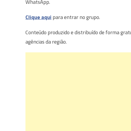
WhatsApp.
Clique aqui
para entrar no grupo.
Conteúdo produzido e distribuído de forma grat
agências da região.