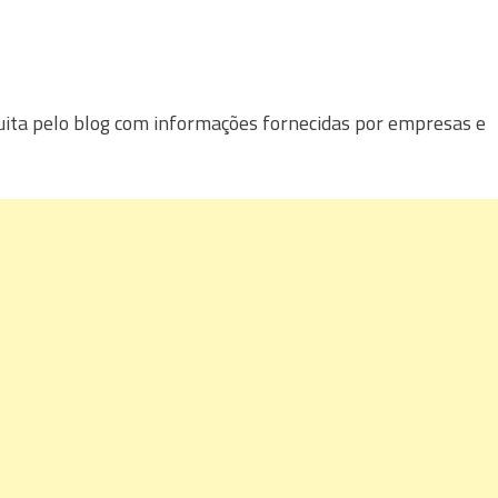
uita pelo blog com informações fornecidas por empresas e