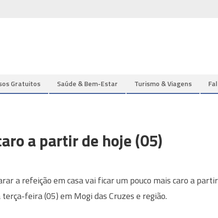
sos Gratuitos
Saúde & Bem-Estar
Turismo & Viagens
Fa
aro a partir de hoje (05)
rar a refeição em casa vai ficar um pouco mais caro a partir
 terça-feira (05) em Mogi das Cruzes e região.