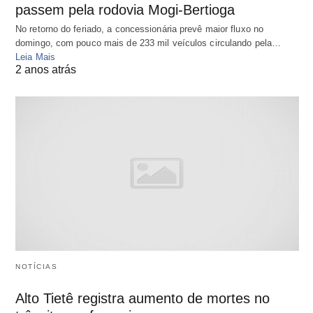
passem pela rodovia Mogi-Bertioga
No retorno do feriado, a concessionária prevê maior fluxo no
domingo, com pouco mais de 233 mil veículos circulando pela…
Leia Mais
2 anos atrás
NOTÍCIAS
Alto Tietê registra aumento de mortes no