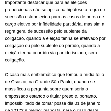
Importante destacar que para as eleições
proporcionais não se aplica na hipótese a regra de
sucessão estabelecida para os casos de perda de
cargo eletivo por infidelidade partidária, mas sim a
regra geral de sucessão pelo suplente da
coligação, quando a eleição tenha se efetivado por
coligação ou pelo suplente do partido, quando a
eleição tenha ocorrido via partido isolado, sem
coligação.
O caso mais emblemático que tomou a mídia foi o
de Osasco, na Grande São Paulo, quando se
massificou a pergunta sobre quem seria o
empossado estando o titular preso e, portanto,
impossibilitado de tomar posse dia 01 de janeiro
de 2017? A melhor resposta, para o caso deste