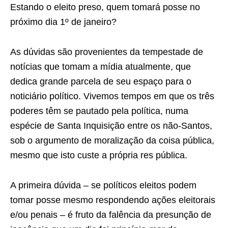
Estando o eleito preso, quem tomará posse no
próximo dia 1º de janeiro?
As dúvidas são provenientes da tempestade de
notícias que tomam a mídia atualmente, que
dedica grande parcela de seu espaço para o
noticiário político. Vivemos tempos em que os três
poderes têm se pautado pela política, numa
espécie de Santa Inquisição entre os não-Santos,
sob o argumento de moralização da coisa pública,
mesmo que isto custe a própria res pública.
A primeira dúvida – se políticos eleitos podem
tomar posse mesmo respondendo ações eleitorais
e/ou penais – é fruto da falência da presunção de