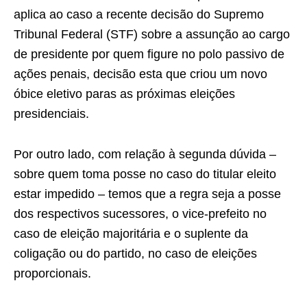
aplica ao caso a recente decisão do Supremo
Tribunal Federal (STF) sobre a assunção ao cargo
de presidente por quem figure no polo passivo de
ações penais, decisão esta que criou um novo
óbice eletivo paras as próximas eleições
presidenciais.
Por outro lado, com relação à segunda dúvida –
sobre quem toma posse no caso do titular eleito
estar impedido – temos que a regra seja a posse
dos respectivos sucessores, o vice-prefeito no
caso de eleição majoritária e o suplente da
coligação ou do partido, no caso de eleições
proporcionais.