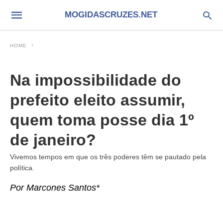
MOGIDASCRUZES.NET
HOME
Na impossibilidade do
prefeito eleito assumir,
quem toma posse dia 1º
de janeiro?
Vivemos tempos em que os três poderes têm se pautado pela
política.
Por Marcones Santos*