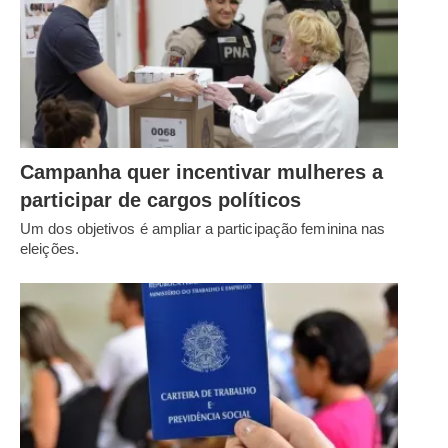
Campanha quer incentivar mulheres a
participar de cargos políticos
Um dos objetivos é ampliar a participação feminina nas
eleições.