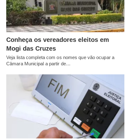
Conheça os vereadores eleitos em
Mogi das Cruzes
Veja lista completa com os nomes que vão ocupar a
Câmara Municipal a partir de…