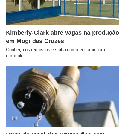
Kimberly-Clark abre vagas na produção
em Mogi das Cruzes
Conheça os requisitos e saiba como encaminhar o
currículo.