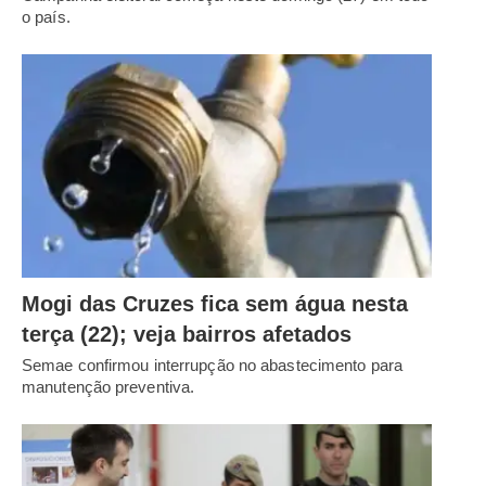
o país.
Mogi das Cruzes fica sem água nesta
terça (22); veja bairros afetados
Semae confirmou interrupção no abastecimento para
manutenção preventiva.