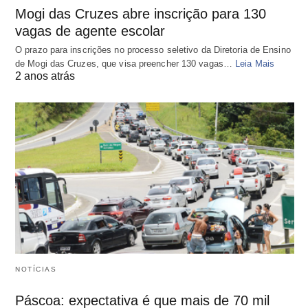
Mogi das Cruzes abre inscrição para 130
vagas de agente escolar
O prazo para inscrições no processo seletivo da Diretoria de Ensino
de Mogi das Cruzes, que visa preencher 130 vagas…
Leia Mais
2 anos atrás
NOTÍCIAS
Páscoa: expectativa é que mais de 70 mil