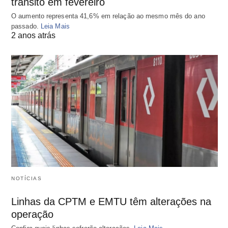
trânsito em fevereiro
O aumento representa 41,6% em relação ao mesmo mês do ano
passado.
Leia Mais
2 anos atrás
NOTÍCIAS
Linhas da CPTM e EMTU têm alterações na
operação