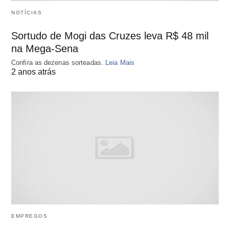
NOTÍCIAS
Sortudo de Mogi das Cruzes leva R$ 48 mil
na Mega-Sena
Confira as dezenas sorteadas.
Leia Mais
2 anos atrás
EMPREGOS