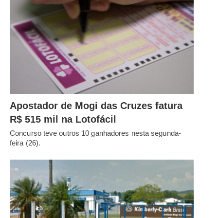
Apostador de Mogi das Cruzes fatura
R$ 515 mil na Lotofácil
Concurso teve outros 10 ganhadores nesta segunda-
feira (26).