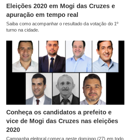
Eleições 2020 em Mogi das Cruzes e
apuração em tempo real
Saiba como acompanhar o resultado da votação do 1º
turno na cidade.
Conheça os candidatos a prefeito e
vice de Mogi das Cruzes nas eleições
2020
Campanha eleitoral começa neste domingo (27) em todo