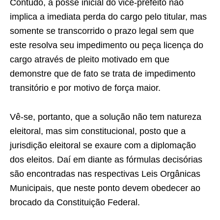
Contudo, a posse inicial do vice-prefeito não
implica a imediata perda do cargo pelo titular, mas
somente se transcorrido o prazo legal sem que
este resolva seu impedimento ou peça licença do
cargo através de pleito motivado em que
demonstre que de fato se trata de impedimento
transitório e por motivo de força maior.
Vê-se, portanto, que a solução não tem natureza
eleitoral, mas sim constitucional, posto que a
jurisdição eleitoral se exaure com a diplomação
dos eleitos. Daí em diante as fórmulas decisórias
são encontradas nas respectivas Leis Orgânicas
Municipais, que neste ponto devem obedecer ao
brocado da Constituição Federal.