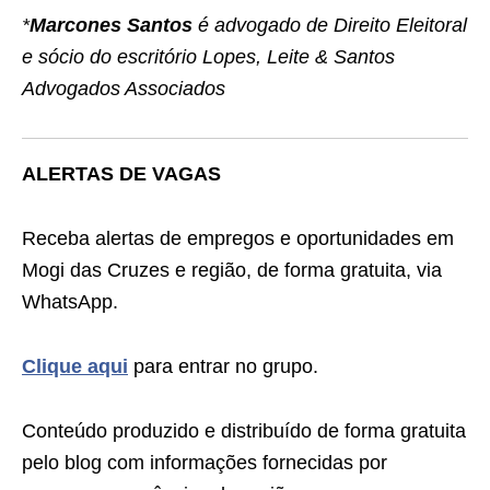
*
Marcones Santos
é advogado de Direito Eleitoral
e sócio do escritório Lopes, Leite & Santos
Advogados Associados
ALERTAS DE VAGAS
Receba alertas de empregos e oportunidades em
Mogi das Cruzes e região, de forma gratuita, via
WhatsApp.
Clique aqui
para entrar no grupo.
Conteúdo produzido e distribuído de forma gratuita
pelo blog com informações fornecidas por