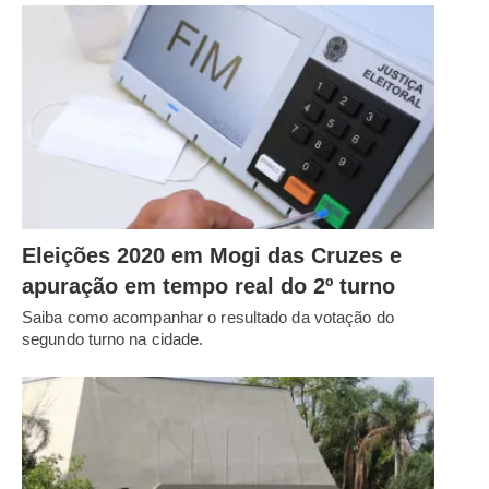
Eleições 2020 em Mogi das Cruzes e
apuração em tempo real do 2º turno
Saiba como acompanhar o resultado da votação do
segundo turno na cidade.