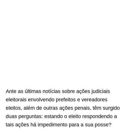
Ante as últimas notícias sobre ações judiciais
eleitorais envolvendo prefeitos e vereadores
eleitos, além de outras ações penais, têm surgido
duas perguntas: estando o eleito respondendo a
tais ações há impedimento para a sua posse?