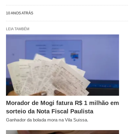
10 ANOS ATRÁS
LEIA TAMBÉM
Morador de Mogi fatura R$ 1 milhão em
sorteio da Nota Fiscal Paulista
Ganhador da bolada mora na Vila Suissa.