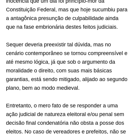
inocência que um dia foi princípio-mor da
Constituição Federal, mas que hoje sucumbiu para
a antagônica presunção de culpabilidade ainda
que na fase embrionária destes feitos judiciais.
Sequer deveria preexistir tal dúvida, mas no
cenário contemporâneo se tornou compreensível e
até mesmo lógica, já que sob o argumento da
moralidade o direito, com suas mais básicas
garantias, está sendo mitigado, alijado ao segundo
plano, bem ao modo medieval.
Entretanto, o mero fato de se responder a uma
ação judicial de natureza eleitoral e/ou penal sem
decisão final condenatória não obsta a posse dos
eleitos. No caso de vereadores e prefeitos, não se