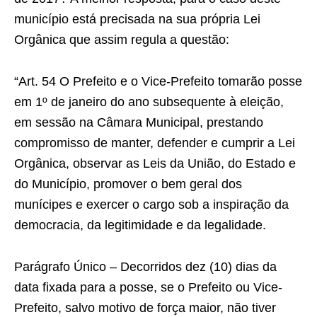
município está precisada na sua própria Lei
Orgânica que assim regula a questão:
“Art. 54 O Prefeito e o Vice-Prefeito tomarão posse
em 1º de janeiro do ano subsequente à eleição,
em sessão na Câmara Municipal, prestando
compromisso de manter, defender e cumprir a Lei
Orgânica, observar as Leis da União, do Estado e
do Município, promover o bem geral dos
munícipes e exercer o cargo sob a inspiração da
democracia, da legitimidade e da legalidade.
Parágrafo Único – Decorridos dez (10) dias da
data fixada para a posse, se o Prefeito ou Vice-
Prefeito, salvo motivo de força maior, não tiver