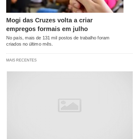
Mogi das Cruzes volta a criar
empregos formais em julho
No país, mais de 131 mil postos de trabalho foram
criados no último mês.
MAIS RECENTES