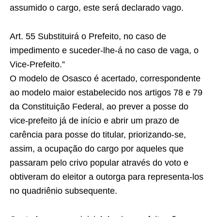
assumido o cargo, este será declarado vago.
Art. 55 Substituirá o Prefeito, no caso de
impedimento e suceder-lhe-á no caso de vaga, o
Vice-Prefeito.”
O modelo de Osasco é acertado, correspondente
ao modelo maior estabelecido nos artigos 78 e 79
da Constituição Federal, ao prever a posse do
vice-prefeito já de início e abrir um prazo de
carência para posse do titular, priorizando-se,
assim, a ocupação do cargo por aqueles que
passaram pelo crivo popular através do voto e
obtiveram do eleitor a outorga para representa-los
no quadriênio subsequente.