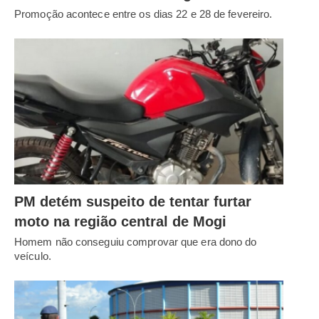
Promoção acontece entre os dias 22 e 28 de fevereiro.
PM detém suspeito de tentar furtar
moto na região central de Mogi
Homem não conseguiu comprovar que era dono do
veículo.