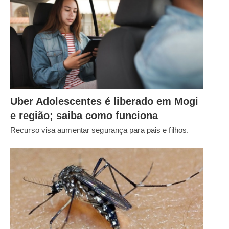
Uber Adolescentes é liberado em Mogi
e região; saiba como funciona
Recurso visa aumentar segurança para pais e filhos.