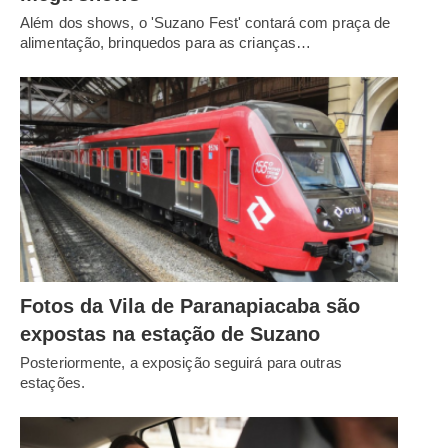
Além dos shows, o 'Suzano Fest' contará com praça de
alimentação, brinquedos para as crianças…
Fotos da Vila de Paranapiacaba são
expostas na estação de Suzano
Posteriormente, a exposição seguirá para outras
estações.