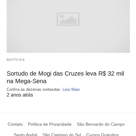
NOTÍCIAS
Sortudo de Mogi das Cruzes leva R$ 32 mil
na Mega-Sena
Confira as dezenas sorteadas.
Leia Mais
2 anos atrás
Contato
Política de Privacidade
São Bernardo do Campo
Santo André
São Caetano do Sul
Cursos Gratuitos