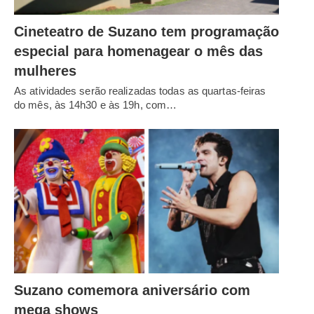
Cineteatro de Suzano tem programação
especial para homenagear o mês das
mulheres
As atividades serão realizadas todas as quartas-feiras
do mês, às 14h30 e às 19h, com…
Suzano comemora aniversário com
mega shows