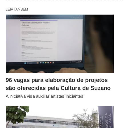
LEIA TAMBÉM
96 vagas para elaboração de projetos
são oferecidas pela Cultura de Suzano
A iniciativa visa auxiliar artistas iniciantes.