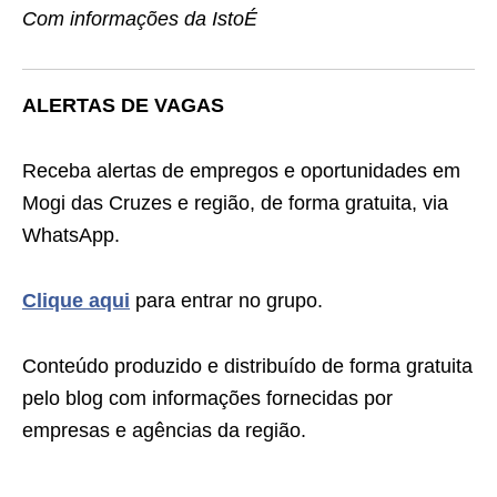
Com informações da IstoÉ
ALERTAS DE VAGAS
Receba alertas de empregos e oportunidades em
Mogi das Cruzes e região, de forma gratuita, via
WhatsApp.
Clique aqui
para entrar no grupo.
Conteúdo produzido e distribuído de forma gratuita
pelo blog com informações fornecidas por
empresas e agências da região.