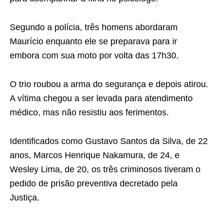
Segundo a polícia, três homens abordaram
Maurício enquanto ele se preparava para ir
embora com sua moto por volta das 17h30.
O trio roubou a arma do segurança e depois atirou.
A vítima chegou a ser levada para atendimento
médico, mas não resistiu aos ferimentos.
Identificados como Gustavo Santos da Silva, de 22
anos, Marcos Henrique Nakamura, de 24, e
Wesley Lima, de 20, os três criminosos tiveram o
pedido de prisão preventiva decretado pela
Justiça.