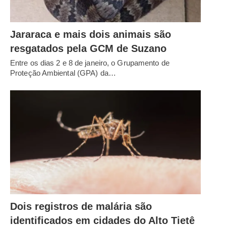
Jararaca e mais dois animais são
resgatados pela GCM de Suzano
Entre os dias 2 e 8 de janeiro, o Grupamento de
Proteção Ambiental (GPA) da…
Dois registros de malária são
identificados em cidades do Alto Tietê