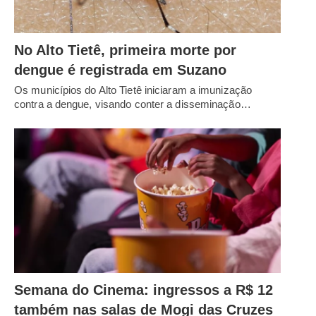
No Alto Tietê, primeira morte por
dengue é registrada em Suzano
Os municípios do Alto Tietê iniciaram a imunização
contra a dengue, visando conter a disseminação…
Semana do Cinema: ingressos a R$ 12
também nas salas de Mogi das Cruzes