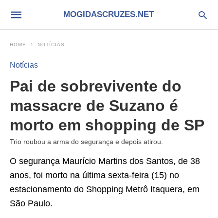
MOGIDASCRUZES.NET
HOME
NOTÍCIAS
Notícias
Pai de sobrevivente do
massacre de Suzano é
morto em shopping de SP
Trio roubou a arma do segurança e depois atirou.
O segurança Maurício Martins dos Santos, de 38
anos, foi morto na última sexta-feira (15) no
estacionamento do Shopping Metrô Itaquera, em
São Paulo.