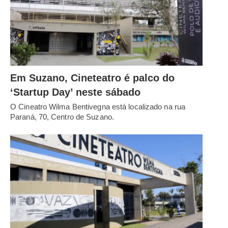
Em Suzano, Cineteatro é palco do
‘Startup Day’ neste sábado
O Cineatro Wilma Bentivegna está localizado na rua
Paraná, 70, Centro de Suzano.