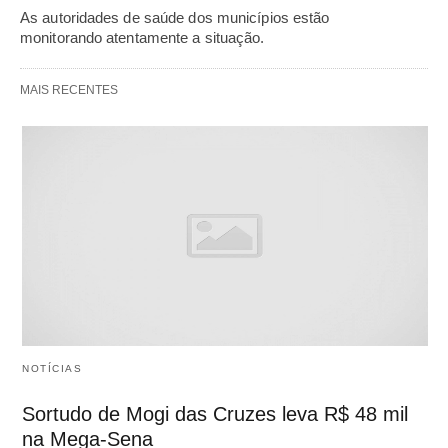
As autoridades de saúde dos municípios estão
monitorando atentamente a situação.
MAIS RECENTES
NOTÍCIAS
Sortudo de Mogi das Cruzes leva R$ 48 mil
na Mega-Sena