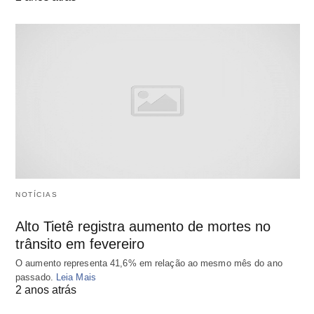
NOTÍCIAS
Alto Tietê registra aumento de mortes no
trânsito em fevereiro
O aumento representa 41,6% em relação ao mesmo mês do ano
passado.
Leia Mais
2 anos atrás