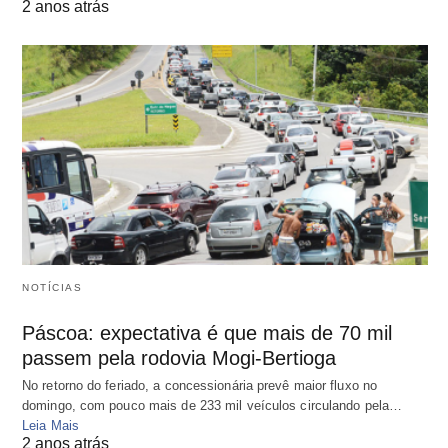
2 anos atrás
NOTÍCIAS
Páscoa: expectativa é que mais de 70 mil
passem pela rodovia Mogi-Bertioga
No retorno do feriado, a concessionária prevê maior fluxo no
domingo, com pouco mais de 233 mil veículos circulando pela…
Leia Mais
2 anos atrás