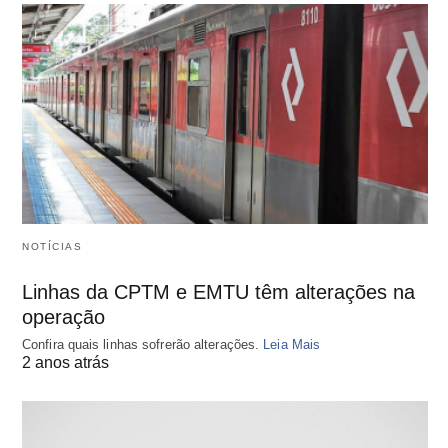
NOTÍCIAS
Linhas da CPTM e EMTU têm alterações na
operação
Confira quais linhas sofrerão alterações.
Leia Mais
2 anos atrás