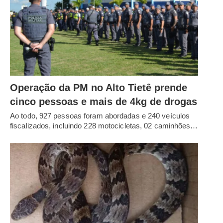
Operação da PM no Alto Tietê prende
cinco pessoas e mais de 4kg de drogas
Ao todo, 927 pessoas foram abordadas e 240 veículos
fiscalizados, incluindo 228 motocicletas, 02 caminhões…