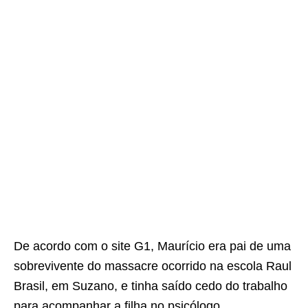
De acordo com o site G1, Maurício era pai de uma
sobrevivente do massacre ocorrido na escola Raul
Brasil, em Suzano, e tinha saído cedo do trabalho
para acompanhar a filha no psicólogo.