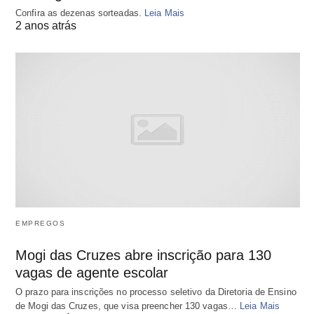
Confira as dezenas sorteadas.
Leia Mais
2 anos atrás
EMPREGOS
Mogi das Cruzes abre inscrição para 130
vagas de agente escolar
O prazo para inscrições no processo seletivo da Diretoria de Ensino
de Mogi das Cruzes, que visa preencher 130 vagas…
Leia Mais