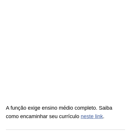
A função exige ensino médio completo. Saiba
como encaminhar seu currículo
neste link
.