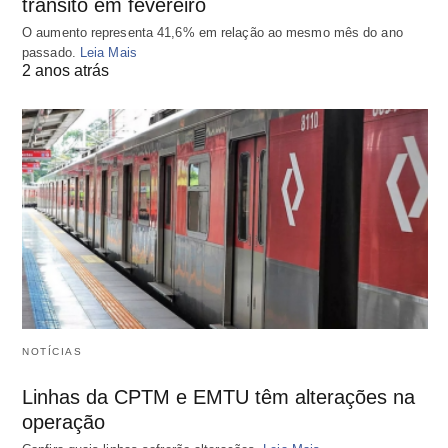
trânsito em fevereiro
O aumento representa 41,6% em relação ao mesmo mês do ano
passado.
Leia Mais
2 anos atrás
NOTÍCIAS
Linhas da CPTM e EMTU têm alterações na
operação