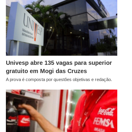
Univesp abre 135 vagas para superior
gratuito em Mogi das Cruzes
A prova é composta por questões objetivas e redação.