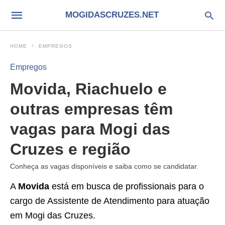
MOGIDASCRUZES.NET
HOME
EMPREGOS
Empregos
Movida, Riachuelo e
outras empresas têm
vagas para Mogi das
Cruzes e região
Conheça as vagas disponíveis e saiba como se candidatar.
A
Movida
está em busca de profissionais para o
cargo de Assistente de Atendimento para atuação
em Mogi das Cruzes.