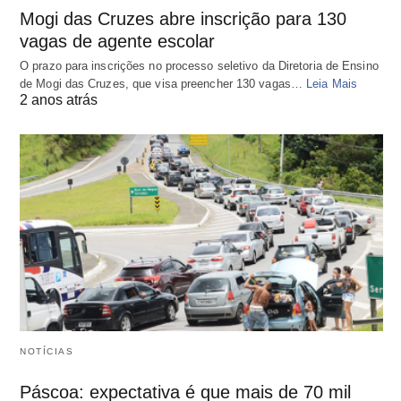
Mogi das Cruzes abre inscrição para 130
vagas de agente escolar
O prazo para inscrições no processo seletivo da Diretoria de Ensino
de Mogi das Cruzes, que visa preencher 130 vagas…
Leia Mais
2 anos atrás
NOTÍCIAS
Páscoa: expectativa é que mais de 70 mil