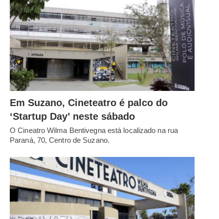
Em Suzano, Cineteatro é palco do
‘Startup Day’ neste sábado
O Cineatro Wilma Bentivegna está localizado na rua
Paraná, 70, Centro de Suzano.