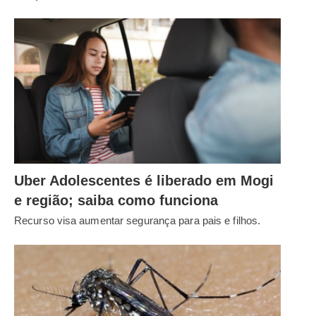
Uber Adolescentes é liberado em Mogi
e região; saiba como funciona
Recurso visa aumentar segurança para pais e filhos.