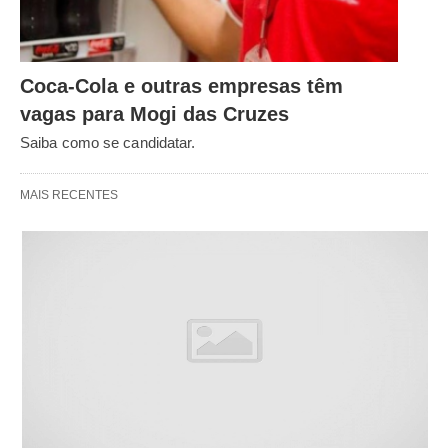
Coca-Cola e outras empresas têm
vagas para Mogi das Cruzes
Saiba como se candidatar.
MAIS RECENTES