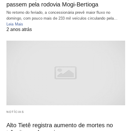
passem pela rodovia Mogi-Bertioga
No retorno do feriado, a concessionária prevê maior fluxo no
domingo, com pouco mais de 233 mil veículos circulando pela…
Leia Mais
2 anos atrás
NOTÍCIAS
Alto Tietê registra aumento de mortes no