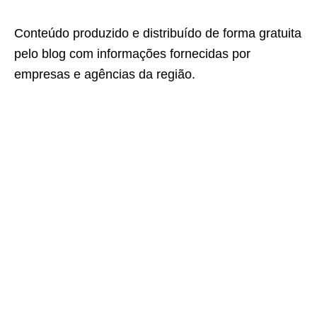
Conteúdo produzido e distribuído de forma gratuita
pelo blog com informações fornecidas por
empresas e agências da região.