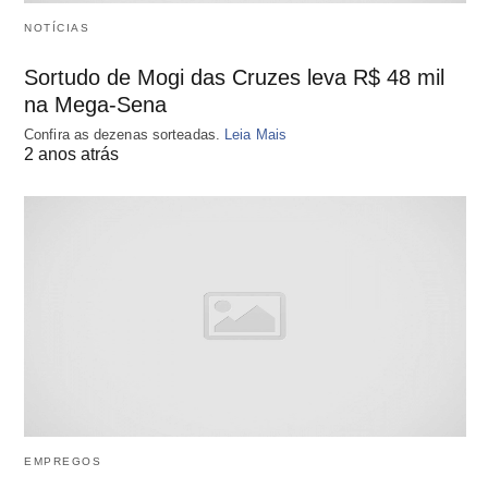
NOTÍCIAS
Sortudo de Mogi das Cruzes leva R$ 48 mil
na Mega-Sena
Confira as dezenas sorteadas.
Leia Mais
2 anos atrás
EMPREGOS