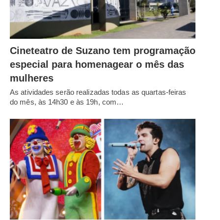
Cineteatro de Suzano tem programação
especial para homenagear o mês das
mulheres
As atividades serão realizadas todas as quartas-feiras
do mês, às 14h30 e às 19h, com…