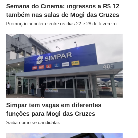
Semana do Cinema: ingressos a R$ 12
também nas salas de Mogi das Cruzes
Promoção acontece entre os dias 22 e 28 de fevereiro.
Simpar tem vagas em diferentes
funções para Mogi das Cruzes
Saiba como se candidatar.