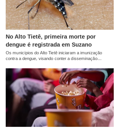
No Alto Tietê, primeira morte por
dengue é registrada em Suzano
Os municípios do Alto Tietê iniciaram a imunização
contra a dengue, visando conter a disseminação…