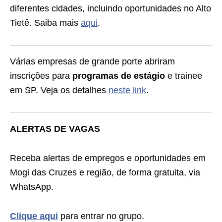
diferentes cidades, incluindo oportunidades no Alto
Tietê. Saiba mais
aqui
.
Várias empresas de grande porte abriram
inscrições para
programas de estágio
e trainee
em SP. Veja os detalhes
neste link
.
ALERTAS DE VAGAS
Receba alertas de empregos e oportunidades em
Mogi das Cruzes e região, de forma gratuita, via
WhatsApp.
Clique aqui
para entrar no grupo.