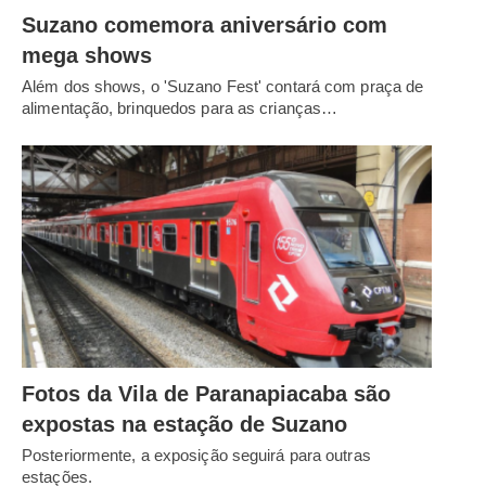
Suzano comemora aniversário com
mega shows
Além dos shows, o 'Suzano Fest' contará com praça de
alimentação, brinquedos para as crianças…
Fotos da Vila de Paranapiacaba são
expostas na estação de Suzano
Posteriormente, a exposição seguirá para outras
estações.