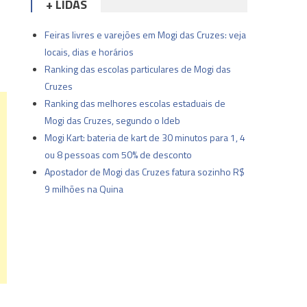
+ LIDAS
Feiras livres e varejões em Mogi das Cruzes: veja
locais, dias e horários
Ranking das escolas particulares de Mogi das
Cruzes
Ranking das melhores escolas estaduais de
Mogi das Cruzes, segundo o Ideb
Mogi Kart: bateria de kart de 30 minutos para 1, 4
ou 8 pessoas com 50% de desconto
Apostador de Mogi das Cruzes fatura sozinho R$
9 milhões na Quina