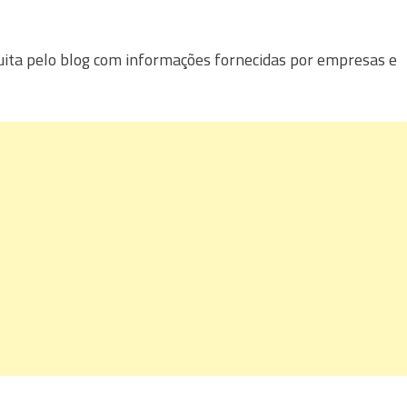
uita pelo blog com informações fornecidas por empresas e