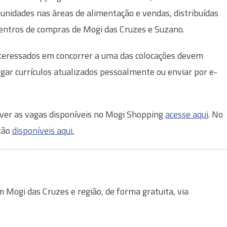
unidades nas áreas de alimentação e vendas, distribuídas
entros de compras de Mogi das Cruzes e Suzano.
teressados em concorrer a uma das colocações devem
gar currículos atualizados pessoalmente ou enviar por e-
ver as vagas disponíveis no Mogi Shopping
acesse aqui
. No
stão
disponíveis aqui
.
Mogi das Cruzes e região, de forma gratuita, via