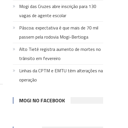
Mogi das Cruzes abre inscrição para 130
vagas de agente escolar
Páscoa: expectativa é que mais de 70 mil
passem pela rodovia Mogi-Bertioga
Alto Tietê registra aumento de mortes no
trânsito em fevereiro
Linhas da CPTM e EMTU têm alterações na
operação
MOGI NO FACEBOOK