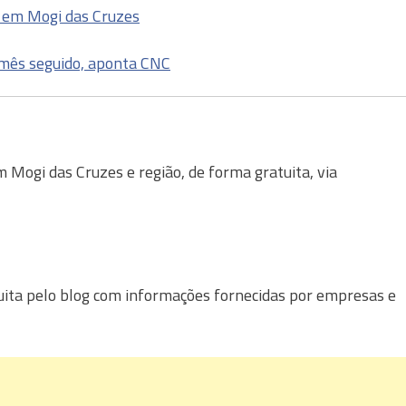
o em Mogi das Cruzes
 mês seguido, aponta CNC
Mogi das Cruzes e região, de forma gratuita, via
uita pelo blog com informações fornecidas por empresas e