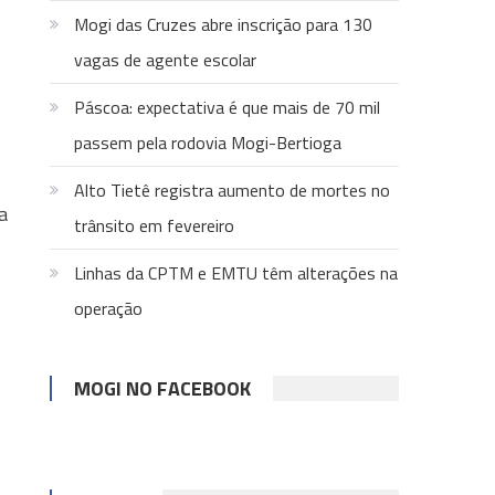
Mogi das Cruzes abre inscrição para 130
vagas de agente escolar
Páscoa: expectativa é que mais de 70 mil
passem pela rodovia Mogi-Bertioga
Alto Tietê registra aumento de mortes no
a
trânsito em fevereiro
Linhas da CPTM e EMTU têm alterações na
operação
MOGI NO FACEBOOK