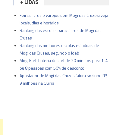
+ LIDAS
Feiras livres e varejões em Mogi das Cruzes: veja
locais, dias e horários
Ranking das escolas particulares de Mogi das
Cruzes
Ranking das melhores escolas estaduais de
Mogi das Cruzes, segundo o Ideb
Mogi Kart: bateria de kart de 30 minutos para 1, 4
ou 8 pessoas com 50% de desconto
Apostador de Mogi das Cruzes fatura sozinho R$
9 milhões na Quina