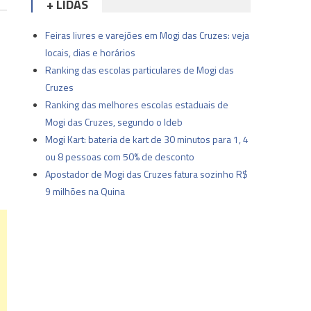
+ LIDAS
Feiras livres e varejões em Mogi das Cruzes: veja
locais, dias e horários
Ranking das escolas particulares de Mogi das
Cruzes
Ranking das melhores escolas estaduais de
Mogi das Cruzes, segundo o Ideb
Mogi Kart: bateria de kart de 30 minutos para 1, 4
ou 8 pessoas com 50% de desconto
Apostador de Mogi das Cruzes fatura sozinho R$
9 milhões na Quina