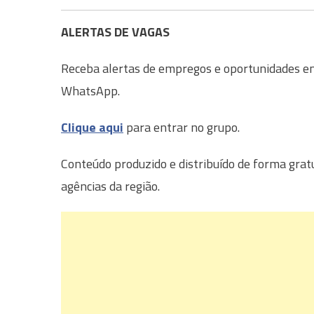
ALERTAS DE VAGAS
Receba alertas de empregos e oportunidades em 
WhatsApp.
Clique aqui
para entrar no grupo.
Conteúdo produzido e distribuído de forma grat
agências da região.