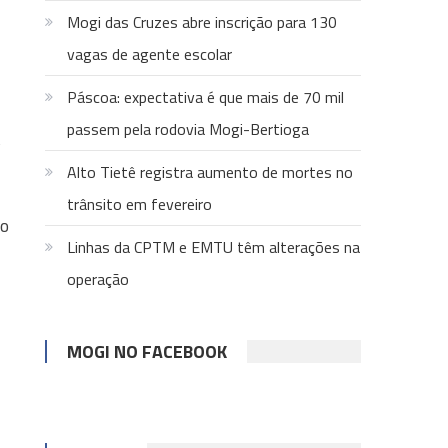
Mogi das Cruzes abre inscrição para 130
vagas de agente escolar
Páscoa: expectativa é que mais de 70 mil
passem pela rodovia Mogi-Bertioga
$
Alto Tietê registra aumento de mortes no
trânsito em fevereiro
ao
Linhas da CPTM e EMTU têm alterações na
operação
MOGI NO FACEBOOK