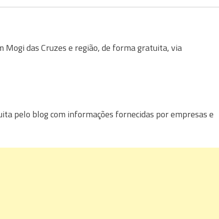
Mogi das Cruzes e região, de forma gratuita, via
uita pelo blog com informações fornecidas por empresas e