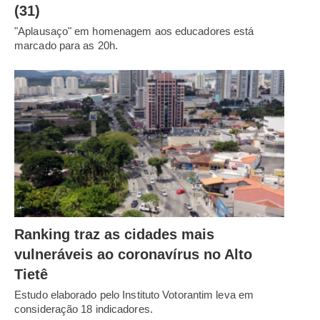
(31)
"Aplausaço" em homenagem aos educadores está
marcado para as 20h.
Ranking traz as cidades mais
vulneráveis ao coronavírus no Alto
Tietê
Estudo elaborado pelo Instituto Votorantim leva em
consideração 18 indicadores.