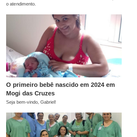
o atendimento.
O primeiro bebê nascido em 2024 em
Mogi das Cruzes
Seja bem-vindo, Gabriel!