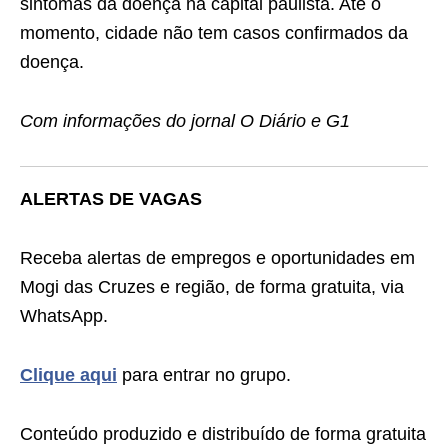
sintomas da doença na capital paulista. Até o
momento, cidade não tem casos confirmados da
doença.
Com informações do jornal O Diário e G1
ALERTAS DE VAGAS
Receba alertas de empregos e oportunidades em
Mogi das Cruzes e região, de forma gratuita, via
WhatsApp.
Clique aqui
para entrar no grupo.
Conteúdo produzido e distribuído de forma gratuita