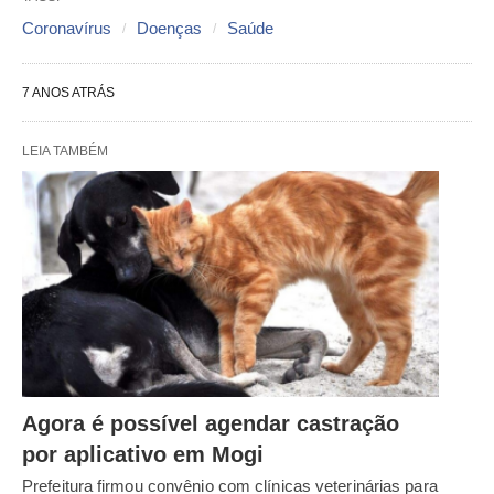
Coronavírus
Doenças
Saúde
7 ANOS ATRÁS
LEIA TAMBÉM
Agora é possível agendar castração
por aplicativo em Mogi
Prefeitura firmou convênio com clínicas veterinárias para