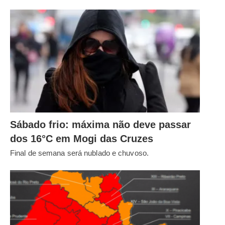
Sábado frio: máxima não deve passar
dos 16°C em Mogi das Cruzes
Final de semana será nublado e chuvoso.