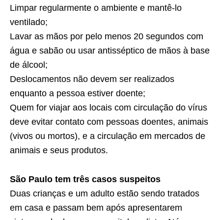
Limpar regularmente o ambiente e mantê-lo
ventilado;
Lavar as mãos por pelo menos 20 segundos com
água e sabão ou usar antisséptico de mãos à base
de álcool;
Deslocamentos não devem ser realizados
enquanto a pessoa estiver doente;
Quem for viajar aos locais com circulação do vírus
deve evitar contato com pessoas doentes, animais
(vivos ou mortos), e a circulação em mercados de
animais e seus produtos.
São Paulo tem três casos suspeitos
Duas crianças e um adulto estão sendo tratados
em casa e passam bem após apresentarem