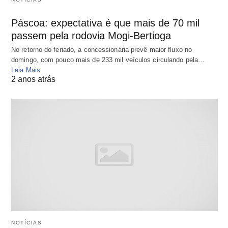
Páscoa: expectativa é que mais de 70 mil
passem pela rodovia Mogi-Bertioga
No retorno do feriado, a concessionária prevê maior fluxo no
domingo, com pouco mais de 233 mil veículos circulando pela…
Leia Mais
2 anos atrás
NOTÍCIAS