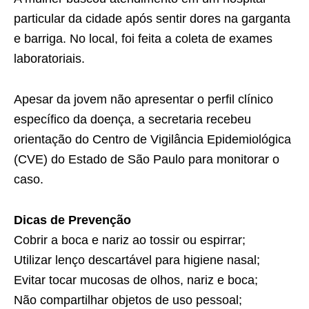
particular da cidade após sentir dores na garganta
e barriga. No local, foi feita a coleta de exames
laboratoriais.
Apesar da jovem não apresentar o perfil clínico
específico da doença, a secretaria recebeu
orientação do Centro de Vigilância Epidemiológica
(CVE) do Estado de São Paulo para monitorar o
caso.
Dicas de Prevenção
Cobrir a boca e nariz ao tossir ou espirrar;
Utilizar lenço descartável para higiene nasal;
Evitar tocar mucosas de olhos, nariz e boca;
Não compartilhar objetos de uso pessoal;