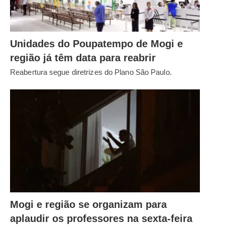
Unidades do Poupatempo de Mogi e
região já têm data para reabrir
Reabertura segue diretrizes do Plano São Paulo.
Mogi e região se organizam para
aplaudir os professores na sexta-feira