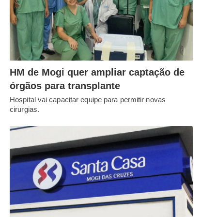
HM de Mogi quer ampliar captação de
órgãos para transplante
Hospital vai capacitar equipe para permitir novas
cirurgias.