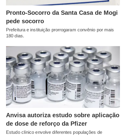
Pronto-Socorro da Santa Casa de Mogi
pede socorro
Prefeitura e instituição prorrogaram convênio por mais
180 dias.
Anvisa autoriza estudo sobre aplicação
de dose de reforço da Pfizer
Estudo clínico envolve diferentes populações de