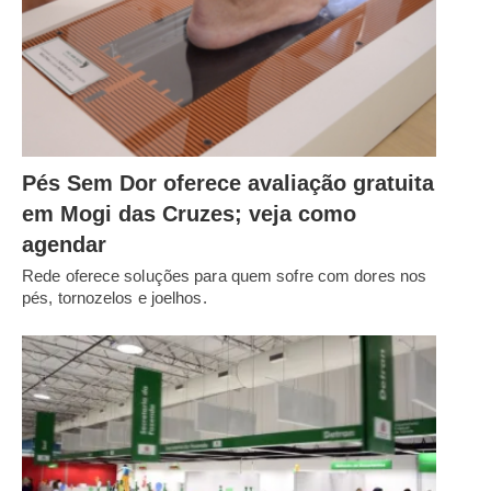
Pés Sem Dor oferece avaliação gratuita
em Mogi das Cruzes; veja como
agendar
Rede oferece soluções para quem sofre com dores nos
pés, tornozelos e joelhos.