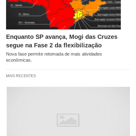
Enquanto SP avança, Mogi das Cruzes
segue na Fase 2 da flexibilização
Nova fase permite retomada de mais atividades
econômicas.
MAIS RECENTES