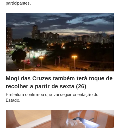
participantes.
Mogi das Cruzes também terá toque de
recolher a partir de sexta (26)
Prefeitura confirmou que vai seguir orientação do
Estado.