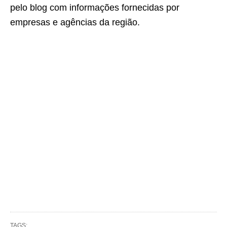
pelo blog com informações fornecidas por
empresas e agências da região.
TAGS: