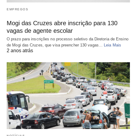
EMPREGOS
Mogi das Cruzes abre inscrição para 130
vagas de agente escolar
O prazo para inscrições no processo seletivo da Diretoria de Ensino
de Mogi das Cruzes, que visa preencher 130 vagas…
Leia Mais
2 anos atrás
NOTÍCIAS