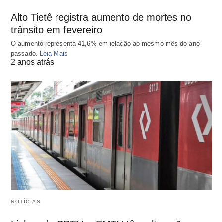
Alto Tietê registra aumento de mortes no
trânsito em fevereiro
O aumento representa 41,6% em relação ao mesmo mês do ano
passado.
Leia Mais
2 anos atrás
NOTÍCIAS