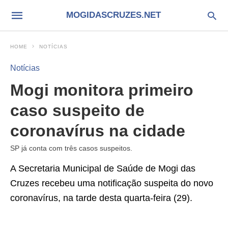
MOGIDASCRUZES.NET
HOME
NOTÍCIAS
Notícias
Mogi monitora primeiro
caso suspeito de
coronavírus na cidade
SP já conta com três casos suspeitos.
A Secretaria Municipal de Saúde de Mogi das
Cruzes recebeu uma notificação suspeita do novo
coronavírus, na tarde desta quarta-feira (29).