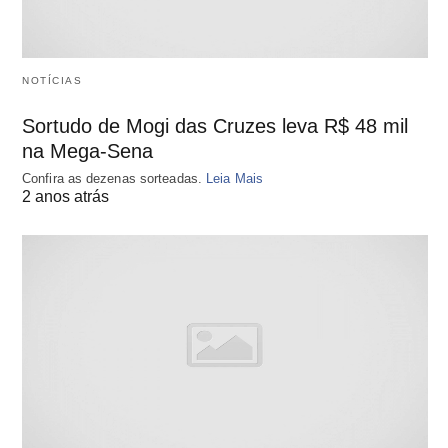
NOTÍCIAS
Sortudo de Mogi das Cruzes leva R$ 48 mil
na Mega-Sena
Confira as dezenas sorteadas.
Leia Mais
2 anos atrás