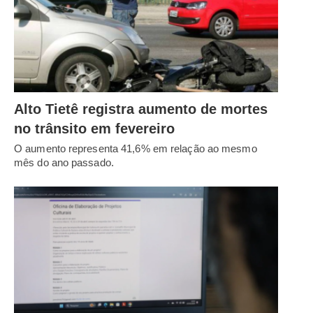
Alto Tietê registra aumento de mortes
no trânsito em fevereiro
O aumento representa 41,6% em relação ao mesmo
mês do ano passado.