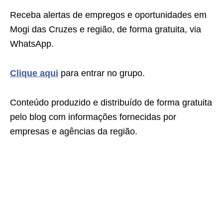
Receba alertas de empregos e oportunidades em
Mogi das Cruzes e região, de forma gratuita, via
WhatsApp.
Clique aqui
para entrar no grupo.
Conteúdo produzido e distribuído de forma gratuita
pelo blog com informações fornecidas por
empresas e agências da região.