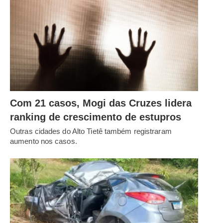
Com 21 casos, Mogi das Cruzes lidera
ranking de crescimento de estupros
Outras cidades do Alto Tietê também registraram
aumento nos casos.