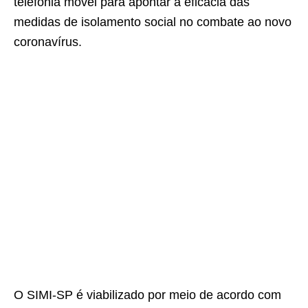
telefonia móvel para apontar a eficácia das
medidas de isolamento social no combate ao novo
coronavírus.
O SIMI-SP é viabilizado por meio de acordo com