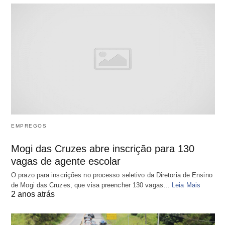
EMPREGOS
Mogi das Cruzes abre inscrição para 130
vagas de agente escolar
O prazo para inscrições no processo seletivo da Diretoria de Ensino
de Mogi das Cruzes, que visa preencher 130 vagas…
Leia Mais
2 anos atrás