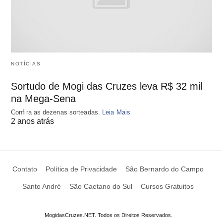
NOTÍCIAS
Sortudo de Mogi das Cruzes leva R$ 32 mil
na Mega-Sena
Confira as dezenas sorteadas.
Leia Mais
2 anos atrás
Contato
Política de Privacidade
São Bernardo do Campo
Santo André
São Caetano do Sul
Cursos Gratuitos
MogidasCruzes.NET. Todos os Direitos Reservados.