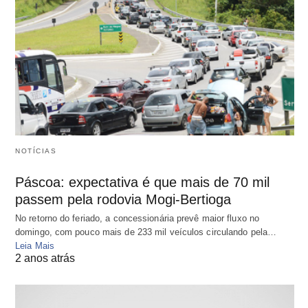
NOTÍCIAS
Páscoa: expectativa é que mais de 70 mil
passem pela rodovia Mogi-Bertioga
No retorno do feriado, a concessionária prevê maior fluxo no
domingo, com pouco mais de 233 mil veículos circulando pela…
Leia Mais
2 anos atrás