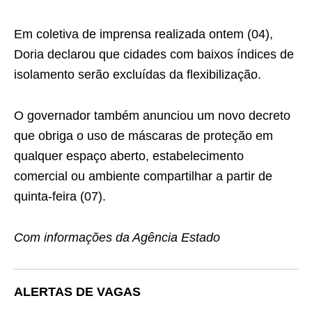
Em coletiva de imprensa realizada ontem (04),
Doria declarou que cidades com baixos índices de
isolamento serão excluídas da flexibilização.
O governador também anunciou um novo decreto
que obriga o uso de máscaras de proteção em
qualquer espaço aberto, estabelecimento
comercial ou ambiente compartilhar a partir de
quinta-feira (07).
Com informações da Agência Estado
ALERTAS DE VAGAS