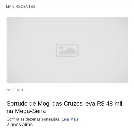
MAIS RECENTES
NOTÍCIAS
Sortudo de Mogi das Cruzes leva R$ 48 mil
na Mega-Sena
Confira as dezenas sorteadas.
Leia Mais
2 anos atrás