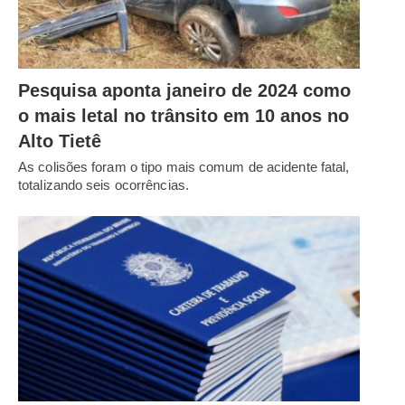
Pesquisa aponta janeiro de 2024 como
o mais letal no trânsito em 10 anos no
Alto Tietê
As colisões foram o tipo mais comum de acidente fatal,
totalizando seis ocorrências.