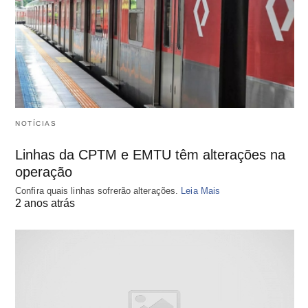
NOTÍCIAS
Linhas da CPTM e EMTU têm alterações na
operação
Confira quais linhas sofrerão alterações.
Leia Mais
2 anos atrás