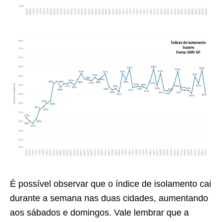
É possível observar que o índice de isolamento cai
durante a semana nas duas cidades, aumentando
aos sábados e domingos. Vale lembrar que a