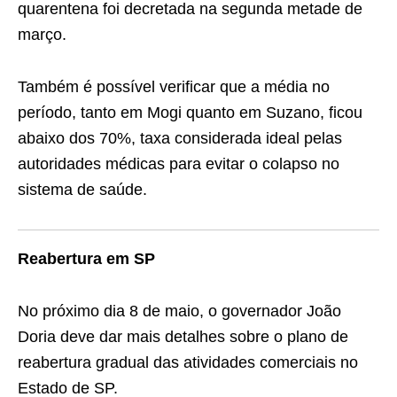
quarentena foi decretada na segunda metade de
março.
Também é possível verificar que a média no
período, tanto em Mogi quanto em Suzano, ficou
abaixo dos 70%, taxa considerada ideal pelas
autoridades médicas para evitar o colapso no
sistema de saúde.
Reabertura em SP
No próximo dia 8 de maio, o governador João
Doria deve dar mais detalhes sobre o plano de
reabertura gradual das atividades comerciais no
Estado de SP.