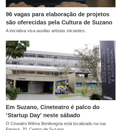
96 vagas para elaboração de projetos
são oferecidas pela Cultura de Suzano
A iniciativa visa auxiliar artistas iniciantes.
Em Suzano, Cineteatro é palco do
‘Startup Day’ neste sábado
O Cineatro Wilma Bentivegna está localizado na rua
Paraná, 70, Centro de Suzano.