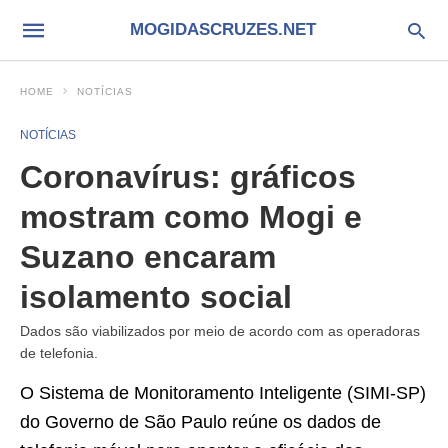
MOGIDASCRUZES.NET
HOME
NOTÍCIAS
NOTÍCIAS
Coronavírus: gráficos
mostram como Mogi e
Suzano encaram
isolamento social
Dados são viabilizados por meio de acordo com as operadoras
de telefonia.
O Sistema de Monitoramento Inteligente (SIMI-SP)
do Governo de São Paulo reúne os dados de