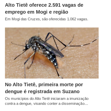
Alto Tietê oferece 2.591 vagas de
emprego em Mogi e região
Em Mogi das Cruzes, são oferecidas 1.062 vagas.
No Alto Tietê, primeira morte por
dengue é registrada em Suzano
Os municípios do Alto Tietê iniciaram a imunização
contra a dengue, visando conter a disseminação…