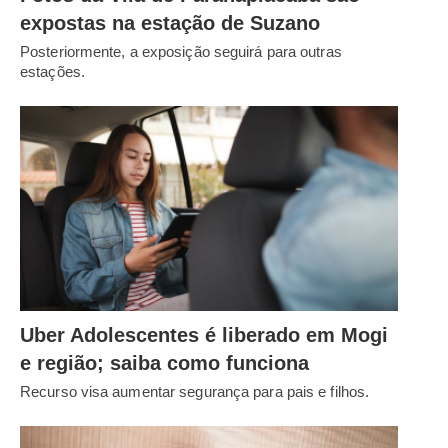
expostas na estação de Suzano
Posteriormente, a exposição seguirá para outras
estações.
Uber Adolescentes é liberado em Mogi
e região; saiba como funciona
Recurso visa aumentar segurança para pais e filhos.