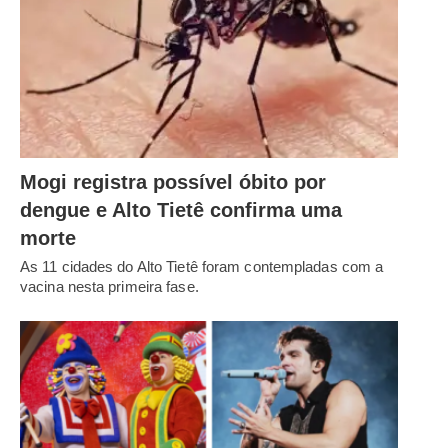
Mogi registra possível óbito por
dengue e Alto Tietê confirma uma
morte
As 11 cidades do Alto Tietê foram contempladas com a
vacina nesta primeira fase.