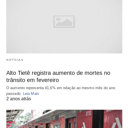
NOTÍCIAS
Alto Tietê registra aumento de mortes no
trânsito em fevereiro
O aumento representa 41,6% em relação ao mesmo mês do ano
passado.
Leia Mais
2 anos atrás