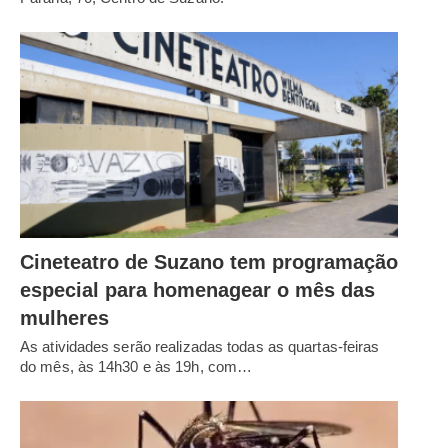
Cineteatro de Suzano tem programação
especial para homenagear o mês das
mulheres
As atividades serão realizadas todas as quartas-feiras
do mês, às 14h30 e às 19h, com…