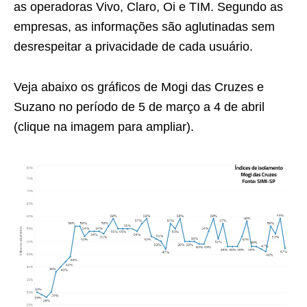
as operadoras Vivo, Claro, Oi e TIM. Segundo as
empresas, as informações são aglutinadas sem
desrespeitar a privacidade de cada usuário.
Veja abaixo os gráficos de Mogi das Cruzes e
Suzano no período de 5 de março a 4 de abril
(clique na imagem para ampliar).