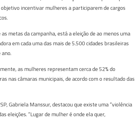
objetivo incentivar mulheres a participarem de cargos
cos.
 as metas da campanha, está a eleição de ao menos uma
dora em cada uma das mais de 5.500 cidades brasileiras
 ano.
mente, as mulheres representam cerca de 52% do
ras nas câmaras municipais, de acordo com o resultado das
 SP, Gabriela Manssur, destacou que existe uma “violência
das eleições. “Lugar de mulher é onde ela quer,