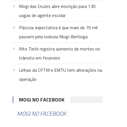
Mogi das Cruzes abre inscrição para 130
vagas de agente escolar
Páscoa: expectativa é que mais de 70 mil
passem pela rodovia Mogi-Bertioga
Alto Tietê registra aumento de mortes no
trânsito em fevereiro
Linhas da CPTM e EMTU têm alterações na
operação
MOGI NO FACEBOOK
MOGI NO FACEBOOK