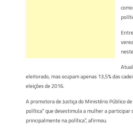
como 
políti
Entre
verea
neste
Atual
eleitorado, mas ocupam apenas 13,5% das cadei
eleições de 2016.
A promotora de Justiça do Ministério Público de
política” que desestimula a mulher a participar 
principalmente na política”, afirmou.