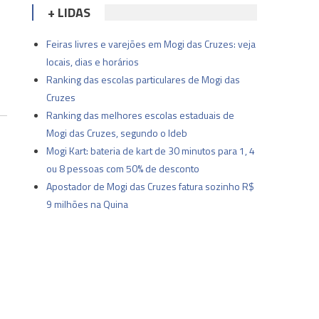
+ LIDAS
Feiras livres e varejões em Mogi das Cruzes: veja
locais, dias e horários
Ranking das escolas particulares de Mogi das
Cruzes
Ranking das melhores escolas estaduais de
Mogi das Cruzes, segundo o Ideb
Mogi Kart: bateria de kart de 30 minutos para 1, 4
ou 8 pessoas com 50% de desconto
Apostador de Mogi das Cruzes fatura sozinho R$
9 milhões na Quina