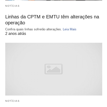
NOTÍCIAS
Linhas da CPTM e EMTU têm alterações na
operação
Confira quais linhas sofrerão alterações.
Leia Mais
2 anos atrás
NOTÍCIAS