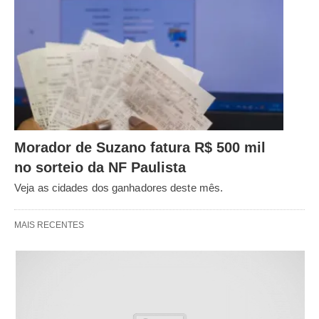
Morador de Suzano fatura R$ 500 mil
no sorteio da NF Paulista
Veja as cidades dos ganhadores deste mês.
MAIS RECENTES