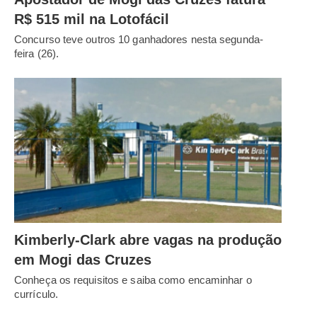
R$ 515 mil na Lotofácil
Concurso teve outros 10 ganhadores nesta segunda-
feira (26).
Kimberly-Clark abre vagas na produção
em Mogi das Cruzes
Conheça os requisitos e saiba como encaminhar o
currículo.