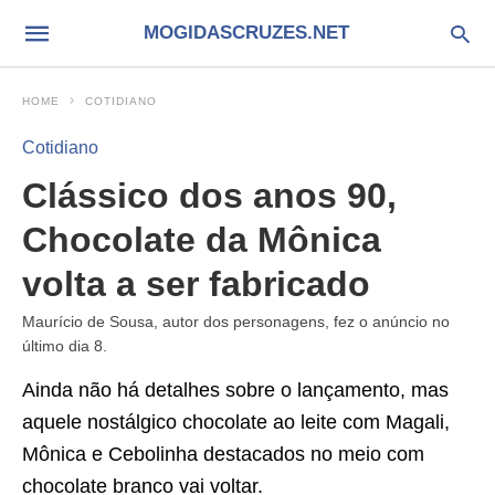
MOGIDASCRUZES.NET
HOME
COTIDIANO
Cotidiano
Clássico dos anos 90,
Chocolate da Mônica
volta a ser fabricado
Maurício de Sousa, autor dos personagens, fez o anúncio no
último dia 8.
Ainda não há detalhes sobre o lançamento, mas
aquele nostálgico chocolate ao leite com Magali,
Mônica e Cebolinha destacados no meio com
chocolate branco vai voltar.