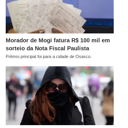
Morador de Mogi fatura R$ 100 mil em
sorteio da Nota Fiscal Paulista
Prêmio principal foi para a cidade de Osasco.