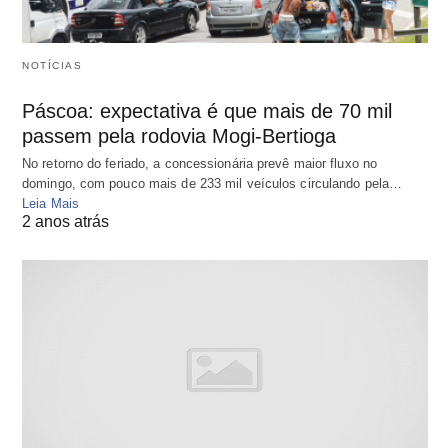
NOTÍCIAS
Páscoa: expectativa é que mais de 70 mil
passem pela rodovia Mogi-Bertioga
No retorno do feriado, a concessionária prevê maior fluxo no
domingo, com pouco mais de 233 mil veículos circulando pela…
Leia Mais
2 anos atrás