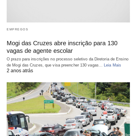
EMPREGOS
Mogi das Cruzes abre inscrição para 130
vagas de agente escolar
O prazo para inscrições no processo seletivo da Diretoria de Ensino
de Mogi das Cruzes, que visa preencher 130 vagas…
Leia Mais
2 anos atrás