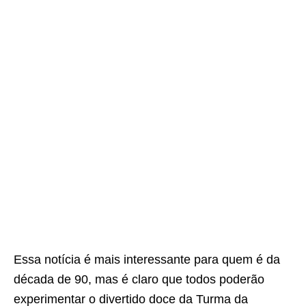
Essa notícia é mais interessante para quem é da
década de 90, mas é claro que todos poderão
experimentar o divertido doce da Turma da