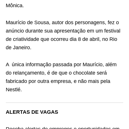
Mônica.
Maurício de Sousa, autor dos personagens, fez o
anúncio durante sua apresentação em um festival
de criatividade que ocorreu dia 8 de abril, no Rio
de Janeiro.
A única informação passada por Maurício, além
do relançamento, é de que o chocolate será
fabricado por outra empresa, e não mais pela
Nestlé.
ALERTAS DE VAGAS