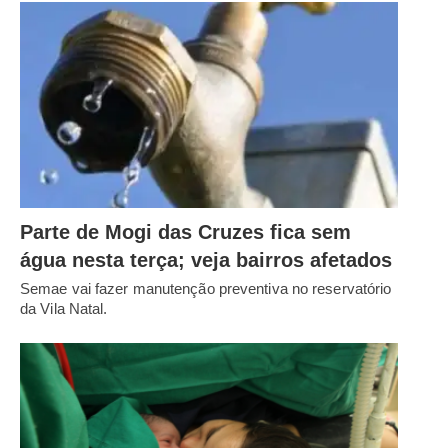
Parte de Mogi das Cruzes fica sem
água nesta terça; veja bairros afetados
Semae vai fazer manutenção preventiva no reservatório
da Vila Natal.