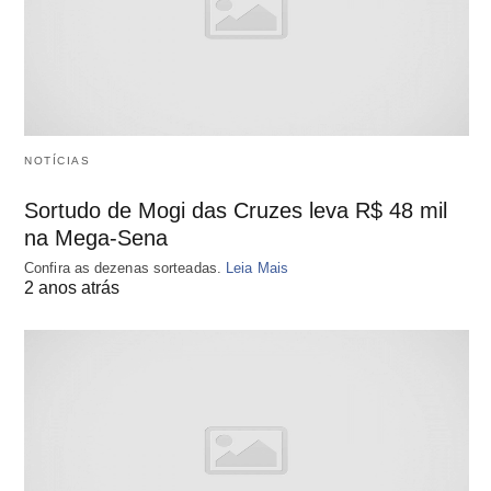
NOTÍCIAS
Sortudo de Mogi das Cruzes leva R$ 48 mil
na Mega-Sena
Confira as dezenas sorteadas.
Leia Mais
2 anos atrás