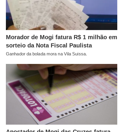
Morador de Mogi fatura R$ 1 milhão em
sorteio da Nota Fiscal Paulista
Ganhador da bolada mora na Vila Suissa.
Apostador de Mogi das Cruzes fatura