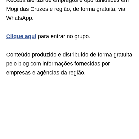
Receba alertas de empregos e oportunidades em
Mogi das Cruzes e região, de forma gratuita, via
WhatsApp.
Clique aqui
para entrar no grupo.
Conteúdo produzido e distribuído de forma gratuita
pelo blog com informações fornecidas por
empresas e agências da região.