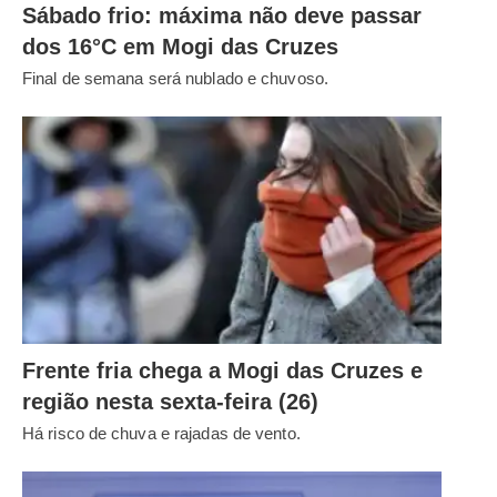
Sábado frio: máxima não deve passar
dos 16°C em Mogi das Cruzes
Final de semana será nublado e chuvoso.
Frente fria chega a Mogi das Cruzes e
região nesta sexta-feira (26)
Há risco de chuva e rajadas de vento.