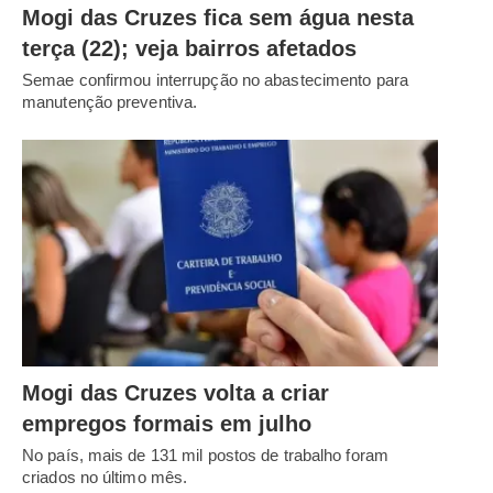
Mogi das Cruzes fica sem água nesta
terça (22); veja bairros afetados
Semae confirmou interrupção no abastecimento para
manutenção preventiva.
Mogi das Cruzes volta a criar
empregos formais em julho
No país, mais de 131 mil postos de trabalho foram
criados no último mês.