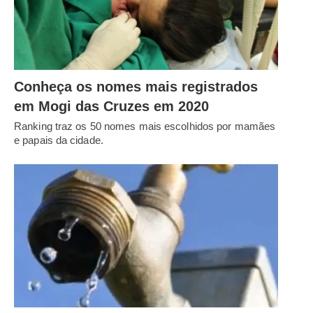
Conheça os nomes mais registrados
em Mogi das Cruzes em 2020
Ranking traz os 50 nomes mais escolhidos por mamães
e papais da cidade.