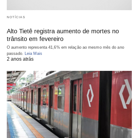
NOTÍCIAS
Alto Tietê registra aumento de mortes no
trânsito em fevereiro
O aumento representa 41,6% em relação ao mesmo mês do ano
passado.
Leia Mais
2 anos atrás