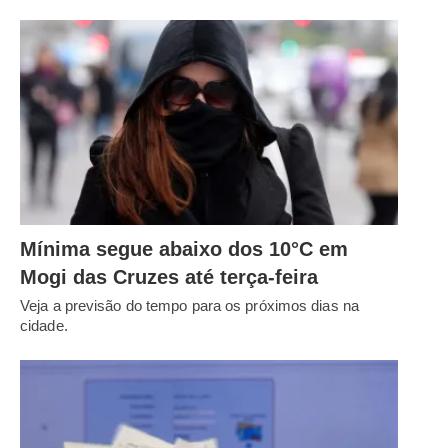
Mínima segue abaixo dos 10°C em
Mogi das Cruzes até terça-feira
Veja a previsão do tempo para os próximos dias na
cidade.