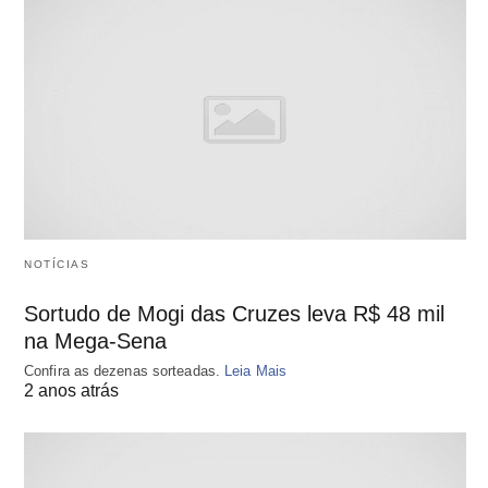
NOTÍCIAS
Sortudo de Mogi das Cruzes leva R$ 48 mil
na Mega-Sena
Confira as dezenas sorteadas.
Leia Mais
2 anos atrás