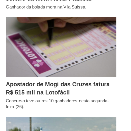
Ganhador da bolada mora na Vila Suissa.
Apostador de Mogi das Cruzes fatura
R$ 515 mil na Lotofácil
Concurso teve outros 10 ganhadores nesta segunda-
feira (26).