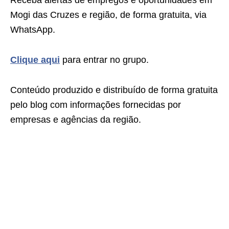
Receba alertas de empregos e oportunidades em
Mogi das Cruzes e região, de forma gratuita, via
WhatsApp.
Clique aqui
para entrar no grupo.
Conteúdo produzido e distribuído de forma gratuita
pelo blog com informações fornecidas por
empresas e agências da região.