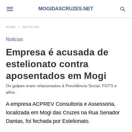
MOGIDASCRUZES.NET
HOME
NOTÍCIAS
Notícias
Empresa é acusada de
estelionato contra
aposentados em Mogi
Os golpes eram relacionados à Previdência Social, FGTS e
afins.
A empresa ACPREV Consultoria e Assessoria,
localizada em Mogi das Cruzes na Rua Senador
Dantas, foi fechada por Estelionato.