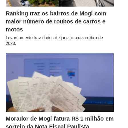
Ranking traz os bairros de Mogi com
maior número de roubos de carros e
motos
Levantamento traz dados de janeiro a dezembro de
2023.
Morador de Mogi fatura R$ 1 milhão em
sorteio da Nota Fiscal Paulista