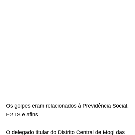
Os golpes eram relacionados à Previdência Social,
FGTS e afins.
O delegado titular do Distrito Central de Mogi das