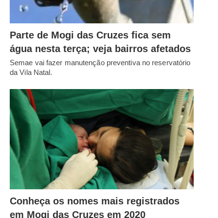
Parte de Mogi das Cruzes fica sem
água nesta terça; veja bairros afetados
Semae vai fazer manutenção preventiva no reservatório
da Vila Natal.
Conheça os nomes mais registrados
em Mogi das Cruzes em 2020