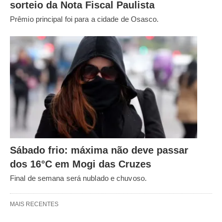
sorteio da Nota Fiscal Paulista
Prêmio principal foi para a cidade de Osasco.
Sábado frio: máxima não deve passar
dos 16°C em Mogi das Cruzes
Final de semana será nublado e chuvoso.
MAIS RECENTES