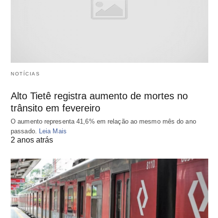
NOTÍCIAS
Alto Tietê registra aumento de mortes no
trânsito em fevereiro
O aumento representa 41,6% em relação ao mesmo mês do ano
passado.
Leia Mais
2 anos atrás