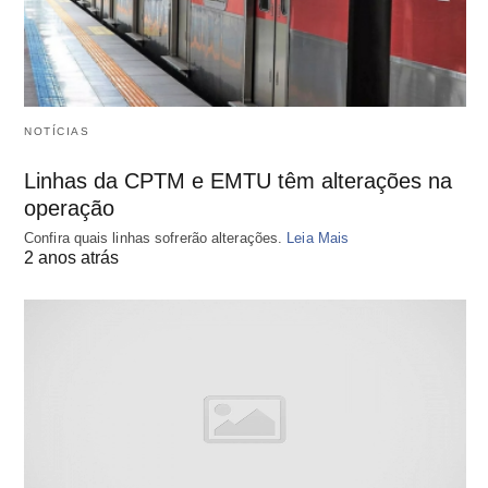
NOTÍCIAS
Linhas da CPTM e EMTU têm alterações na
operação
Confira quais linhas sofrerão alterações.
Leia Mais
2 anos atrás