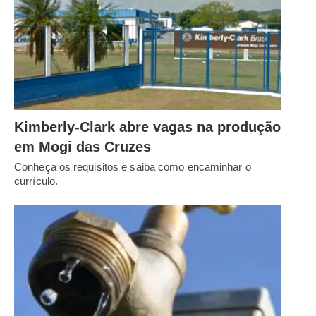
Kimberly-Clark abre vagas na produção
em Mogi das Cruzes
Conheça os requisitos e saiba como encaminhar o
currículo.