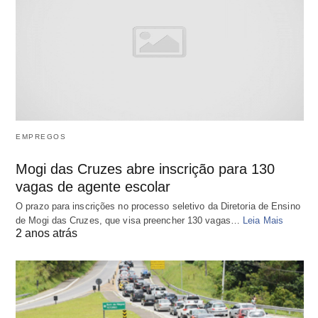
EMPREGOS
Mogi das Cruzes abre inscrição para 130
vagas de agente escolar
O prazo para inscrições no processo seletivo da Diretoria de Ensino
de Mogi das Cruzes, que visa preencher 130 vagas…
Leia Mais
2 anos atrás