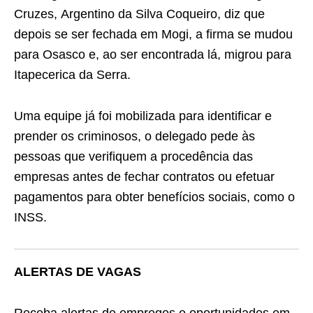
Cruzes, Argentino da Silva Coqueiro, diz que
depois se ser fechada em Mogi, a firma se mudou
para Osasco e, ao ser encontrada lá, migrou para
Itapecerica da Serra.
Uma equipe já foi mobilizada para identificar e
prender os criminosos, o delegado pede às
pessoas que verifiquem a procedência das
empresas antes de fechar contratos ou efetuar
pagamentos para obter benefícios sociais, como o
INSS.
ALERTAS DE VAGAS