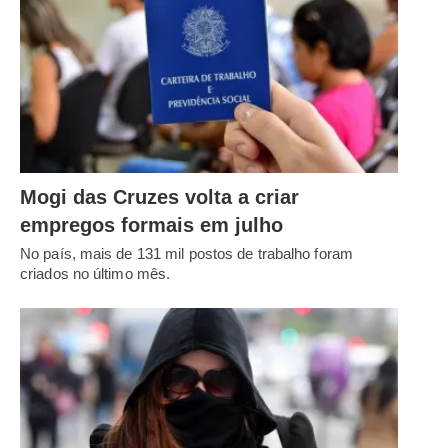
Mogi das Cruzes volta a criar
empregos formais em julho
No país, mais de 131 mil postos de trabalho foram
criados no último mês.