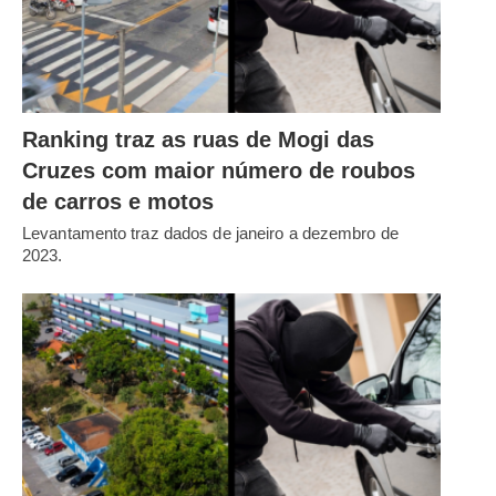
Ranking traz as ruas de Mogi das
Cruzes com maior número de roubos
de carros e motos
Levantamento traz dados de janeiro a dezembro de
2023.