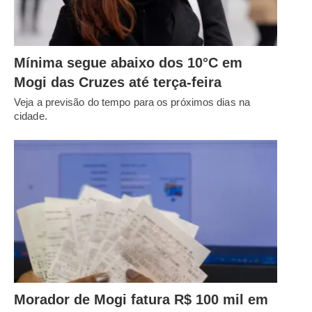
Mínima segue abaixo dos 10°C em
Mogi das Cruzes até terça-feira
Veja a previsão do tempo para os próximos dias na
cidade.
Morador de Mogi fatura R$ 100 mil em