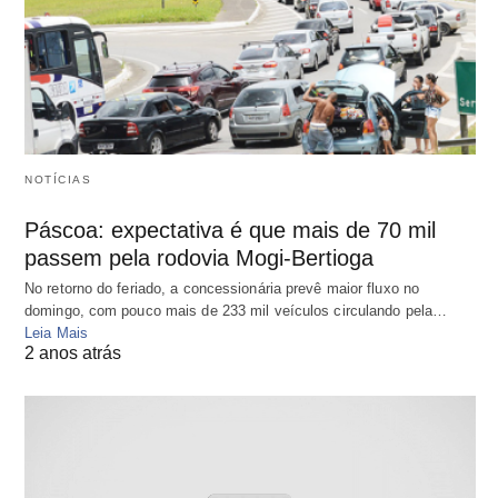
NOTÍCIAS
Páscoa: expectativa é que mais de 70 mil
passem pela rodovia Mogi-Bertioga
No retorno do feriado, a concessionária prevê maior fluxo no
domingo, com pouco mais de 233 mil veículos circulando pela…
Leia Mais
2 anos atrás