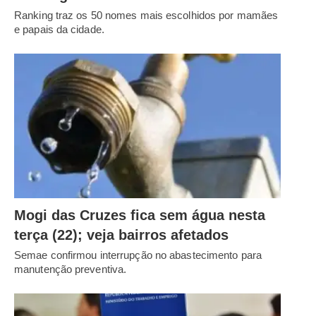
Ranking traz os 50 nomes mais escolhidos por mamães
e papais da cidade.
Mogi das Cruzes fica sem água nesta
terça (22); veja bairros afetados
Semae confirmou interrupção no abastecimento para
manutenção preventiva.